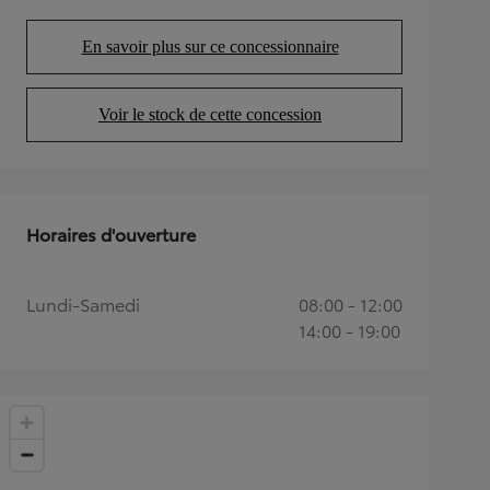
En savoir plus sur ce concessionnaire
(Opens in new tab)
Voir le stock de cette concession
(Opens in new tab)
Horaires d'ouverture
Lundi-Samedi
08:00 - 12:00
14:00 - 19:00