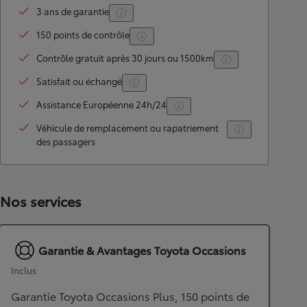
3 ans de garantie
150 points de contrôle
Contrôle gratuit après 30 jours ou 1500km
Satisfait ou échangé
Assistance Européenne 24h/24
Véhicule de remplacement ou rapatriement
des passagers
Nos services
Garantie & Avantages Toyota Occasions
Inclus
Garantie Toyota Occasions Plus, 150 points de