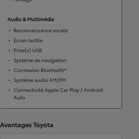
Audio & Multimédia
Reconnaissance vocale
Écran tactile
Prise(s) USB
Système de navigation
Connexion Bluetooth®
Système audio AM/FM
Connectivité Apple Car Play / Android
Auto
Avantages Toyota