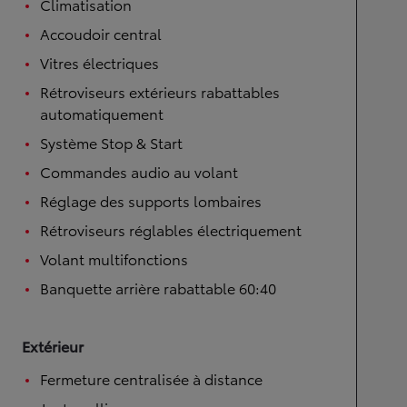
Climatisation
Accoudoir central
Vitres électriques
Rétroviseurs extérieurs rabattables
automatiquement
Système Stop & Start
Commandes audio au volant
Réglage des supports lombaires
Rétroviseurs réglables électriquement
Volant multifonctions
Banquette arrière rabattable 60:40
Extérieur
Fermeture centralisée à distance