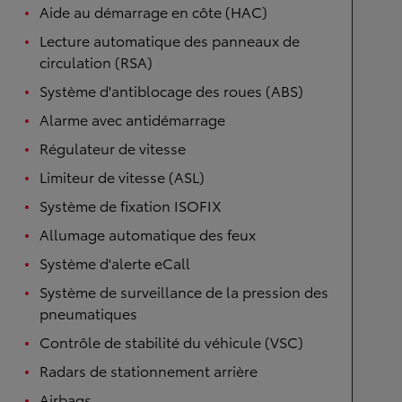
Aide au démarrage en côte (HAC)
Lecture automatique des panneaux de
circulation (RSA)
Système d'antiblocage des roues (ABS)
Alarme avec antidémarrage
Régulateur de vitesse
Limiteur de vitesse (ASL)
Système de fixation ISOFIX
Allumage automatique des feux
Système d'alerte eCall
Système de surveillance de la pression des
pneumatiques
Contrôle de stabilité du véhicule (VSC)
Radars de stationnement arrière
Airbags