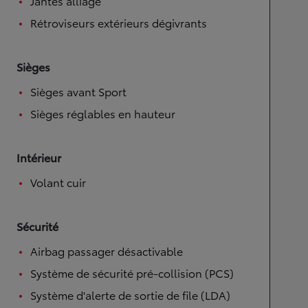
Jantes alliage
Rétroviseurs extérieurs dégivrants
Sièges
Sièges avant Sport
Sièges réglables en hauteur
Intérieur
Volant cuir
Sécurité
Airbag passager désactivable
Système de sécurité pré-collision (PCS)
Système d'alerte de sortie de file (LDA)