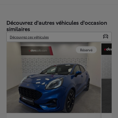
Découvrez d'autres véhicules d'occasion
similaires
Découvrez ces véhicules
Réservé