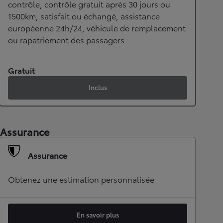
contrôle, contrôle gratuit après 30 jours ou
1500km, satisfait ou échangé, assistance
européenne 24h/24, véhicule de remplacement
ou rapatriement des passagers
Gratuit
Inclus
Assurance
Assurance
Obtenez une estimation personnalisée
En savoir plus