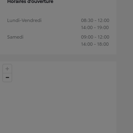
Horaires d'ouverture
Lundi-Vendredi
08:30 - 12:00
14:00 - 19:00
Samedi
09:00 - 12:00
14:00 - 18:00