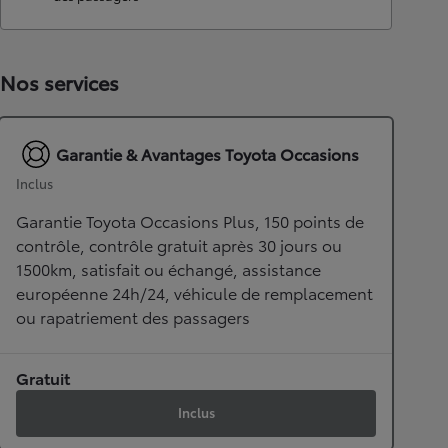
Nos services
Garantie & Avantages Toyota Occasions
Inclus
Garantie Toyota Occasions Plus, 150 points de
contrôle, contrôle gratuit après 30 jours ou
1500km, satisfait ou échangé, assistance
européenne 24h/24, véhicule de remplacement
ou rapatriement des passagers
Gratuit
Inclus