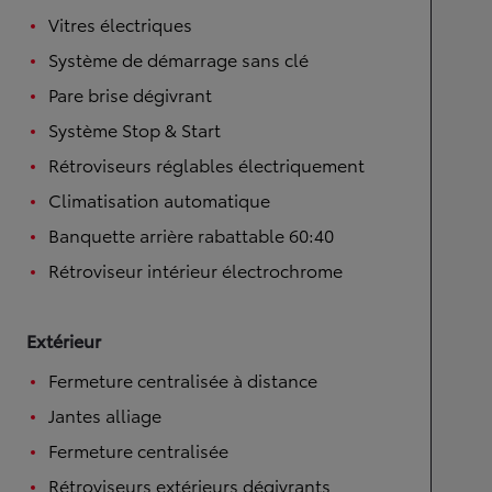
Vitres électriques
Système de démarrage sans clé
Pare brise dégivrant
Système Stop & Start
Rétroviseurs réglables électriquement
Climatisation automatique
Banquette arrière rabattable 60:40
Rétroviseur intérieur électrochrome
Extérieur
Fermeture centralisée à distance
Jantes alliage
Fermeture centralisée
Rétroviseurs extérieurs dégivrants