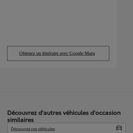
Obtenez un itinéraire avec Google Maps
(Opens in new tab)
Découvrez d'autres véhicules d'occasion
similaires
Découvrez ces véhicules