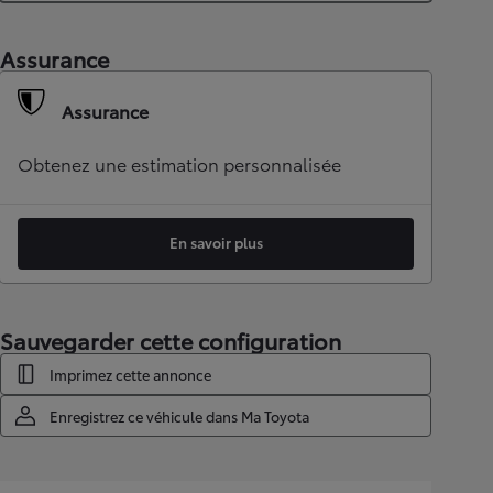
Assurance
Assurance
Obtenez une estimation personnalisée
En savoir plus
Sauvegarder cette configuration
Imprimez cette annonce
Enregistrez ce véhicule dans Ma Toyota