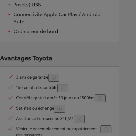
Prise(s) USB
Connectivité Apple Car Play / Android
Auto
Ordinateur de bord
Avantages Toyota
3 ans de garantie
150 points de contrôle
Contrôle gratuit après 30 jours ou 1500km
Satisfait ou échangé
Assistance Européenne 24h/24
Véhicule de remplacement ou rapatriement
des passagers