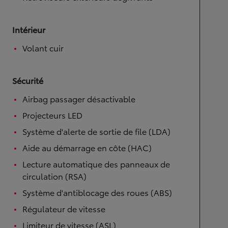
Intérieur
Volant cuir
Sécurité
Airbag passager désactivable
Projecteurs LED
Système d'alerte de sortie de file (LDA)
Aide au démarrage en côte (HAC)
Lecture automatique des panneaux de
circulation (RSA)
Système d'antiblocage des roues (ABS)
Régulateur de vitesse
Limiteur de vitesse (ASL)