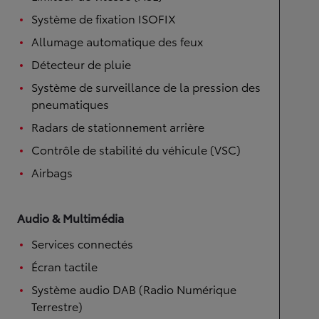
Système de fixation ISOFIX
Allumage automatique des feux
Détecteur de pluie
Système de surveillance de la pression des
pneumatiques
Radars de stationnement arrière
Contrôle de stabilité du véhicule (VSC)
Airbags
Audio & Multimédia
Services connectés
Écran tactile
Système audio DAB (Radio Numérique
Terrestre)