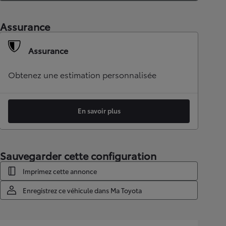
Assurance
Assurance
Obtenez une estimation personnalisée
En savoir plus
Sauvegarder cette configuration
Imprimez cette annonce
Enregistrez ce véhicule dans Ma Toyota