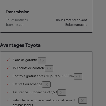
Transmission
Roues motrices
Roues motrices avant
Transmission
Boîte manuelle
Avantages Toyota
3 ans de garantie
150 points de contrôle
Contrôle gratuit après 30 jours ou 1500km
Satisfait ou échangé
Assistance Européenne 24h/24
Véhicule de remplacement ou rapatriement
des passagers