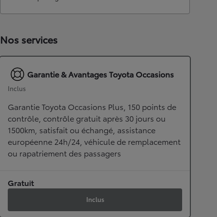
Nos services
Garantie & Avantages Toyota Occasions
Inclus
Garantie Toyota Occasions Plus, 150 points de
contrôle, contrôle gratuit après 30 jours ou
1500km, satisfait ou échangé, assistance
européenne 24h/24, véhicule de remplacement
ou rapatriement des passagers
Gratuit
Inclus