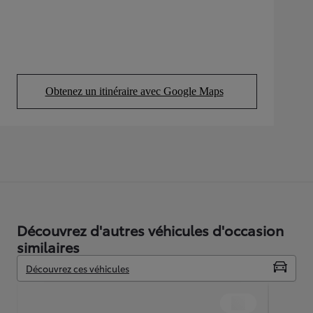
Obtenez un itinéraire avec Google Maps
(Opens in new tab)
Découvrez d'autres véhicules d'occasion
similaires
Découvrez ces véhicules