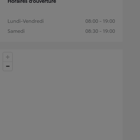
Horaires d'ouverture
Lundi-Vendredi
08:00 - 19:00
Samedi
08:30 - 19:00