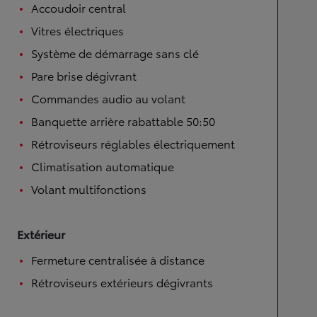
Accoudoir central
Vitres électriques
Système de démarrage sans clé
Pare brise dégivrant
Commandes audio au volant
Banquette arrière rabattable 50:50
Rétroviseurs réglables électriquement
Climatisation automatique
Volant multifonctions
Extérieur
Fermeture centralisée à distance
Rétroviseurs extérieurs dégivrants