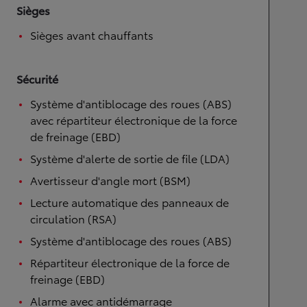
Sièges
Sièges avant chauffants
Sécurité
Système d'antiblocage des roues (ABS)
avec répartiteur électronique de la force
de freinage (EBD)
Système d'alerte de sortie de file (LDA)
Avertisseur d'angle mort (BSM)
Lecture automatique des panneaux de
circulation (RSA)
Système d'antiblocage des roues (ABS)
Répartiteur électronique de la force de
freinage (EBD)
Alarme avec antidémarrage