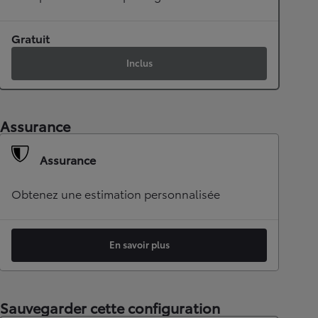
Gratuit
Inclus
Assurance
Assurance
Obtenez une estimation personnalisée
En savoir plus
Sauvegarder cette configuration