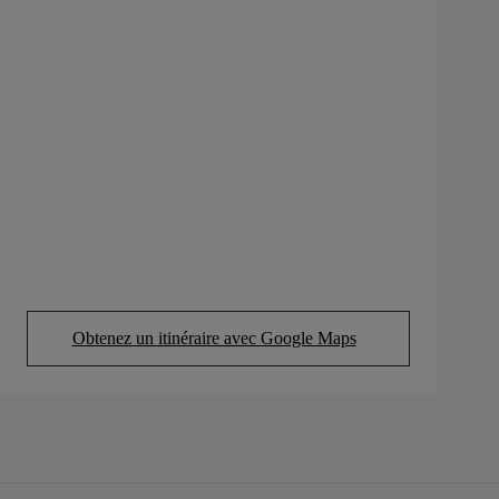
Obtenez un itinéraire avec Google Maps
(Opens in new tab)