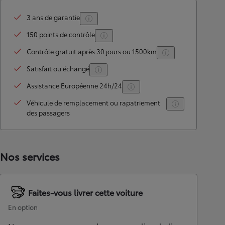
3 ans de garantie
150 points de contrôle
Contrôle gratuit après 30 jours ou 1500km
Satisfait ou échangé
Assistance Européenne 24h/24
Véhicule de remplacement ou rapatriement
des passagers
Nos services
Faites-vous livrer cette voiture
En option