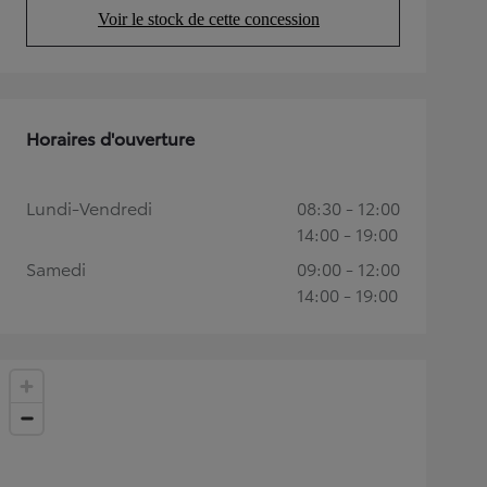
Voir le stock de cette concession
(Opens in new tab)
Horaires d'ouverture
Lundi-Vendredi
08:30 - 12:00
14:00 - 19:00
Samedi
09:00 - 12:00
14:00 - 19:00