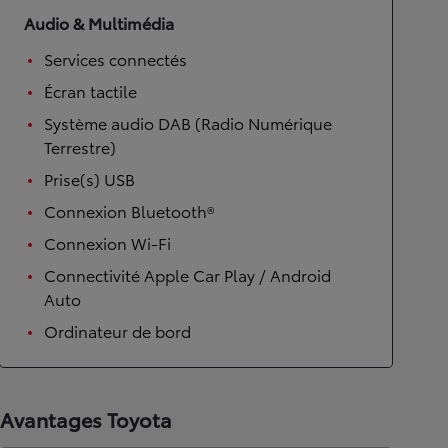
Audio & Multimédia
Services connectés
Écran tactile
Système audio DAB (Radio Numérique
Terrestre)
Prise(s) USB
Connexion Bluetooth®
Connexion Wi-Fi
Connectivité Apple Car Play / Android
Auto
Ordinateur de bord
Avantages Toyota