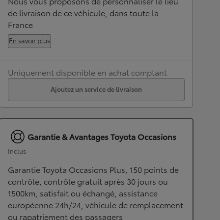
Nous vous proposons de personnaliser le lieu
de livraison de ce véhicule, dans toute la
France
En savoir plus
Uniquement disponible en achat comptant
Ajoutez un service de livraison
Garantie & Avantages Toyota Occasions
Inclus
Garantie Toyota Occasions Plus, 150 points de
contrôle, contrôle gratuit après 30 jours ou
1500km, satisfait ou échangé, assistance
européenne 24h/24, véhicule de remplacement
ou rapatriement des passagers