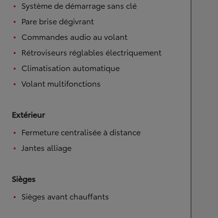
Système de démarrage sans clé
Pare brise dégivrant
Commandes audio au volant
Rétroviseurs réglables électriquement
Climatisation automatique
Volant multifonctions
Extérieur
Fermeture centralisée à distance
Jantes alliage
Sièges
Sièges avant chauffants