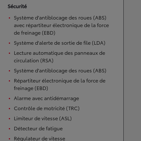
Sécurité
Système d'antiblocage des roues (ABS)
avec répartiteur électronique de la force
de freinage (EBD)
Système d'alerte de sortie de file (LDA)
Lecture automatique des panneaux de
circulation (RSA)
Système d'antiblocage des roues (ABS)
Répartiteur électronique de la force de
freinage (EBD)
Alarme avec antidémarrage
Contrôle de motricité (TRC)
Limiteur de vitesse (ASL)
Détecteur de fatigue
Régulateur de vitesse