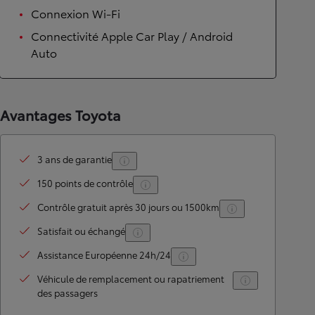
Connexion Wi-Fi
Connectivité Apple Car Play / Android
Auto
Avantages Toyota
3 ans de garantie
150 points de contrôle
Contrôle gratuit après 30 jours ou 1500km
Satisfait ou échangé
Assistance Européenne 24h/24
Véhicule de remplacement ou rapatriement
des passagers