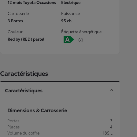
12 mois Toyota Occasions
Electrique
Carrosserie
Puissance
3 Portes
95 ch
Couleur
Étiquette énergétique
Red by (RED) pastel
Caractéristiques
Caractéristiques
Dimensions & Carrosserie
Portes
3
Places
4
Volume du coffre
185
L