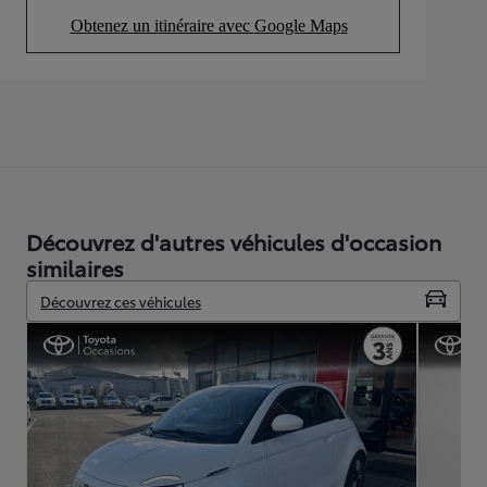
Obtenez un itinéraire avec Google Maps
(Opens in new tab)
Découvrez d'autres véhicules d'occasion
similaires
Découvrez ces véhicules