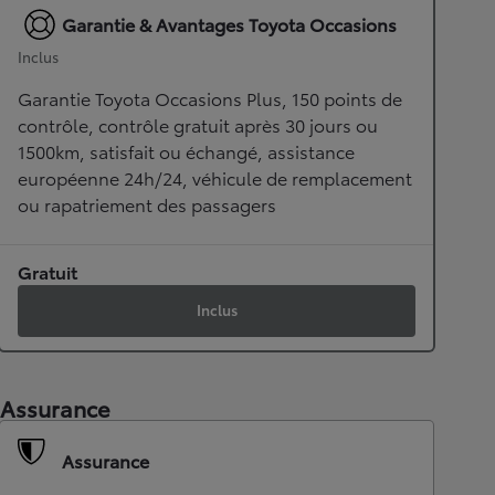
Garantie & Avantages Toyota Occasions
Inclus
Garantie Toyota Occasions Plus, 150 points de
contrôle, contrôle gratuit après 30 jours ou
1500km, satisfait ou échangé, assistance
européenne 24h/24, véhicule de remplacement
ou rapatriement des passagers
Gratuit
Inclus
Assurance
Assurance