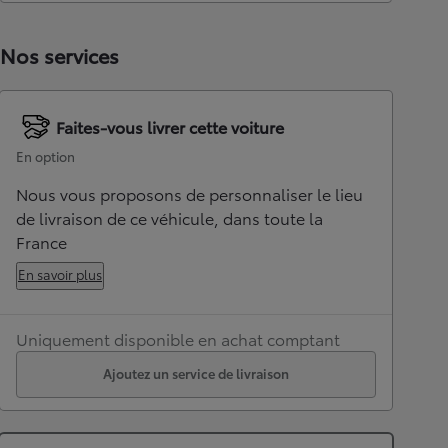
Nos services
Faites-vous livrer cette voiture
En option
Nous vous proposons de personnaliser le lieu
de livraison de ce véhicule, dans toute la
France
En savoir plus
Uniquement disponible en achat comptant
Ajoutez un service de livraison