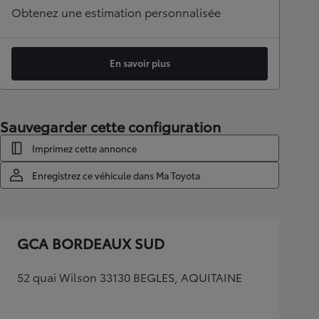
Obtenez une estimation personnalisée
En savoir plus
Sauvegarder cette configuration
Imprimez cette annonce
Enregistrez ce véhicule dans Ma Toyota
GCA BORDEAUX SUD
52 quai Wilson 33130 BEGLES, AQUITAINE