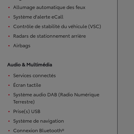
Allumage automatique des feux
Système d'alerte eCall
Contrôle de stabilité du véhicule (VSC)
Radars de stationnement arrière
Airbags
Audio & Multimédia
Services connectés
Écran tactile
Système audio DAB (Radio Numérique
Terrestre)
Prise(s) USB
Système de navigation
Connexion Bluetooth®