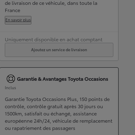
de livraison de ce véhicule, dans toute la
France
En savoir plus
Uniquement disponible en achat comptant
Ajoutez un service de livraison
Garantie & Avantages Toyota Occasions
Inclus
Garantie Toyota Occasions Plus, 150 points de
contrôle, contrôle gratuit après 30 jours ou
1500km, satisfait ou échangé, assistance
européenne 24h/24, véhicule de remplacement
ou rapatriement des passagers