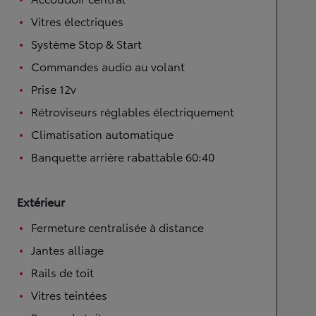
Vitres électriques
Système Stop & Start
Commandes audio au volant
Prise 12v
Rétroviseurs réglables électriquement
Climatisation automatique
Banquette arrière rabattable 60:40
Extérieur
Fermeture centralisée à distance
Jantes alliage
Rails de toit
Vitres teintées