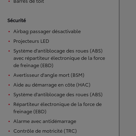
Barres de toit
Sécurité
Airbag passager désactivable
Projecteurs LED
Système d'antiblocage des roues (ABS)
avec répartiteur électronique de la force
de freinage (EBD)
Avertisseur d'angle mort (BSM)
Aide au démarrage en côte (HAC)
Système d'antiblocage des roues (ABS)
Répartiteur électronique de la force de
freinage (EBD)
Alarme avec antidémarrage
Contrôle de motricité (TRC)