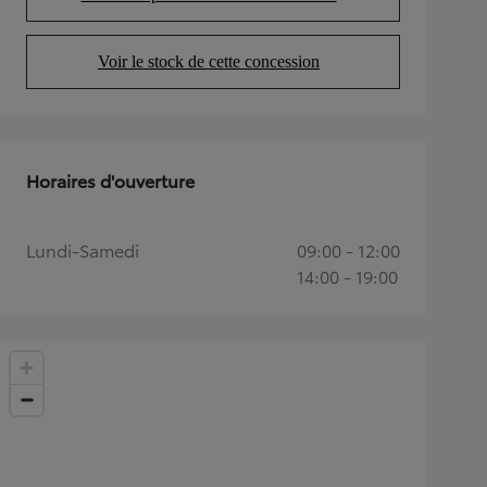
(Opens in new tab)
Voir le stock de cette concession
(Opens in new tab)
Horaires d'ouverture
Lundi-Samedi
09:00 - 12:00
14:00 - 19:00