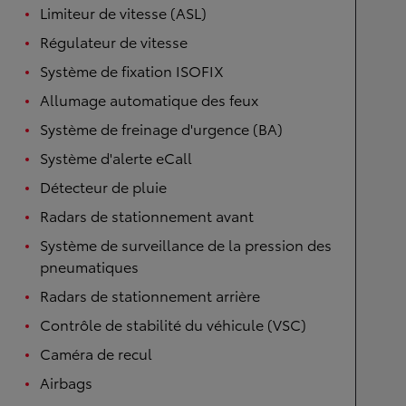
Limiteur de vitesse (ASL)
Régulateur de vitesse
Système de fixation ISOFIX
Allumage automatique des feux
Système de freinage d'urgence (BA)
Système d'alerte eCall
Détecteur de pluie
Radars de stationnement avant
Système de surveillance de la pression des
pneumatiques
Radars de stationnement arrière
Contrôle de stabilité du véhicule (VSC)
Caméra de recul
Airbags