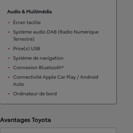
Audio & Multimédia
Écran tactile
Système audio DAB (Radio Numérique
Terrestre)
Prise(s) USB
Système de navigation
Connexion Bluetooth®
Connectivité Apple Car Play / Android
Auto
Ordinateur de bord
Avantages Toyota