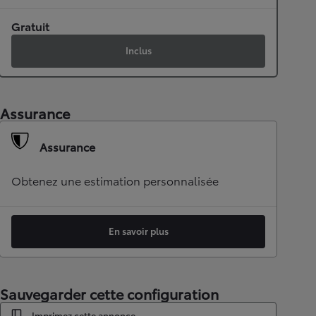
Gratuit
Inclus
Assurance
Assurance
Obtenez une estimation personnalisée
En savoir plus
Sauvegarder cette configuration
Imprimez cette annonce