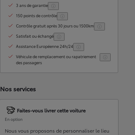
3 ans de garantie
150 points de contrôle
Contrôle gratuit après 30 jours ou 1500km
Satisfait ou échangé
Assistance Européenne 24h/24
Véhicule de remplacement ou rapatriement
des passagers
Nos services
Faites-vous livrer cette voiture
En option
Nous vous proposons de personnaliser le lieu