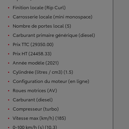
Finition locale (Rip Curl)
Carrosserie locale (mini monospace)
Nombre de portes local (5)
Carburant primaire générique (diesel)
Prix TTC (29350.00)
Prix HT (24458.33)
Année modèle (2021)
Cylindrée (litres / cm3) (1.5)
Configuration du moteur (en ligne)
Roues motrices (AV)
Carburant (diesel)
Compresseur (turbo)
Vitesse max (km/h) (185)
0-100 km/h (s) (10.3)