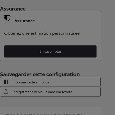
Assurance
Assurance
Obtenez une estimation personnalisée
En savoir plus
Sauvegarder cette configuration
Imprimez cette annonce
Enregistrez ce véhicule dans Ma Toyota