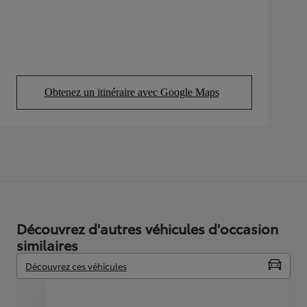
Obtenez un itinéraire avec Google Maps
(Opens in new tab)
Découvrez d'autres véhicules d'occasion
similaires
Découvrez ces véhicules