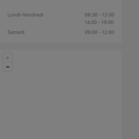
Lundi-Vendredi
08:30 - 12:00
14:00 - 19:00
Samedi
09:00 - 12:00