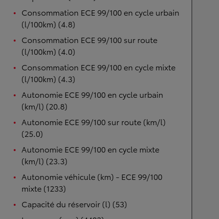
Consommation ECE 99/100 en cycle urbain
(l/100km) (4.8)
Consommation ECE 99/100 sur route
(l/100km) (4.0)
Consommation ECE 99/100 en cycle mixte
(l/100km) (4.3)
Autonomie ECE 99/100 en cycle urbain
(km/l) (20.8)
Autonomie ECE 99/100 sur route (km/l)
(25.0)
Autonomie ECE 99/100 en cycle mixte
(km/l) (23.3)
Autonomie véhicule (km) - ECE 99/100
mixte (1233)
Capacité du réservoir (l) (53)