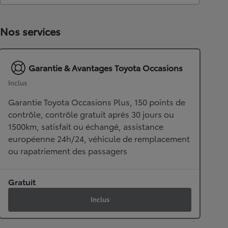
Nos services
Garantie & Avantages Toyota Occasions
Inclus
Garantie Toyota Occasions Plus, 150 points de
contrôle, contrôle gratuit après 30 jours ou
1500km, satisfait ou échangé, assistance
européenne 24h/24, véhicule de remplacement
ou rapatriement des passagers
Gratuit
Inclus