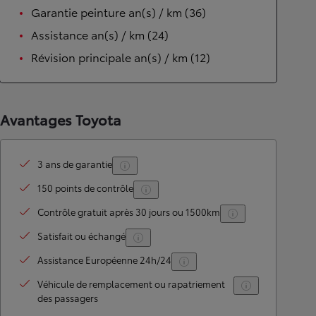
Garantie peinture an(s) / km (36)
Assistance an(s) / km (24)
Révision principale an(s) / km (12)
Avantages Toyota
3 ans de garantie
150 points de contrôle
Contrôle gratuit après 30 jours ou 1500km
Satisfait ou échangé
Assistance Européenne 24h/24
Véhicule de remplacement ou rapatriement
des passagers