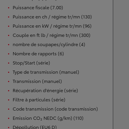
Puissance fiscale (7.00)
Puissance en ch / régime tr/mn (130)
Puissance en kW / régime tr/mn (96)
Couple en ft lb / régime tr/mn (300)
nombre de soupapes/cylindre (4)
Nombre de rapports (6)
Stop/Start (série)
Type de transmission (manuel)
Transmission (manuel)
Récupération d'énergie (série)
Filtre à particules (série)
Code transmission (code transmission)
Emission CO₂ NEDC (g/km) (110)
Dépollution (EU6 D)