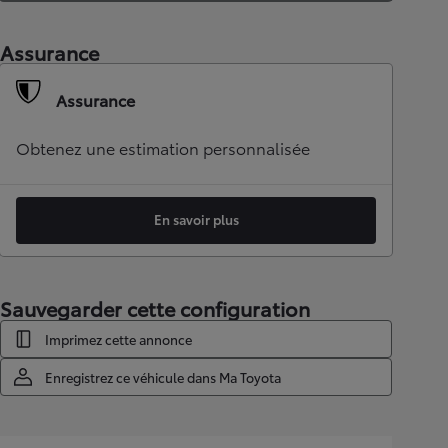
Assurance
Assurance
Obtenez une estimation personnalisée
En savoir plus
Sauvegarder cette configuration
Imprimez cette annonce
Enregistrez ce véhicule dans Ma Toyota