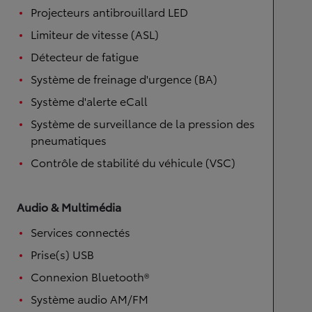
Projecteurs antibrouillard LED
Limiteur de vitesse (ASL)
Détecteur de fatigue
Système de freinage d'urgence (BA)
Système d'alerte eCall
Système de surveillance de la pression des
pneumatiques
Contrôle de stabilité du véhicule (VSC)
Audio & Multimédia
Services connectés
Prise(s) USB
Connexion Bluetooth®
Système audio AM/FM