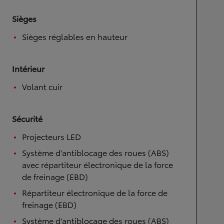
Sièges
Sièges réglables en hauteur
Intérieur
Volant cuir
Sécurité
Projecteurs LED
Système d'antiblocage des roues (ABS)
avec répartiteur électronique de la force
de freinage (EBD)
Répartiteur électronique de la force de
freinage (EBD)
Système d'antiblocage des roues (ABS)