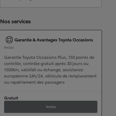
Nos services
Garantie & Avantages Toyota Occasions
Inclus
Garantie Toyota Occasions Plus, 150 points de
contrôle, contrôle gratuit après 30 jours ou
1500km, satisfait ou échangé, assistance
européenne 24h/24, véhicule de remplacement
ou rapatriement des passagers
Gratuit
Inclus