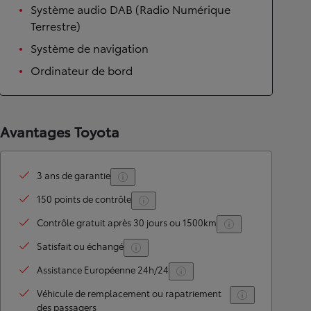
Système audio DAB (Radio Numérique
Terrestre)
Système de navigation
Ordinateur de bord
Avantages Toyota
3 ans de garantie
150 points de contrôle
Contrôle gratuit après 30 jours ou 1500km
Satisfait ou échangé
Assistance Européenne 24h/24
Véhicule de remplacement ou rapatriement
des passagers