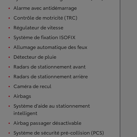
Alarme avec antidémarrage
Contrôle de motricité (TRC)
Régulateur de vitesse
Système de fixation ISOFIX
Allumage automatique des feux
Détecteur de pluie
Radars de stationnement avant
Radars de stationnement arrière
Caméra de recul
Airbags
Système d’aide au stationnement
intelligent
Airbag passager désactivable
Système de sécurité pré-collision (PCS)