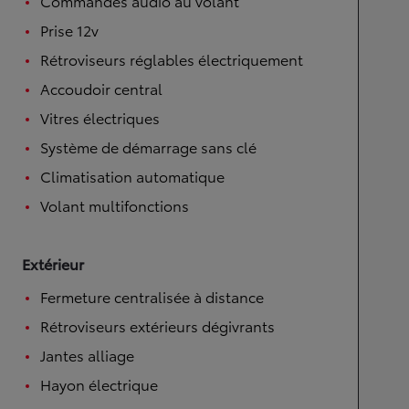
Commandes audio au volant
Prise 12v
Rétroviseurs réglables électriquement
Accoudoir central
Vitres électriques
Système de démarrage sans clé
Climatisation automatique
Volant multifonctions
Extérieur
Fermeture centralisée à distance
Rétroviseurs extérieurs dégivrants
Jantes alliage
Hayon électrique