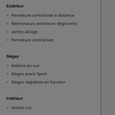
Extérieur
Fermeture centralisée à distance
Rétroviseurs extérieurs dégivrants
Jantes alliage
Fermeture centralisée
Sièges
Sellerie en cuir
Sièges avant Sport
Sièges réglables en hauteur
Intérieur
Volant cuir