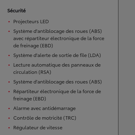
Sécurité
Projecteurs LED
Système d'antiblocage des roues (ABS)
avec répartiteur électronique de la force
de freinage (EBD)
Système d'alerte de sortie de file (LDA)
Lecture automatique des panneaux de
circulation (RSA)
Système d'antiblocage des roues (ABS)
Répartiteur électronique de la force de
freinage (EBD)
Alarme avec antidémarrage
Contrôle de motricité (TRC)
Régulateur de vitesse