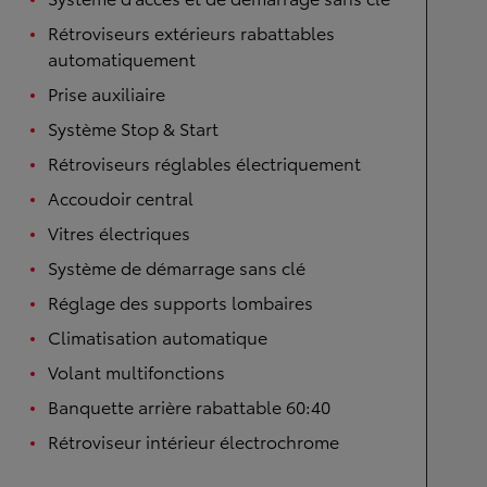
Rétroviseurs extérieurs rabattables
automatiquement
Prise auxiliaire
Système Stop & Start
Rétroviseurs réglables électriquement
Accoudoir central
Vitres électriques
Système de démarrage sans clé
Réglage des supports lombaires
Climatisation automatique
Volant multifonctions
Banquette arrière rabattable 60:40
Rétroviseur intérieur électrochrome