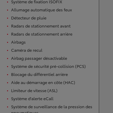
Système de fixation ISOFIX
Allumage automatique des feux
Détecteur de pluie
Radars de stationnement avant
Radars de stationnement arrière
Airbags
Caméra de recul
Airbag passager désactivable
Système de sécurité pré-collision (PCS)
Blocage du différentiel arrière
Aide au démarrage en côte (HAC)
Limiteur de vitesse (ASL)
Système d'alerte eCall
Système de surveillance de la pression des
pneumatiques