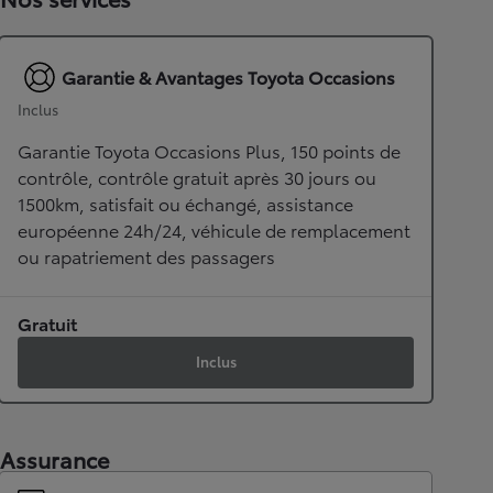
Garantie & Avantages Toyota Occasions
Inclus
Garantie Toyota Occasions Plus, 150 points de
contrôle, contrôle gratuit après 30 jours ou
1500km, satisfait ou échangé, assistance
européenne 24h/24, véhicule de remplacement
ou rapatriement des passagers
Gratuit
Inclus
Assurance