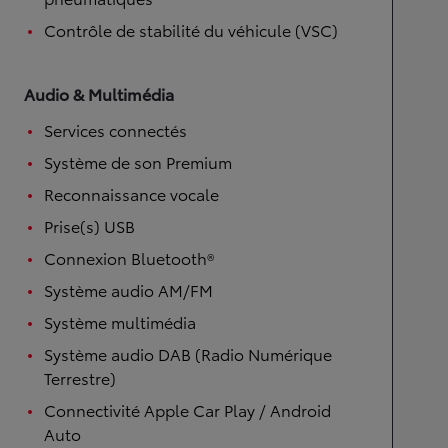
Contrôle de stabilité du véhicule (VSC)
Audio & Multimédia
Services connectés
Système de son Premium
Reconnaissance vocale
Prise(s) USB
Connexion Bluetooth®
Système audio AM/FM
Système multimédia
Système audio DAB (Radio Numérique
Terrestre)
Connectivité Apple Car Play / Android
Auto