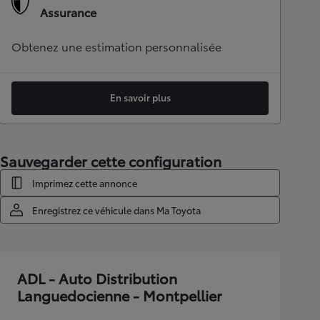
Assurance
Obtenez une estimation personnalisée
En savoir plus
Sauvegarder cette configuration
Imprimez cette annonce
Enregistrez ce véhicule dans Ma Toyota
ADL - Auto Distribution
Languedocienne - Montpellier