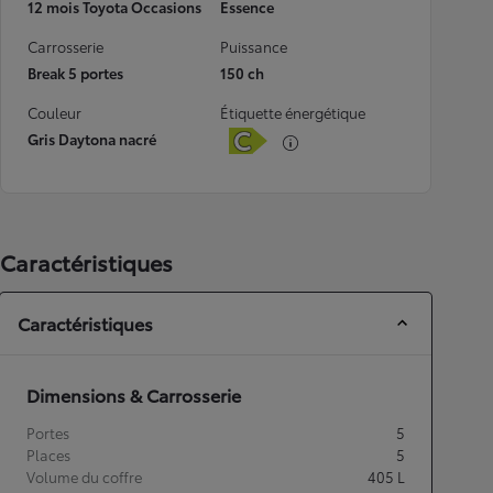
12 mois Toyota Occasions
Essence
Carrosserie
Puissance
Break 5 portes
150 ch
Couleur
Étiquette énergétique
Gris Daytona nacré
Caractéristiques
Caractéristiques
Dimensions & Carrosserie
Portes
5
Places
5
Volume du coffre
405
L