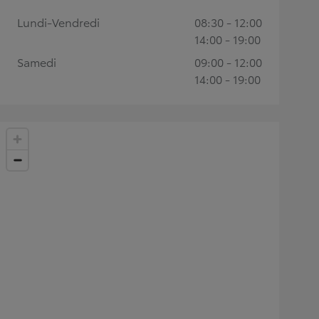
Lundi-Vendredi
08:30 - 12:00
14:00 - 19:00
Samedi
09:00 - 12:00
14:00 - 19:00