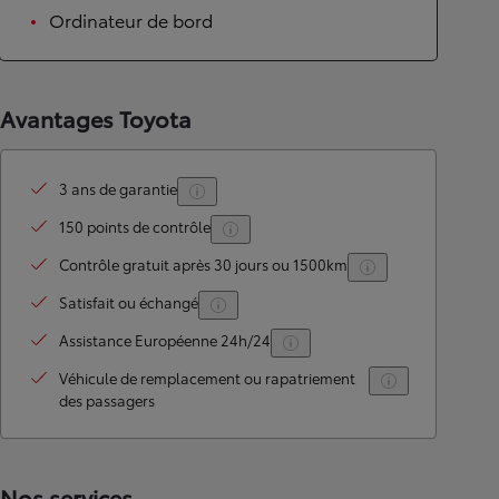
Ordinateur de bord
Avantages Toyota
3 ans de garantie
150 points de contrôle
Contrôle gratuit après 30 jours ou 1500km
Satisfait ou échangé
Assistance Européenne 24h/24
Véhicule de remplacement ou rapatriement
des passagers
Nos services