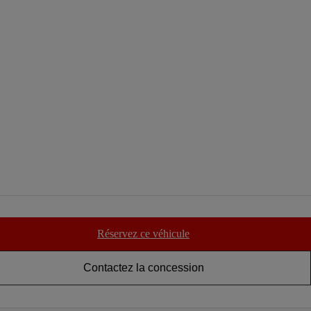
Réservez ce véhicule
Contactez la concession