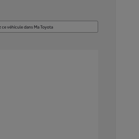
z ce véhicule dans Ma Toyota