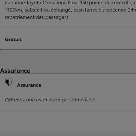
Garantie Toyota Occasions Plus, 150 points de contrôle, c
1500km, satisfait ou échangé, assistance européenne 24
rapatriement des passagers
Gratuit
Assurance
Assurance
Obtenez une estimation personnalisée