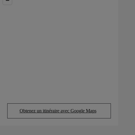
Obtenez un itinéraire avec Google Maps
(Opens in new tab)