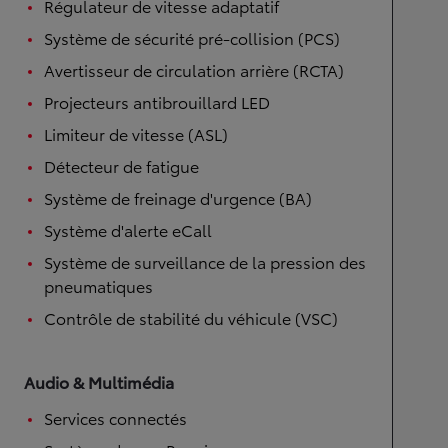
Régulateur de vitesse adaptatif
Système de sécurité pré-collision (PCS)
Avertisseur de circulation arrière (RCTA)
Projecteurs antibrouillard LED
Limiteur de vitesse (ASL)
Détecteur de fatigue
Système de freinage d'urgence (BA)
Système d'alerte eCall
Système de surveillance de la pression des
pneumatiques
Contrôle de stabilité du véhicule (VSC)
Audio & Multimédia
Services connectés