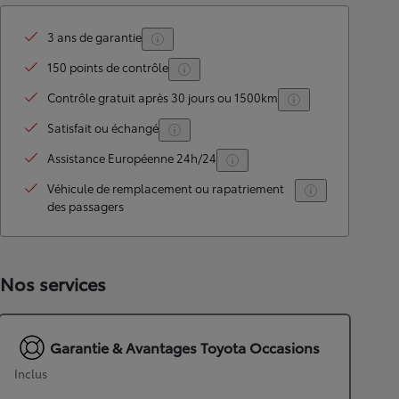
3 ans de garantie
150 points de contrôle
Contrôle gratuit après 30 jours ou 1500km
Satisfait ou échangé
Assistance Européenne 24h/24
Véhicule de remplacement ou rapatriement
des passagers
Nos services
Garantie & Avantages Toyota Occasions
Inclus