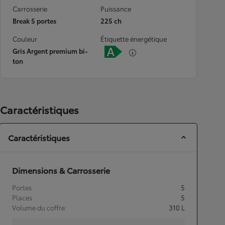
Carrosserie
Puissance
Break 5 portes
225 ch
Couleur
Étiquette énergétique
Gris Argent premium bi-
ton
Caractéristiques
Caractéristiques
Dimensions & Carrosserie
Portes
5
Places
5
Volume du coffre
310
L