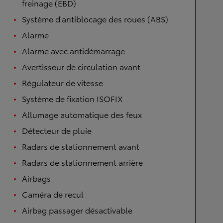
freinage (EBD)
Système d'antiblocage des roues (ABS)
Alarme
Alarme avec antidémarrage
Avertisseur de circulation avant
Régulateur de vitesse
Système de fixation ISOFIX
Allumage automatique des feux
Détecteur de pluie
Radars de stationnement avant
Radars de stationnement arrière
Airbags
Caméra de recul
Airbag passager désactivable