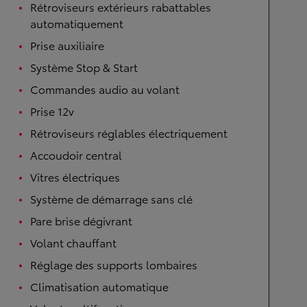
Rétroviseurs extérieurs rabattables
automatiquement
Prise auxiliaire
Système Stop & Start
Commandes audio au volant
Prise 12v
Rétroviseurs réglables électriquement
Accoudoir central
Vitres électriques
Système de démarrage sans clé
Pare brise dégivrant
Volant chauffant
Réglage des supports lombaires
Climatisation automatique