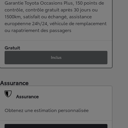
Garantie Toyota Occasions Plus, 150 points de
contrôle, contrôle gratuit après 30 jours ou
1500km, satisfait ou échangé, assistance
européenne 24h/24, véhicule de remplacement
ou rapatriement des passagers
Gratuit
Inclus
Assurance
Assurance
Obtenez une estimation personnalisée