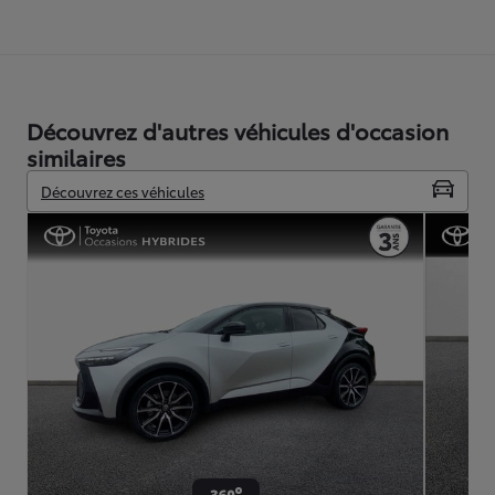
Découvrez d'autres véhicules d'occasion
similaires
Découvrez ces véhicules