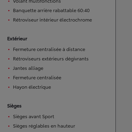
Volant multifonctions
Banquette arrière rabattable 60:40
Rétroviseur intérieur électrochrome
Extérieur
Fermeture centralisée à distance
Rétroviseurs extérieurs dégivrants
Jantes alliage
Fermeture centralisée
Hayon électrique
Sièges
Sièges avant Sport
Sièges réglables en hauteur