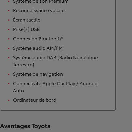
Système de son Premium
Reconnaissance vocale
Écran tactile
Prise(s) USB
Connexion Bluetooth®
Système audio AM/FM
Système audio DAB (Radio Numérique
Terrestre)
Système de navigation
Connectivité Apple Car Play / Android
Auto
Ordinateur de bord
Avantages Toyota