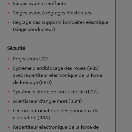
Sièges avant chauffants
Sièges avant à réglages électriques
Réglage des supports lombaires électrique
(siège conducteur)
Sécurité
Projecteurs LED
Système d'antiblocage des roues (ABS)
avec répartiteur électronique de la force
de freinage (EBD)
Système d'alerte de sortie de file (LDA)
Avertisseur d'angle mort (BSM)
Lecture automatique des panneaux de
circulation (RSA)
Répartiteur électronique de la force de