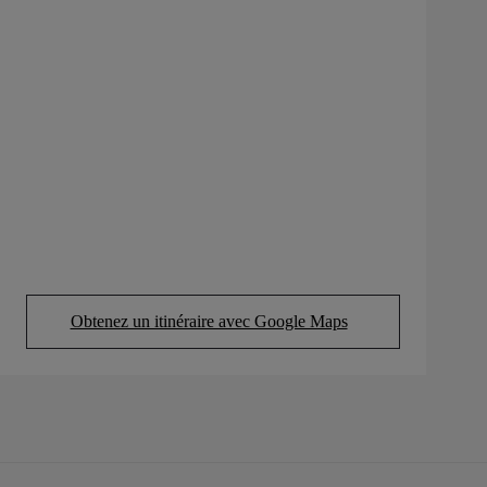
Obtenez un itinéraire avec Google Maps
(Opens in new tab)