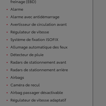
freinage (EBD)
Alarme
Alarme avec antidémarrage
Avertisseur de circulation avant
Régulateur de vitesse
Système de fixation ISOFIX
Allumage automatique des feux
Détecteur de pluie
Radars de stationnement avant
Radars de stationnement arrière
Airbags
Caméra de recul
Airbag passager désactivable
Régulateur de vitesse adaptatif