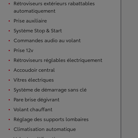
Rétroviseurs extérieurs rabattables
automatiquement
Prise auxiliaire
Système Stop & Start
Commandes audio au volant
Prise 12v
Rétroviseurs réglables électriquement
Accoudoir central
Vitres électriques
Système de démarrage sans clé
Pare brise dégivrant
Volant chauffant
Réglage des supports lombaires
Climatisation automatique