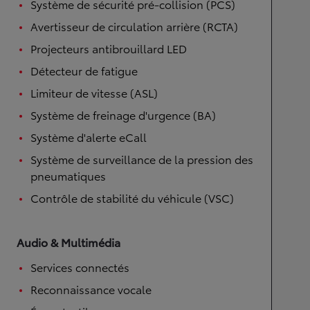
Système de sécurité pré-collision (PCS)
Avertisseur de circulation arrière (RCTA)
Projecteurs antibrouillard LED
Détecteur de fatigue
Limiteur de vitesse (ASL)
Système de freinage d'urgence (BA)
Système d'alerte eCall
Système de surveillance de la pression des
pneumatiques
Contrôle de stabilité du véhicule (VSC)
Audio & Multimédia
Services connectés
Reconnaissance vocale