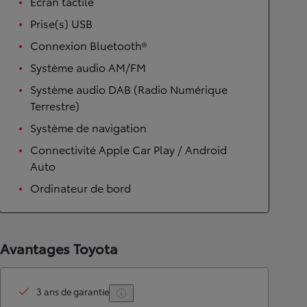
Écran tactile
Prise(s) USB
Connexion Bluetooth®
Système audio AM/FM
Système audio DAB (Radio Numérique
Terrestre)
Système de navigation
Connectivité Apple Car Play / Android
Auto
Ordinateur de bord
Avantages Toyota
3 ans de garantie