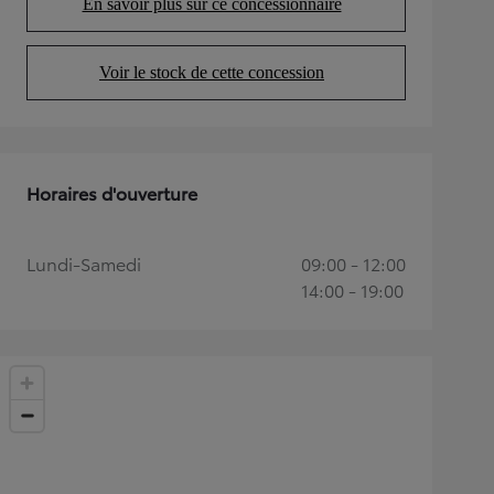
En savoir plus sur ce concessionnaire
(Opens in new tab)
Voir le stock de cette concession
(Opens in new tab)
Horaires d'ouverture
Lundi-Samedi
09:00 - 12:00
14:00 - 19:00