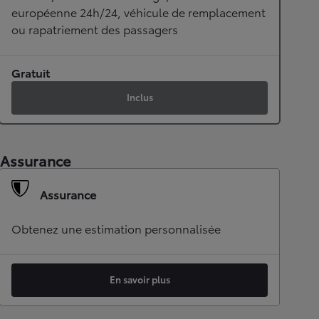
européenne 24h/24, véhicule de remplacement
ou rapatriement des passagers
Gratuit
Inclus
Assurance
Assurance
Obtenez une estimation personnalisée
En savoir plus