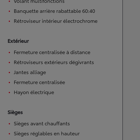
Volant multifonctions
Banquette arrière rabattable 60:40
Rétroviseur intérieur électrochrome
Extérieur
Fermeture centralisée à distance
Rétroviseurs extérieurs dégivrants
Jantes alliage
Fermeture centralisée
Hayon électrique
Sièges
Sièges avant chauffants
Sièges réglables en hauteur