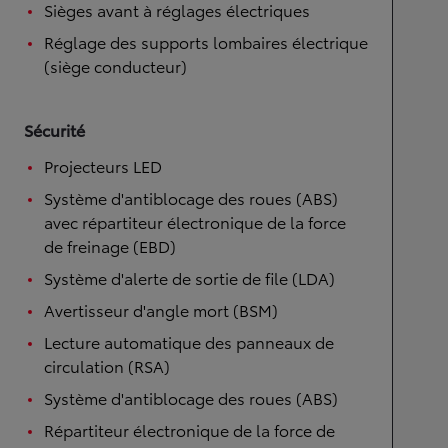
Sièges avant à réglages électriques
Réglage des supports lombaires électrique
(siège conducteur)
Sécurité
Projecteurs LED
Système d'antiblocage des roues (ABS)
avec répartiteur électronique de la force
de freinage (EBD)
Système d'alerte de sortie de file (LDA)
Avertisseur d'angle mort (BSM)
Lecture automatique des panneaux de
circulation (RSA)
Système d'antiblocage des roues (ABS)
Répartiteur électronique de la force de