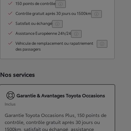
150 points de contrôle
Contrôle gratuit après 30 jours ou 1500km
Satisfait ou échangé
Assistance Européenne 24h/24
Véhicule de remplacement ou rapatriement
des passagers
Nos services
Garantie & Avantages Toyota Occasions
Inclus
Garantie Toyota Occasions Plus, 150 points de
contrôle, contrôle gratuit après 30 jours ou
1500km, satisfait ou échangé, assistance