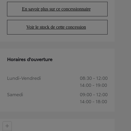
En savoir plus sur ce concessionnaire
(Opens in new tab)
Voir le stock de cette concession
(Opens in new tab)
Horaires d'ouverture
Lundi-Vendredi
08:30 - 12:00
14:00 - 19:00
Samedi
09:00 - 12:00
14:00 - 18:00