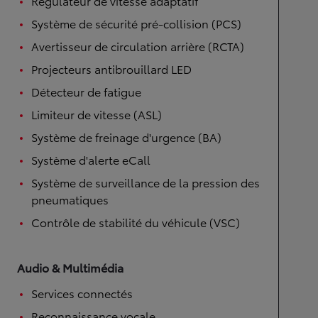
Régulateur de vitesse adaptatif
Système de sécurité pré-collision (PCS)
Avertisseur de circulation arrière (RCTA)
Projecteurs antibrouillard LED
Détecteur de fatigue
Limiteur de vitesse (ASL)
Système de freinage d'urgence (BA)
Système d'alerte eCall
Système de surveillance de la pression des
pneumatiques
Contrôle de stabilité du véhicule (VSC)
Audio & Multimédia
Services connectés
Reconnaissance vocale