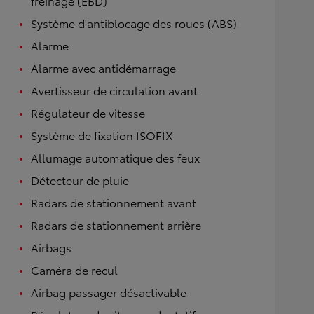
freinage (EBD)
Système d'antiblocage des roues (ABS)
Alarme
Alarme avec antidémarrage
Avertisseur de circulation avant
Régulateur de vitesse
Système de fixation ISOFIX
Allumage automatique des feux
Détecteur de pluie
Radars de stationnement avant
Radars de stationnement arrière
Airbags
Caméra de recul
Airbag passager désactivable