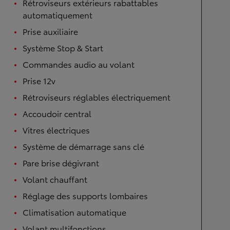
Rétroviseurs extérieurs rabattables
automatiquement
Prise auxiliaire
Système Stop & Start
Commandes audio au volant
Prise 12v
Rétroviseurs réglables électriquement
Accoudoir central
Vitres électriques
Système de démarrage sans clé
Pare brise dégivrant
Volant chauffant
Réglage des supports lombaires
Climatisation automatique
Volant multifonctions