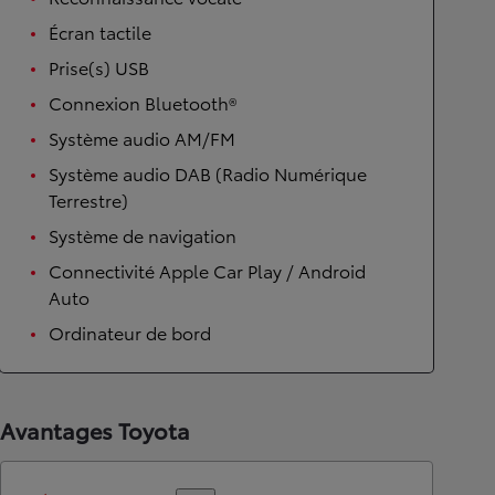
Écran tactile
Prise(s) USB
Connexion Bluetooth®
Système audio AM/FM
Système audio DAB (Radio Numérique
Terrestre)
Système de navigation
Connectivité Apple Car Play / Android
Auto
Ordinateur de bord
Avantages Toyota