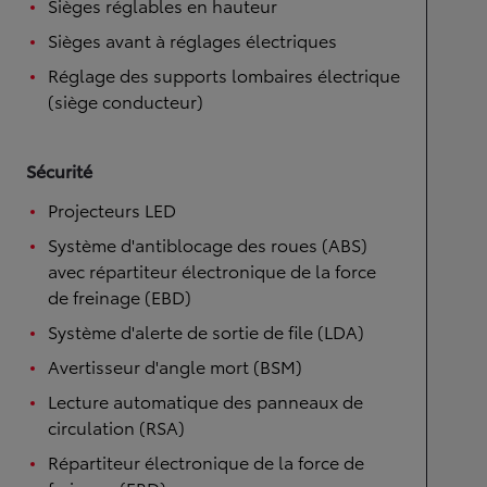
Sièges réglables en hauteur
Sièges avant à réglages électriques
Réglage des supports lombaires électrique
(siège conducteur)
Sécurité
Projecteurs LED
Système d'antiblocage des roues (ABS)
avec répartiteur électronique de la force
de freinage (EBD)
Système d'alerte de sortie de file (LDA)
Avertisseur d'angle mort (BSM)
Lecture automatique des panneaux de
circulation (RSA)
Répartiteur électronique de la force de