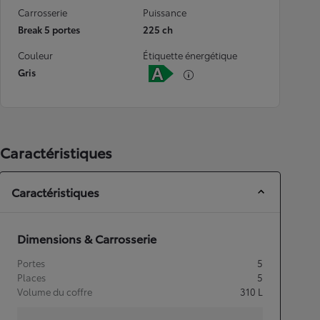
Carrosserie
Puissance
Break 5 portes
225 ch
Couleur
Étiquette énergétique
Gris
Caractéristiques
Caractéristiques
Dimensions & Carrosserie
Portes
5
Places
5
Volume du coffre
310
L