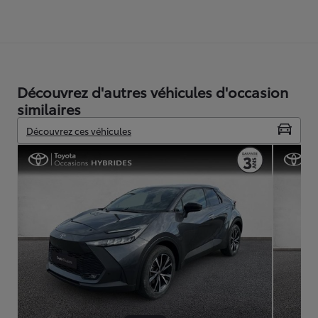
Découvrez d'autres véhicules d'occasion
similaires
Découvrez ces véhicules