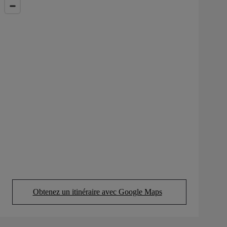
Obtenez un itinéraire avec Google Maps
(Opens in new tab)