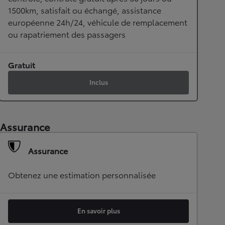
1500km, satisfait ou échangé, assistance
européenne 24h/24, véhicule de remplacement
ou rapatriement des passagers
Gratuit
Inclus
Assurance
Assurance
Obtenez une estimation personnalisée
En savoir plus