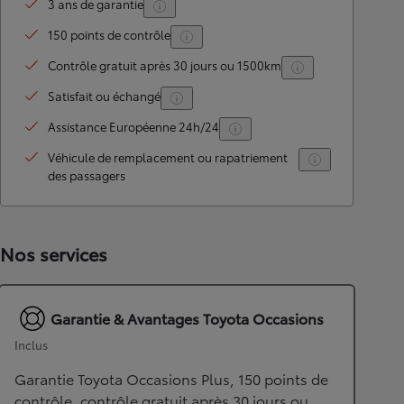
3 ans de garantie
150 points de contrôle
Contrôle gratuit après 30 jours ou 1500km
Satisfait ou échangé
Assistance Européenne 24h/24
Véhicule de remplacement ou rapatriement
des passagers
Nos services
Garantie & Avantages Toyota Occasions
Inclus
Garantie Toyota Occasions Plus, 150 points de
contrôle, contrôle gratuit après 30 jours ou