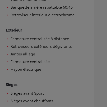
Banquette arrière rabattable 60:40
Rétroviseur intérieur électrochrome
Extérieur
Fermeture centralisée à distance
Rétroviseurs extérieurs dégivrants
Jantes alliage
Fermeture centralisée
Hayon électrique
Sièges
Sièges avant Sport
Sièges avant chauffants