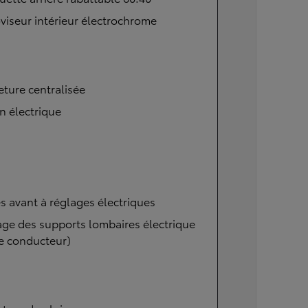
viseur intérieur électrochrome
ture centralisée
n électrique
s avant à réglages électriques
ge des supports lombaires électrique
e conducteur)