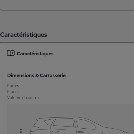
Caractéristiques
Caractéristiques
Dimensions & Carrosserie
Portes
Places
Volume du coffre
mm