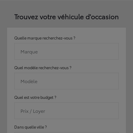
Trouvez votre véhicule d'occasion
Quelle marque recherchez-vous ?
Marque
Quel modèle recherchez-vous ?
Modèle
Quel est votre budget ?
Prix / Loyer
Dans quelle ville ?