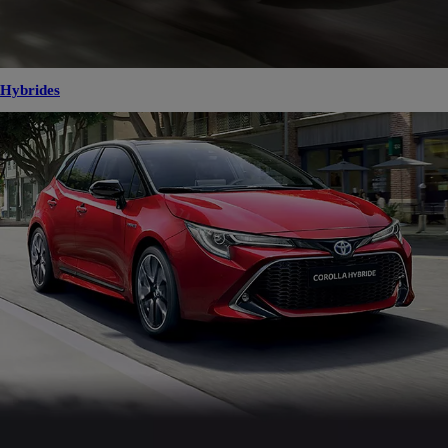
Hybrides