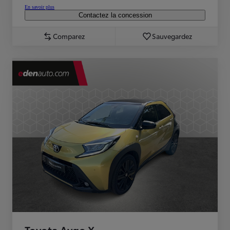
En savoir plus
Contactez la concession
Comparez
Sauvegardez
Toyota Aygo X