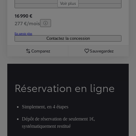
Voir plus
16 990 €
277 €/mois
En savoir plus
Contactez la concession
Comparez
Sauvegardez
Réservation en ligne
Simplement, en 4 étapes
Dépôt de réservation de seulement 1€,
systématiquement restitué