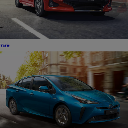
Yaris