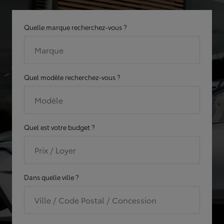
Quelle marque recherchez-vous ?
Marque
Quel modèle recherchez-vous ?
Modèle
Quel est votre budget ?
Prix / Loyer
Dans quelle ville ?
Ville / Code Postal / Concession