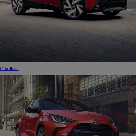
Citadines