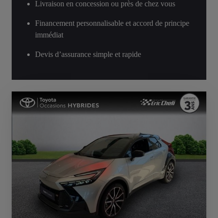
Livraison en concession ou près de chez vous
Financement personnalisable et accord de principe
immédiat
Devis d’assurance simple et rapide