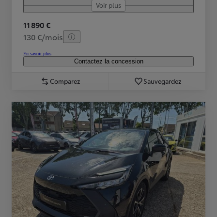
Voir plus
11 890 €
130 €/mois
En savoir plus
Contactez la concession
Comparez
Sauvegardez