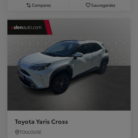
Comparez
Sauvegardez
Toyota Yaris Cross
TOULOUSE