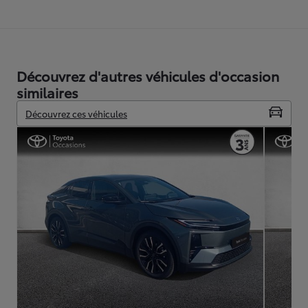
Découvrez d'autres véhicules d'occasion
similaires
Découvrez ces véhicules