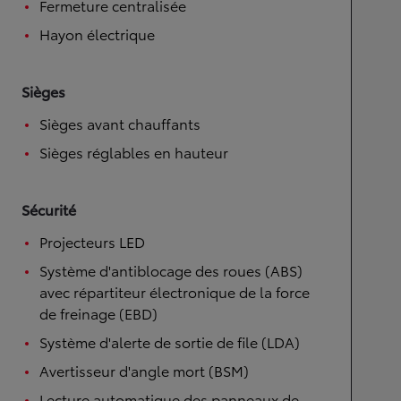
Fermeture centralisée
Hayon électrique
Sièges
Sièges avant chauffants
Sièges réglables en hauteur
Sécurité
Projecteurs LED
Système d'antiblocage des roues (ABS)
avec répartiteur électronique de la force
de freinage (EBD)
Système d'alerte de sortie de file (LDA)
Avertisseur d'angle mort (BSM)
Lecture automatique des panneaux de