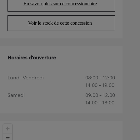
En savoir plus sur ce concessionnaire
(Opens in new tab)
Voir le stock de cette concession
(Opens in new tab)
Horaires d'ouverture
Lundi-Vendredi
08:00 - 12:00
14:00 - 19:00
Samedi
09:00 - 12:00
14:00 - 18:00