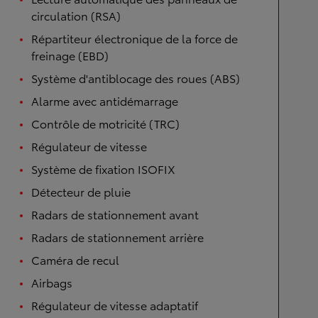
circulation (RSA)
Répartiteur électronique de la force de
freinage (EBD)
Système d'antiblocage des roues (ABS)
Alarme avec antidémarrage
Contrôle de motricité (TRC)
Régulateur de vitesse
Système de fixation ISOFIX
Détecteur de pluie
Radars de stationnement avant
Radars de stationnement arrière
Caméra de recul
Airbags
Régulateur de vitesse adaptatif