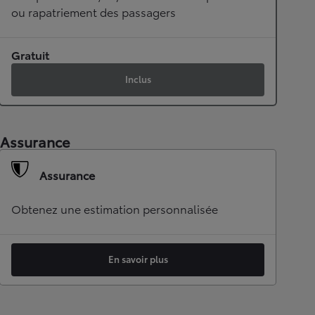
ou rapatriement des passagers
Gratuit
Inclus
Assurance
Assurance
Obtenez une estimation personnalisée
En savoir plus