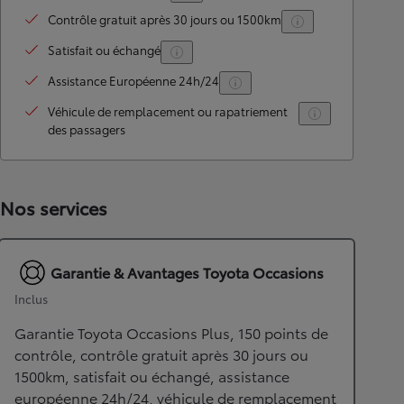
Contrôle gratuit après 30 jours ou 1500km
Satisfait ou échangé
Assistance Européenne 24h/24
Véhicule de remplacement ou rapatriement
des passagers
Nos services
Garantie & Avantages Toyota Occasions
Inclus
Garantie Toyota Occasions Plus, 150 points de
contrôle, contrôle gratuit après 30 jours ou
1500km, satisfait ou échangé, assistance
européenne 24h/24, véhicule de remplacement