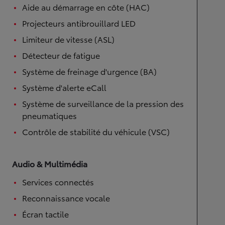
Aide au démarrage en côte (HAC)
Projecteurs antibrouillard LED
Limiteur de vitesse (ASL)
Détecteur de fatigue
Système de freinage d'urgence (BA)
Système d'alerte eCall
Système de surveillance de la pression des
pneumatiques
Contrôle de stabilité du véhicule (VSC)
Audio & Multimédia
Services connectés
Reconnaissance vocale
Écran tactile