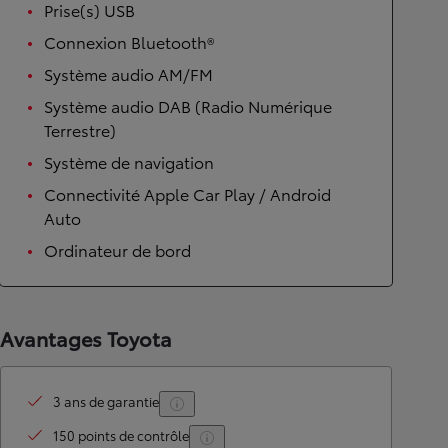
Prise(s) USB
Connexion Bluetooth®
Système audio AM/FM
Système audio DAB (Radio Numérique
Terrestre)
Système de navigation
Connectivité Apple Car Play / Android
Auto
Ordinateur de bord
Avantages Toyota
3 ans de garantie
150 points de contrôle