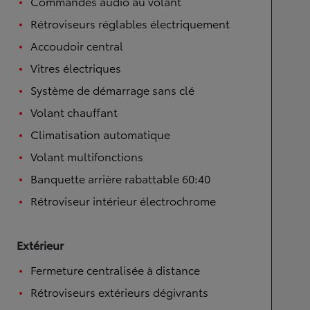
Commandes audio au volant
Rétroviseurs réglables électriquement
Accoudoir central
Vitres électriques
Système de démarrage sans clé
Volant chauffant
Climatisation automatique
Volant multifonctions
Banquette arrière rabattable 60:40
Rétroviseur intérieur électrochrome
Extérieur
Fermeture centralisée à distance
Rétroviseurs extérieurs dégivrants