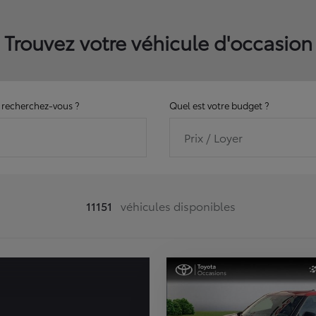
Trouvez votre véhicule d'occasion
recherchez-vous ?
Quel est votre budget ?
Prix / Loyer
11151
véhicules disponibles