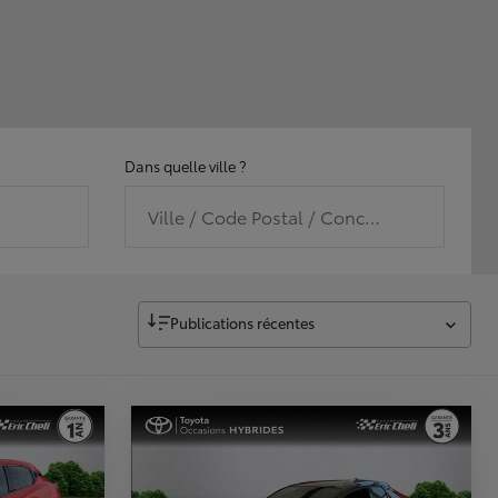
Dans quelle ville ?
Ville / Code Postal / Concession
Publications récentes