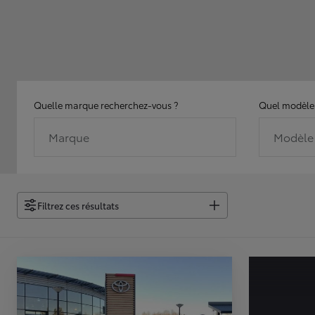
Quelle marque recherchez-vous ?
Quel modèle 
Marque
Modèle
Filtrez ces résultats