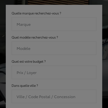
Quelle marque recherchez-vous ?
Marque
Quel modèle recherchez-vous ?
Modèle
Quel est votre budget ?
Prix / Loyer
Dans quelle ville ?
Ville / Code Postal / Concession