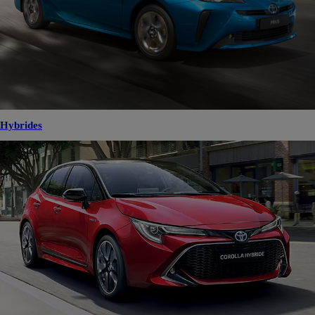
Hybrides