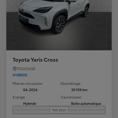
Toyota Yaris Cross
TOULOUSE
HYBRIDE
Mise en circulation
Kilométrage
04-2024
30 109 km
Energie
Transmission
Hybride
Boîte automatique
Voir plus