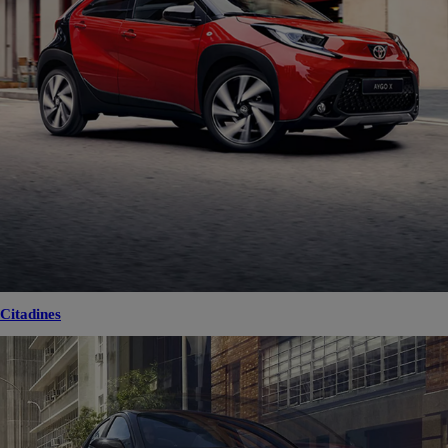
Citadines