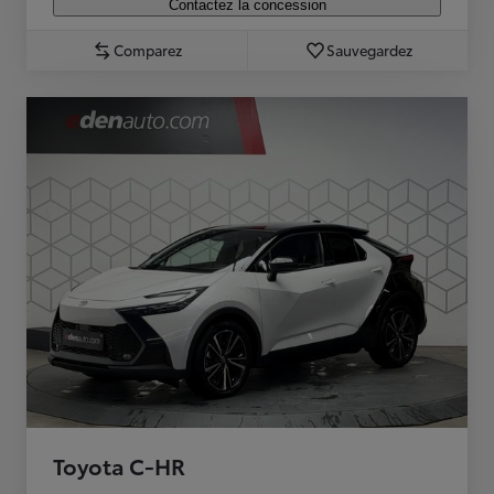
Contactez la concession
Comparez
Sauvegardez
Toyota C-HR