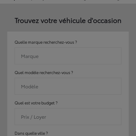
Trouvez votre véhicule d'occasion
Quelle marque recherchez-vous ?
Marque
Quel modèle recherchez-vous ?
Modèle
Quel est votre budget ?
Prix / Loyer
Dans quelle ville ?