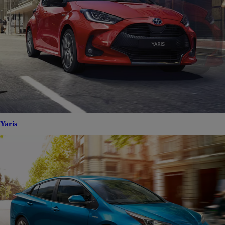
Yaris