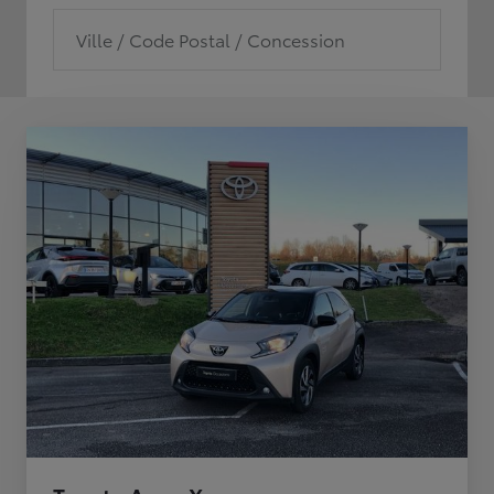
Ville / Code Postal / Concession