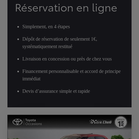
Réservation en ligne
Simplement, en 4 étapes
Dépôt de réservation de seulement 1€,
systématiquement restitué
Livraison en concession ou près de chez vous
Financement personnalisable et accord de principe
immédiat
Devis d’assurance simple et rapide