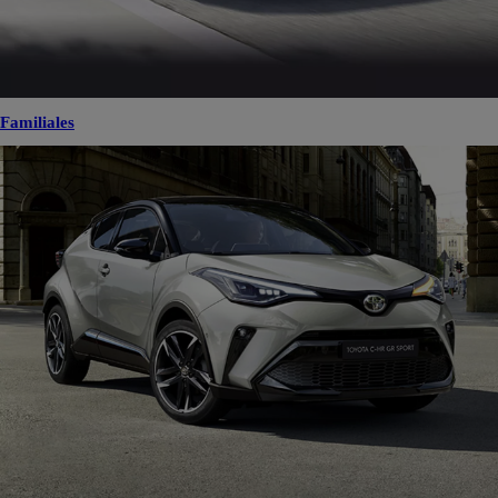
Familiales