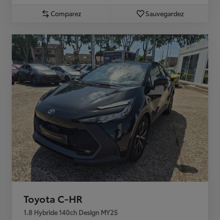
Comparez
Sauvegardez
Toyota C-HR
1.8 Hybride 140ch Design MY25