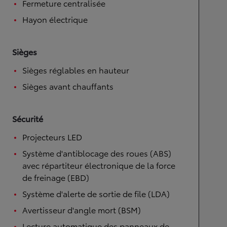
Fermeture centralisée
Hayon électrique
Sièges
Sièges réglables en hauteur
Sièges avant chauffants
Sécurité
Projecteurs LED
Système d'antiblocage des roues (ABS)
avec répartiteur électronique de la force
de freinage (EBD)
Système d'alerte de sortie de file (LDA)
Avertisseur d'angle mort (BSM)
Lecture automatique des panneaux de