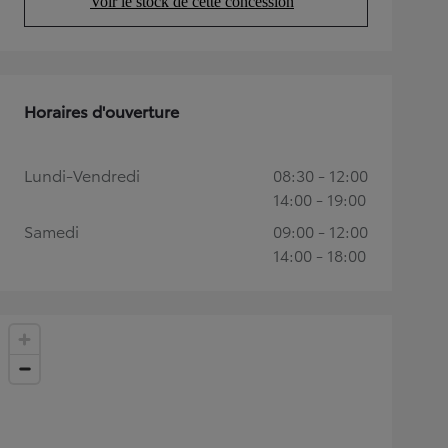
Voir le stock de cette concession
(Opens in new tab)
Horaires d'ouverture
Lundi-Vendredi
08:30 - 12:00
14:00 - 19:00
Samedi
09:00 - 12:00
14:00 - 18:00