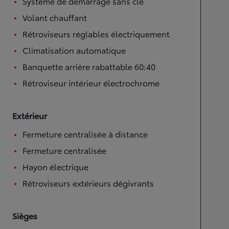
Système de démarrage sans clé
Volant chauffant
Rétroviseurs réglables électriquement
Climatisation automatique
Banquette arrière rabattable 60:40
Rétroviseur intérieur électrochrome
Extérieur
Fermeture centralisée à distance
Fermeture centralisée
Hayon électrique
Rétroviseurs extérieurs dégivrants
Sièges