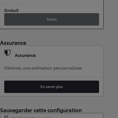
Gratuit
Inclus
Assurance
Assurance
Obtenez une estimation personnalisée
En savoir plus
Sauvegarder cette configuration