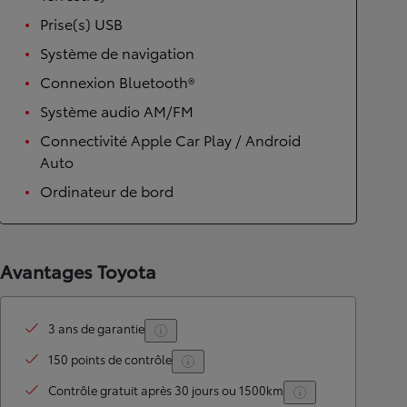
Prise(s) USB
Système de navigation
Connexion Bluetooth®
Système audio AM/FM
Connectivité Apple Car Play / Android
Auto
Ordinateur de bord
Avantages Toyota
3 ans de garantie
150 points de contrôle
Contrôle gratuit après 30 jours ou 1500km