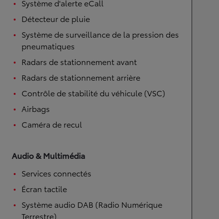
Système d'alerte eCall
Détecteur de pluie
Système de surveillance de la pression des
pneumatiques
Radars de stationnement avant
Radars de stationnement arrière
Contrôle de stabilité du véhicule (VSC)
Airbags
Caméra de recul
Audio & Multimédia
Services connectés
Écran tactile
Système audio DAB (Radio Numérique
Terrestre)