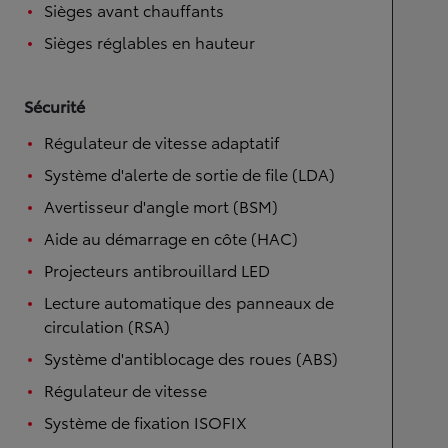
Sièges avant chauffants
Sièges réglables en hauteur
Sécurité
Régulateur de vitesse adaptatif
Système d'alerte de sortie de file (LDA)
Avertisseur d'angle mort (BSM)
Aide au démarrage en côte (HAC)
Projecteurs antibrouillard LED
Lecture automatique des panneaux de
circulation (RSA)
Système d'antiblocage des roues (ABS)
Régulateur de vitesse
Système de fixation ISOFIX