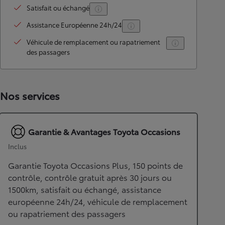
Satisfait ou échangé
Assistance Européenne 24h/24
Véhicule de remplacement ou rapatriement
des passagers
Nos services
Garantie & Avantages Toyota Occasions
Inclus
Garantie Toyota Occasions Plus, 150 points de
contrôle, contrôle gratuit après 30 jours ou
1500km, satisfait ou échangé, assistance
européenne 24h/24, véhicule de remplacement
ou rapatriement des passagers