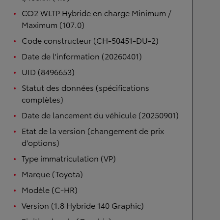
CO2 WLTP Hybride en charge Minimum /
Maximum (107.0)
Code constructeur (CH-50451-DU-2)
Date de l'information (20260401)
UID (8496653)
Statut des données (spécifications
complètes)
Date de lancement du véhicule (20250901)
Etat de la version (changement de prix
d'options)
Type immatriculation (VP)
Marque (Toyota)
Modèle (C-HR)
Version (1.8 Hybride 140 Graphic)