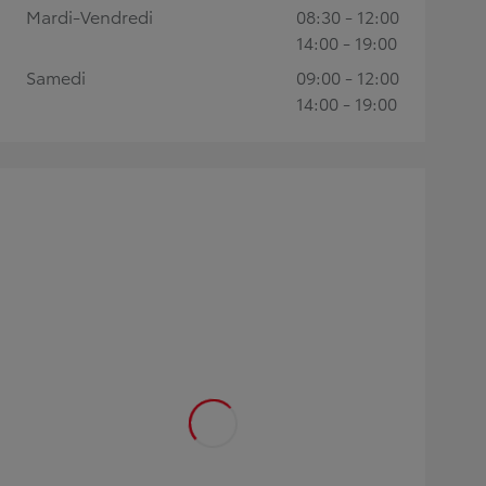
Mardi-Vendredi
08:30 - 12:00
14:00 - 19:00
Samedi
09:00 - 12:00
14:00 - 19:00