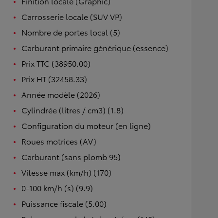
Finition locale (Graphic)
Carrosserie locale (SUV VP)
Nombre de portes local (5)
Carburant primaire générique (essence)
Prix TTC (38950.00)
Prix HT (32458.33)
Année modèle (2026)
Cylindrée (litres / cm3) (1.8)
Configuration du moteur (en ligne)
Roues motrices (AV)
Carburant (sans plomb 95)
Vitesse max (km/h) (170)
0-100 km/h (s) (9.9)
Puissance fiscale (5.00)