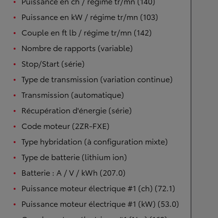
Puissance en ch / régime tr/mn (140)
Puissance en kW / régime tr/mn (103)
Couple en ft lb / régime tr/mn (142)
Nombre de rapports (variable)
Stop/Start (série)
Type de transmission (variation continue)
Transmission (automatique)
Récupération d'énergie (série)
Code moteur (2ZR-FXE)
Type hybridation (à configuration mixte)
Type de batterie (lithium ion)
Batterie : A / V / kWh (207.0)
Puissance moteur électrique #1 (ch) (72.1)
Puissance moteur électrique #1 (kW) (53.0)