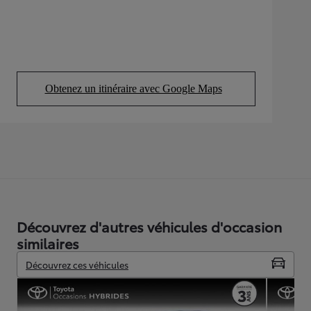
Obtenez un itinéraire avec Google Maps
(Opens in new tab)
Découvrez d'autres véhicules d'occasion
similaires
Découvrez ces véhicules