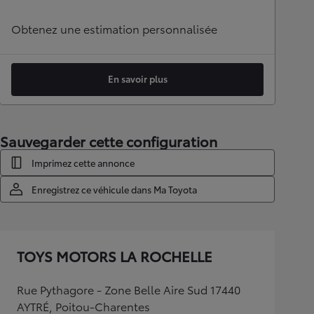
Obtenez une estimation personnalisée
En savoir plus
Sauvegarder cette configuration
Imprimez cette annonce
Enregistrez ce véhicule dans Ma Toyota
TOYS MOTORS LA ROCHELLE
Rue Pythagore - Zone Belle Aire Sud 17440
AYTRÉ, Poitou-Charentes