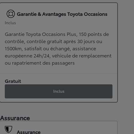
Garantie & Avantages Toyota Occasions
Inclus
Garantie Toyota Occasions Plus, 150 points de
contrôle, contrôle gratuit après 30 jours ou
1500km, satisfait ou échangé, assistance
européenne 24h/24, véhicule de remplacement
ou rapatriement des passagers
Gratuit
Inclus
Assurance
Assurance