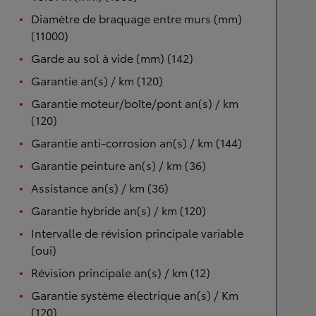
Diamètre de braquage entre murs (mm)
(11000)
Garde au sol à vide (mm) (142)
Garantie an(s) / km (120)
Garantie moteur/boîte/pont an(s) / km
(120)
Garantie anti-corrosion an(s) / km (144)
Garantie peinture an(s) / km (36)
Assistance an(s) / km (36)
Garantie hybride an(s) / km (120)
Intervalle de révision principale variable
(oui)
Révision principale an(s) / km (12)
Garantie système électrique an(s) / Km
(120)