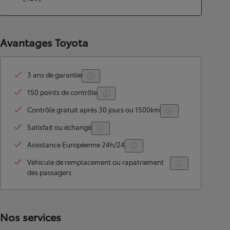
Avantages Toyota
3 ans de garantie
150 points de contrôle
Contrôle gratuit après 30 jours ou 1500km
Satisfait ou échangé
Assistance Européenne 24h/24
Véhicule de remplacement ou rapatriement
des passagers
Nos services