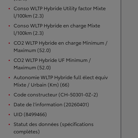
Conso WLTP Hybride Utility factor Mixte
l/100km (2.3)
Conso WLTP Hybride en charge Mixte
l/100km (2.3)
CO2 WLTP Hybride en charge Minimum /
Maximum (52.0)
CO2 WLTP Hybride UF Minimum /
Maximum (52.0)
Autonomie WLTP Hybride full élect équiv
Mixte / Urbain (Km) (66)
Code constructeur (CH-50301-0Z-2)
Date de l'information (20260401)
UID (8499466)
Statut des données (spécifications
complètes)