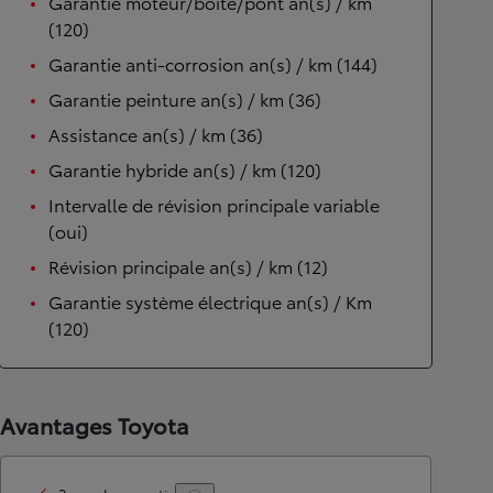
Garantie moteur/boîte/pont an(s) / km
(120)
Garantie anti-corrosion an(s) / km (144)
Garantie peinture an(s) / km (36)
Assistance an(s) / km (36)
Garantie hybride an(s) / km (120)
Intervalle de révision principale variable
(oui)
Révision principale an(s) / km (12)
Garantie système électrique an(s) / Km
(120)
Avantages Toyota