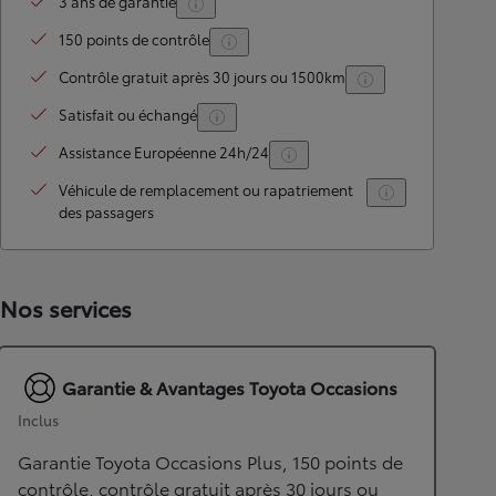
3 ans de garantie
150 points de contrôle
Contrôle gratuit après 30 jours ou 1500km
Satisfait ou échangé
Assistance Européenne 24h/24
Véhicule de remplacement ou rapatriement
des passagers
Nos services
Garantie & Avantages Toyota Occasions
Inclus
Garantie Toyota Occasions Plus, 150 points de
contrôle, contrôle gratuit après 30 jours ou