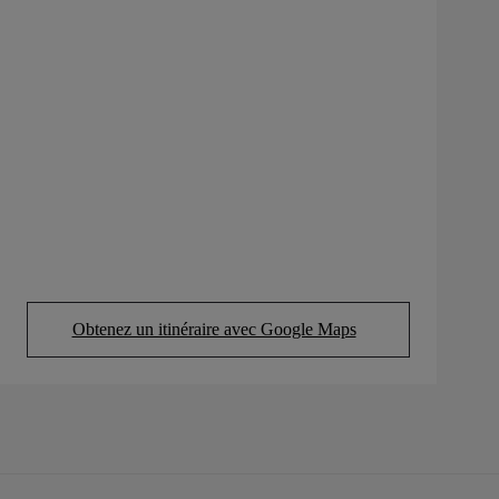
Obtenez un itinéraire avec Google Maps
(Opens in new tab)