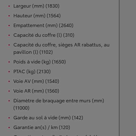
Largeur (mm) (1830)
Hauteur (mm) (1564)
Empattement (mm) (2640)
Capacité du coffre (l) (310)
Capacité du coffre, sièges AR rabattus, au
pavillon (l) (1102)
Poids à vide (kg) (1650)
PTAC (kg) (2130)
Voie AV (mm) (1540)
Voie AR (mm) (1560)
Diamètre de braquage entre murs (mm)
(11000)
Garde au sol à vide (mm) (142)
Garantie an(s) / km (120)