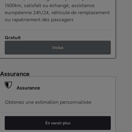
1500km, satisfait ou échangé, assistance
européenne 24h/24, véhicule de remplacement
ou rapatriement des passagers
Gratuit
Inclus
Assurance
Assurance
Obtenez une estimation personnalisée
En savoir plus