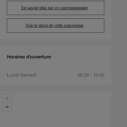
En savoir plus sur ce concessionnaire
(Opens in new tab)
Voir le stock de cette concession
(Opens in new tab)
Horaires d'ouverture
Lundi-Samedi
08:30 - 19:00