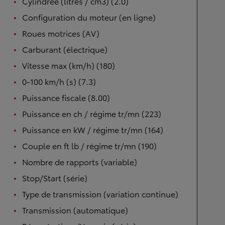
Cylindrée (litres / cm3) (2.0)
Configuration du moteur (en ligne)
Roues motrices (AV)
Carburant (électrique)
Vitesse max (km/h) (180)
0-100 km/h (s) (7.3)
Puissance fiscale (8.00)
Puissance en ch / régime tr/mn (223)
Puissance en kW / régime tr/mn (164)
Couple en ft lb / régime tr/mn (190)
Nombre de rapports (variable)
Stop/Start (série)
Type de transmission (variation continue)
Transmission (automatique)