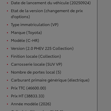
Date de lancement du véhicule (20250924)
Etat de la version (changement de prix
d'options)
Type immatriculation (VP)
Marque (Toyota)
Modèle (C-HR)
Version (2.0 PHEV 225 Collection)
Finition locale (Collection)
Carrosserie locale (SUV VP)
Nombre de portes local (5)
Carburant primaire générique (électrique)
Prix TTC (46600.00)
Prix HT (38833.33)
Année modèle (2026)