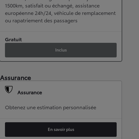
1500km, satisfait ou échangé, assistance
européenne 24h/24, véhicule de remplacement
ou rapatriement des passagers
Gratuit
Inclus
Assurance
Assurance
Obtenez une estimation personnalisée
En savoir plus