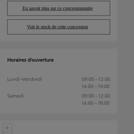
En savoir plus sur ce concessionnaire
(Opens in new tab)
Voir le stock de cette concession
(Opens in new tab)
Horaires d'ouverture
Lundi-Vendredi
09:00 - 12:00
14:00 - 19:00
Samedi
09:00 - 12:00
14:00 - 18:00