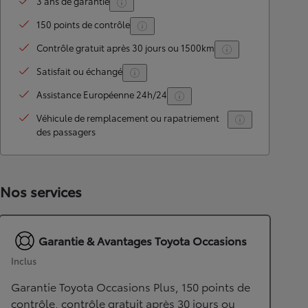
3 ans de garantie
150 points de contrôle
Contrôle gratuit après 30 jours ou 1500km
Satisfait ou échangé
Assistance Européenne 24h/24
Véhicule de remplacement ou rapatriement
des passagers
Nos services
Garantie & Avantages Toyota Occasions
Inclus
Garantie Toyota Occasions Plus, 150 points de
contrôle, contrôle gratuit après 30 jours ou