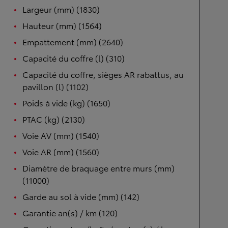
Largeur (mm) (1830)
Hauteur (mm) (1564)
Empattement (mm) (2640)
Capacité du coffre (l) (310)
Capacité du coffre, sièges AR rabattus, au
pavillon (l) (1102)
Poids à vide (kg) (1650)
PTAC (kg) (2130)
Voie AV (mm) (1540)
Voie AR (mm) (1560)
Diamètre de braquage entre murs (mm)
(11000)
Garde au sol à vide (mm) (142)
Garantie an(s) / km (120)