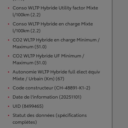
Conso WLTP Hybride Utility factor Mixte
l/100km (2.2)
Conso WLTP Hybride en charge Mixte
l/100km (2.2)
CO2 WLTP Hybride en charge Minimum /
Maximum (51.0)
CO2 WLTP Hybride UF Minimum /
Maximum (51.0)
Autonomie WLTP Hybride full élect équiv
Mixte / Urbain (Km) (67)
Code constructeur (CH-48891-K1-2)
Date de l'information (20251101)
UID (8499465)
Statut des données (spécifications
complètes)