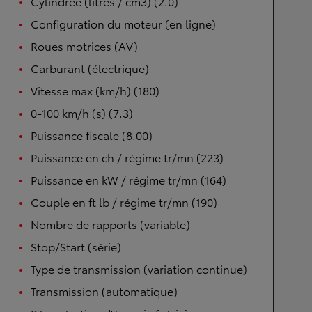
Cylindrée (litres / cm3) (2.0)
Configuration du moteur (en ligne)
Roues motrices (AV)
Carburant (électrique)
Vitesse max (km/h) (180)
0-100 km/h (s) (7.3)
Puissance fiscale (8.00)
Puissance en ch / régime tr/mn (223)
Puissance en kW / régime tr/mn (164)
Couple en ft lb / régime tr/mn (190)
Nombre de rapports (variable)
Stop/Start (série)
Type de transmission (variation continue)
Transmission (automatique)