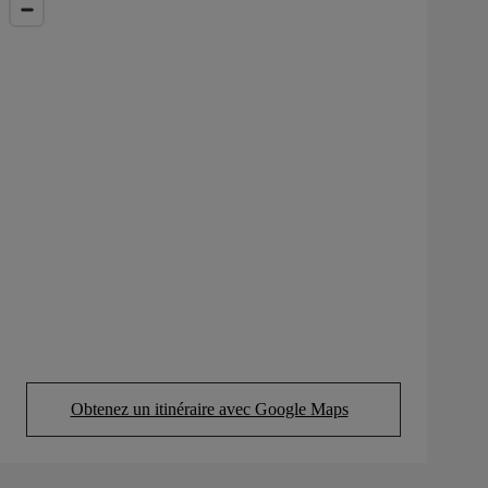
Obtenez un itinéraire avec Google Maps
(Opens in new tab)