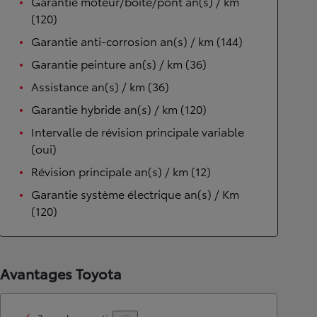
Garantie moteur/boîte/pont an(s) / km
(120)
Garantie anti-corrosion an(s) / km (144)
Garantie peinture an(s) / km (36)
Assistance an(s) / km (36)
Garantie hybride an(s) / km (120)
Intervalle de révision principale variable
(oui)
Révision principale an(s) / km (12)
Garantie système électrique an(s) / Km
(120)
Avantages Toyota