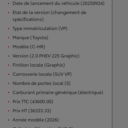
Date de lancement du véhicule (20250924)
Etat de la version (changement de
spécifications)
Type immatriculation (VP)
Marque (Toyota)
Modèle (C-HR)
Version (2.0 PHEV 225 Graphic)
Finition locale (Graphic)
Carrosserie locale (SUV VP)
Nombre de portes local (5)
Carburant primaire générique (électrique)
Prix TTC (43600.00)
Prix HT (36333.33)
Année modèle (2026)