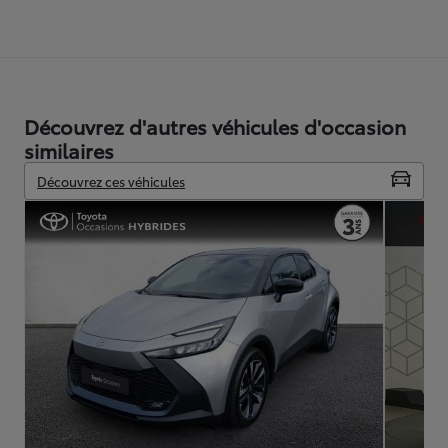
Découvrez d'autres véhicules d'occasion
similaires
Découvrez ces véhicules