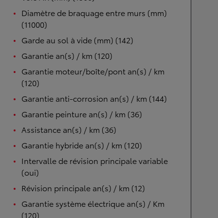
Diamètre de braquage entre murs (mm)
(11000)
Garde au sol à vide (mm) (142)
Garantie an(s) / km (120)
Garantie moteur/boîte/pont an(s) / km
(120)
Garantie anti-corrosion an(s) / km (144)
Garantie peinture an(s) / km (36)
Assistance an(s) / km (36)
Garantie hybride an(s) / km (120)
Intervalle de révision principale variable
(oui)
Révision principale an(s) / km (12)
Garantie système électrique an(s) / Km
(120)