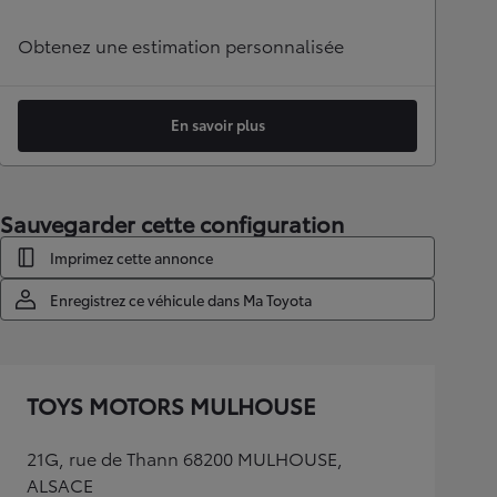
Obtenez une estimation personnalisée
En savoir plus
Sauvegarder cette configuration
Imprimez cette annonce
Enregistrez ce véhicule dans Ma Toyota
TOYS MOTORS MULHOUSE
21G, rue de Thann 68200 MULHOUSE,
ALSACE