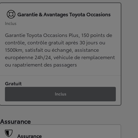
Garantie & Avantages Toyota Occasions
Inclus
Garantie Toyota Occasions Plus, 150 points de
contrôle, contrôle gratuit après 30 jours ou
1500km, satisfait ou échangé, assistance
européenne 24h/24, véhicule de remplacement
ou rapatriement des passagers
Gratuit
Inclus
Assurance
Assurance