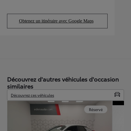
Obtenez un itinéraire avec Google Maps
(Opens in new tab)
Découvrez d'autres véhicules d'occasion
similaires
Découvrez ces véhicules
Réservé