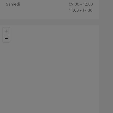
Samedi
09:00 - 12:00
14:00 - 17:30