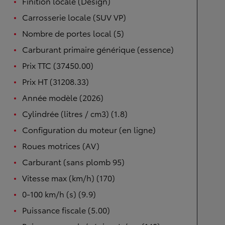
Finition locale (Design)
Carrosserie locale (SUV VP)
Nombre de portes local (5)
Carburant primaire générique (essence)
Prix TTC (37450.00)
Prix HT (31208.33)
Année modèle (2026)
Cylindrée (litres / cm3) (1.8)
Configuration du moteur (en ligne)
Roues motrices (AV)
Carburant (sans plomb 95)
Vitesse max (km/h) (170)
0-100 km/h (s) (9.9)
Puissance fiscale (5.00)