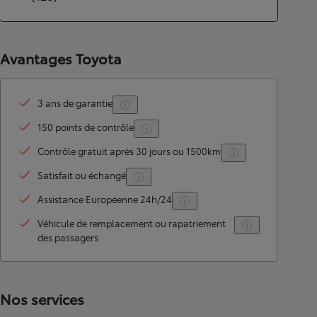
Avantages Toyota
3 ans de garantie
150 points de contrôle
Contrôle gratuit après 30 jours ou 1500km
Satisfait ou échangé
Assistance Européenne 24h/24
Véhicule de remplacement ou rapatriement
des passagers
Nos services