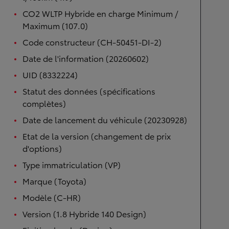
CO2 WLTP Hybride en charge Minimum /
Maximum (107.0)
Code constructeur (CH-50451-DI-2)
Date de l'information (20260602)
UID (8332224)
Statut des données (spécifications
complètes)
Date de lancement du véhicule (20230928)
Etat de la version (changement de prix
d'options)
Type immatriculation (VP)
Marque (Toyota)
Modèle (C-HR)
Version (1.8 Hybride 140 Design)