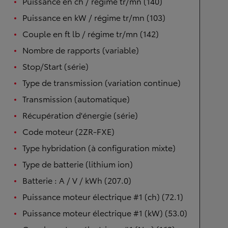
Puissance en ch / régime tr/mn (140)
Puissance en kW / régime tr/mn (103)
Couple en ft lb / régime tr/mn (142)
Nombre de rapports (variable)
Stop/Start (série)
Type de transmission (variation continue)
Transmission (automatique)
Récupération d'énergie (série)
Code moteur (2ZR-FXE)
Type hybridation (à configuration mixte)
Type de batterie (lithium ion)
Batterie : A / V / kWh (207.0)
Puissance moteur électrique #1 (ch) (72.1)
Puissance moteur électrique #1 (kW) (53.0)