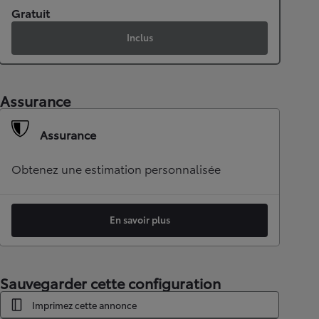
Gratuit
Inclus
Assurance
Assurance
Obtenez une estimation personnalisée
En savoir plus
Sauvegarder cette configuration
Imprimez cette annonce