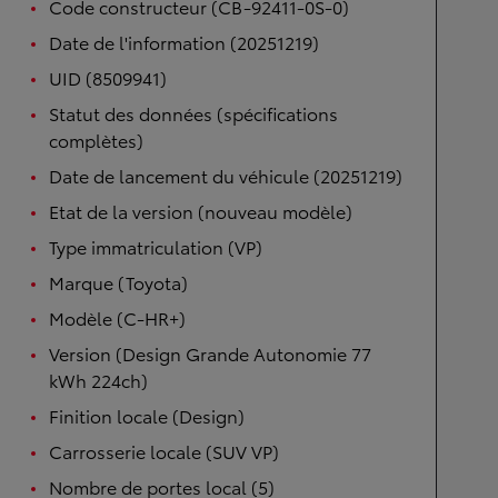
Code constructeur (CB-92411-0S-0)
Date de l'information (20251219)
UID (8509941)
Statut des données (spécifications
complètes)
Date de lancement du véhicule (20251219)
Etat de la version (nouveau modèle)
Type immatriculation (VP)
Marque (Toyota)
Modèle (C-HR+)
Version (Design Grande Autonomie 77
kWh 224ch)
Finition locale (Design)
Carrosserie locale (SUV VP)
Nombre de portes local (5)