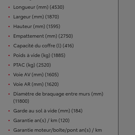
Longueur (mm) (4530)
Largeur (mm) (1870)
Hauteur (mm) (1595)
Empattement (mm) (2750)
Capacité du coffre (l) (416)
Poids à vide (kg) (1885)
PTAC (kg) (2520)
Voie AV (mm) (1605)
Voie AR (mm) (1620)
Diamètre de braquage entre murs (mm)
(11800)
Garde au sol à vide (mm) (184)
Garantie an(s) / km (120)
Garantie moteur/boîte/pont an(s) / km