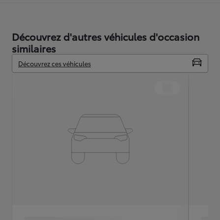
Découvrez d'autres véhicules d'occasion
similaires
Découvrez ces véhicules