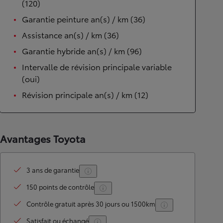
(120)
Garantie peinture an(s) / km (36)
Assistance an(s) / km (36)
Garantie hybride an(s) / km (96)
Intervalle de révision principale variable
(oui)
Révision principale an(s) / km (12)
Avantages Toyota
3 ans de garantie
150 points de contrôle
Contrôle gratuit après 30 jours ou 1500km
Satisfait ou échangé