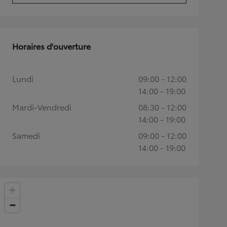
Horaires d'ouverture
Lundi
09:00 - 12:00
14:00 - 19:00
Mardi-Vendredi
08:30 - 12:00
14:00 - 19:00
Samedi
09:00 - 12:00
14:00 - 19:00