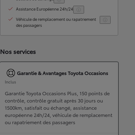
Assistance Européenne 24h/24
Véhicule de remplacement ou rapatriement
des passagers
Nos services
Garantie & Avantages Toyota Occasions
Inclus
Garantie Toyota Occasions Plus, 150 points de
contrôle, contrôle gratuit après 30 jours ou
1500km, satisfait ou échangé, assistance
européenne 24h/24, véhicule de remplacement
ou rapatriement des passagers