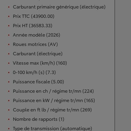
Carburant primaire générique (électrique)
Prix TTC (43900.00)
Prix HT (36583.33)
Année modèle (2026)
Roues motrices (AV)
Carburant (électrique)
Vitesse max (km/h) (160)
0-100 km/h (s) (7.3)
Puissance fiscale (5.00)
Puissance en ch / régime tr/mn (224)
Puissance en kW / régime tr/mn (165)
Couple en ft lb / régime tr/mn (269)
Nombre de rapports (1)
Type de transmission (automatique)