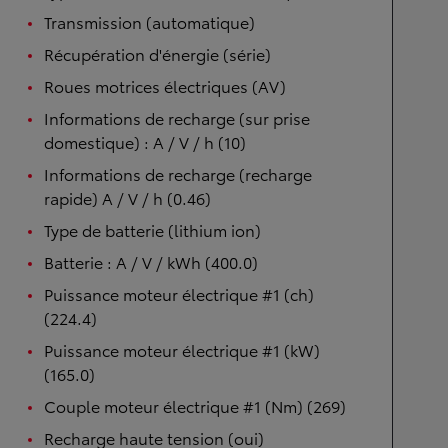
Transmission (automatique)
Récupération d'énergie (série)
Roues motrices électriques (AV)
Informations de recharge (sur prise
domestique) : A / V / h (10)
Informations de recharge (recharge
rapide) A / V / h (0.46)
Type de batterie (lithium ion)
Batterie : A / V / kWh (400.0)
Puissance moteur électrique #1 (ch)
(224.4)
Puissance moteur électrique #1 (kW)
(165.0)
Couple moteur électrique #1 (Nm) (269)
Recharge haute tension (oui)