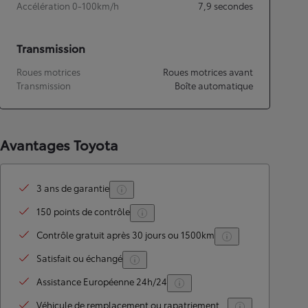
Accélération 0-100km/h
7,9
secondes
Transmission
Roues motrices
Roues motrices avant
Transmission
Boîte automatique
Avantages Toyota
3 ans de garantie
150 points de contrôle
Contrôle gratuit après 30 jours ou 1500km
Satisfait ou échangé
Assistance Européenne 24h/24
Véhicule de remplacement ou rapatriement