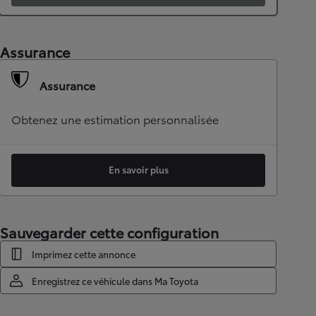
Assurance
Assurance
Obtenez une estimation personnalisée
En savoir plus
Sauvegarder cette configuration
Imprimez cette annonce
Enregistrez ce véhicule dans Ma Toyota