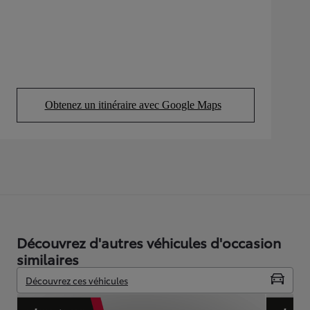
Obtenez un itinéraire avec Google Maps
(Opens in new tab)
Découvrez d'autres véhicules d'occasion
similaires
Découvrez ces véhicules