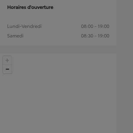
Horaires d'ouverture
Lundi-Vendredi
08:00 - 19:00
Samedi
08:30 - 19:00