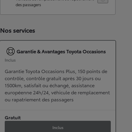
des passagers
Nos services
Garantie & Avantages Toyota Occasions
Inclus
Garantie Toyota Occasions Plus, 150 points de
contrôle, contrôle gratuit après 30 jours ou
1500km, satisfait ou échangé, assistance
européenne 24h/24, véhicule de remplacement
ou rapatriement des passagers
Gratuit
Inclus