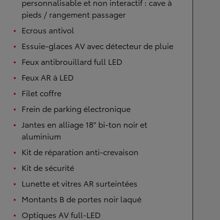
personnalisable et non interactif : cave à
pieds / rangement passager
Ecrous antivol
Essuie-glaces AV avec détecteur de pluie
Feux antibrouillard full LED
Feux AR à LED
Filet coffre
Frein de parking électronique
Jantes en alliage 18" bi-ton noir et
aluminium
Kit de réparation anti-crevaison
Kit de sécurité
Lunette et vitres AR surteintées
Montants B de portes noir laqué
Optiques AV full-LED