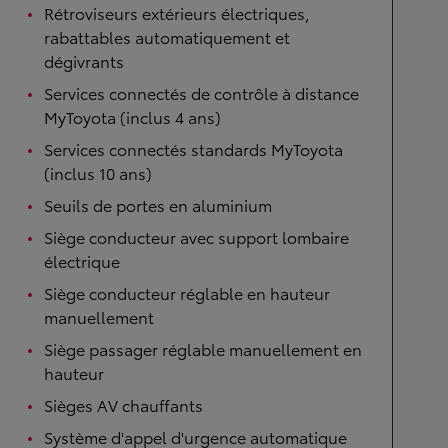
Rétroviseurs extérieurs électriques,
rabattables automatiquement et
dégivrants
Services connectés de contrôle à distance
MyToyota (inclus 4 ans)
Services connectés standards MyToyota
(inclus 10 ans)
Seuils de portes en aluminium
Siège conducteur avec support lombaire
électrique
Siège conducteur réglable en hauteur
manuellement
Siège passager réglable manuellement en
hauteur
Sièges AV chauffants
Système d'appel d'urgence automatique