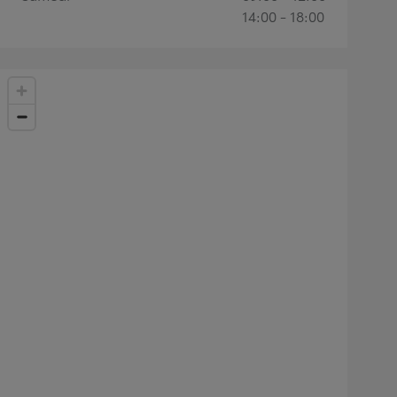
14:00 - 18:00