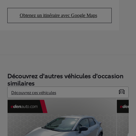
Obtenez un itinéraire avec Google Maps
(Opens in new tab)
Découvrez d'autres véhicules d'occasion
similaires
Découvrez ces véhicules