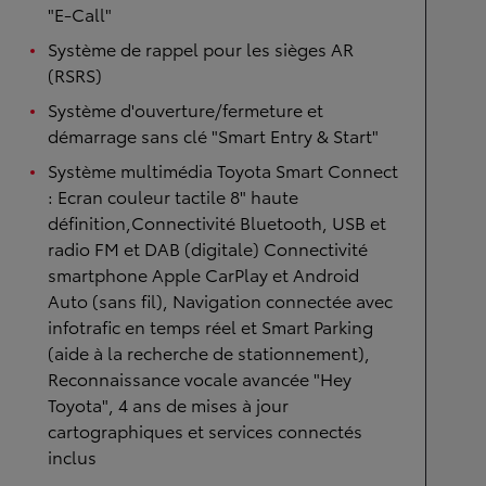
"E-Call"
Système de rappel pour les sièges AR
(RSRS)
Système d'ouverture/fermeture et
démarrage sans clé "Smart Entry & Start"
Système multimédia Toyota Smart Connect
: Ecran couleur tactile 8" haute
définition,Connectivité Bluetooth, USB et
radio FM et DAB (digitale) Connectivité
smartphone Apple CarPlay et Android
Auto (sans fil), Navigation connectée avec
infotrafic en temps réel et Smart Parking
(aide à la recherche de stationnement),
Reconnaissance vocale avancée "Hey
Toyota", 4 ans de mises à jour
cartographiques et services connectés
inclus