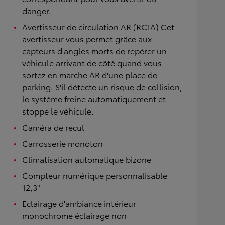
danger.
Avertisseur de circulation AR (RCTA) Cet
avertisseur vous permet grâce aux
capteurs d'angles morts de repérer un
véhicule arrivant de côté quand vous
sortez en marche AR d'une place de
parking. S'il détecte un risque de collision,
le système freine automatiquement et
stoppe le véhicule.
Caméra de recul
Carrosserie monoton
Climatisation automatique bizone
Compteur numérique personnalisable
12,3"
Eclairage d'ambiance intérieur
monochrome éclairage non