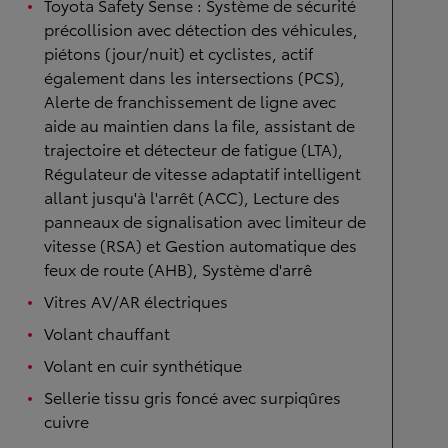
Toyota Safety Sense : Système de sécurité
précollision avec détection des véhicules,
piétons (jour/nuit) et cyclistes, actif
également dans les intersections (PCS),
Alerte de franchissement de ligne avec
aide au maintien dans la file, assistant de
trajectoire et détecteur de fatigue (LTA),
Régulateur de vitesse adaptatif intelligent
allant jusqu'à l'arrêt (ACC), Lecture des
panneaux de signalisation avec limiteur de
vitesse (RSA) et Gestion automatique des
feux de route (AHB), Système d'arrê
Vitres AV/AR électriques
Volant chauffant
Volant en cuir synthétique
Sellerie tissu gris foncé avec surpiqûres
cuivre