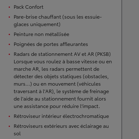
Pack Confort
Pare-brise chauffant (sous les essuie-
glaces uniquement)
Peinture non métallisée
Poignées de portes affleurantes
Radars de stationnement AV et AR (PKSB)
Lorsque vous roulez à basse vitesse ou en
marche AR, les radars permettent de
détecter des objets statiques (obstacles,
murs...) ou en mouvement (véhicules
traversant à l'AR), le système de freinage
de l'aide au stationnement fournit alors
une assistance pour réduire l'impact.
Rétroviseur intérieur électrochromatique
Rétroviseurs extérieurs avec éclairage au
sol