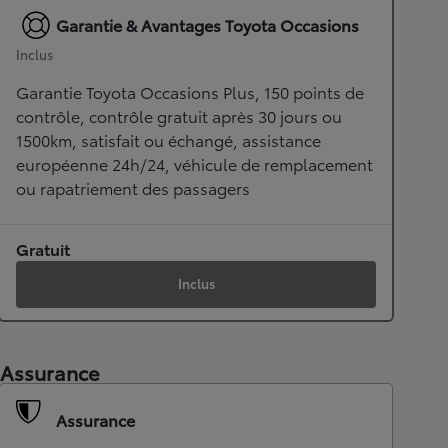
Garantie & Avantages Toyota Occasions
Inclus
Garantie Toyota Occasions Plus, 150 points de
contrôle, contrôle gratuit après 30 jours ou
1500km, satisfait ou échangé, assistance
européenne 24h/24, véhicule de remplacement
ou rapatriement des passagers
Gratuit
Inclus
Assurance
Assurance