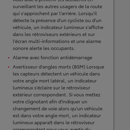
surveillant les autres usagers de la route
qui s'approchent par l'arrière. Lorsqu'il
détecte la présence d'un cycliste ou d'un
véhicule, un indicateur lumineux s'affiche
dans les rétroviseurs extérieurs et sur
l'écran multi-informations et une alarme
sonore alerte les occupants.
Alarme avec fonction antidémarrage
Avertisseur d'angles morts (BSM) Lorsque
les capteurs détectent un véhicule dans
votre angle mort latéral, un indicateur
lumineux s'éclaire sur le rétroviseur
extérieur correspondant. Si vous mettez
votre clignotant afin d'indiquer un
changement de voie alors qu'un véhicule
est dans votre angle mort, un indicateur
lumineux apparaît dans le rétroviseur
correspondant pour vous avertir du