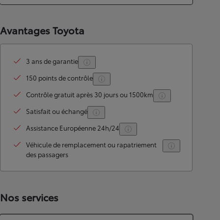
Avantages Toyota
3 ans de garantie
150 points de contrôle
Contrôle gratuit après 30 jours ou 1500km
Satisfait ou échangé
Assistance Européenne 24h/24
Véhicule de remplacement ou rapatriement
des passagers
Nos services