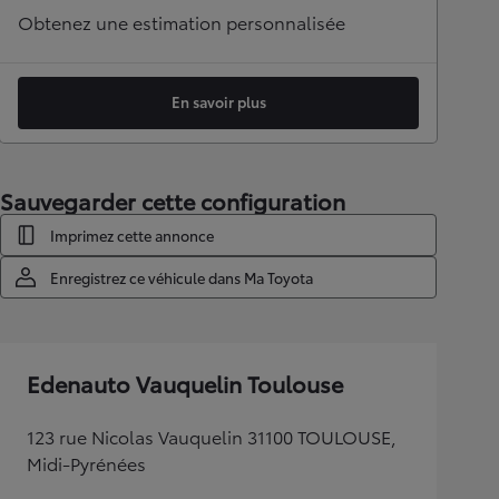
Obtenez une estimation personnalisée
En savoir plus
Sauvegarder cette configuration
Imprimez cette annonce
Enregistrez ce véhicule dans Ma Toyota
Edenauto Vauquelin Toulouse
123 rue Nicolas Vauquelin 31100 TOULOUSE,
Midi-Pyrénées