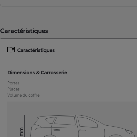
Caractéristiques
Caractéristiques
Dimensions & Carrosserie
Portes
Places
Volume du coffre
mm