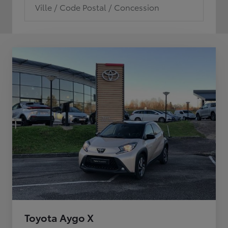
Ville / Code Postal / Concession
Toyota Aygo X