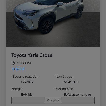
Toyota Yaris Cross
TOULOUSE
HYBRIDE
Mise en circulation
Kilométrage
02-2022
56 415 km
Energie
Transmission
Hybride
Boîte automatique
Voir plus