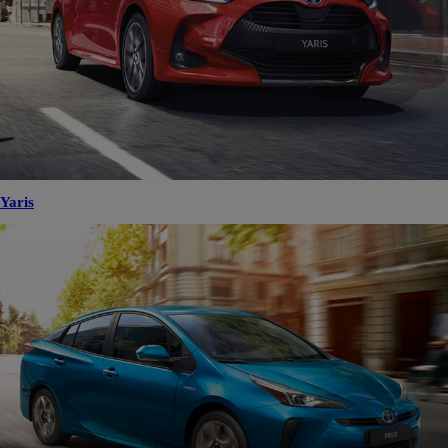
Yaris