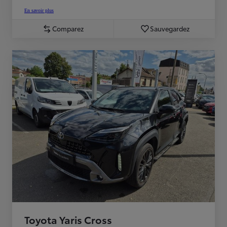
En savoir plus
Comparez
Sauvegardez
Toyota Yaris Cross