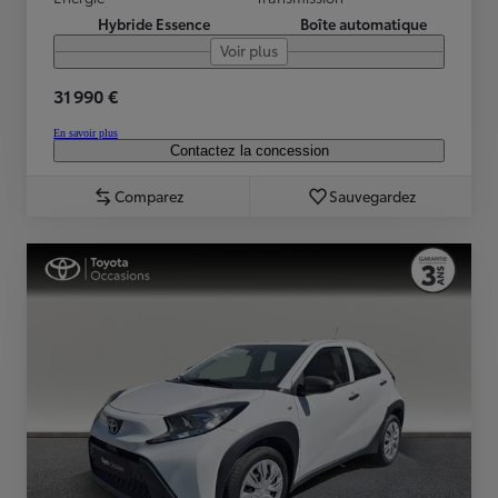
Hybride Essence
Boîte automatique
Voir plus
31 990 €
En savoir plus
Contactez la concession
Comparez
Sauvegardez