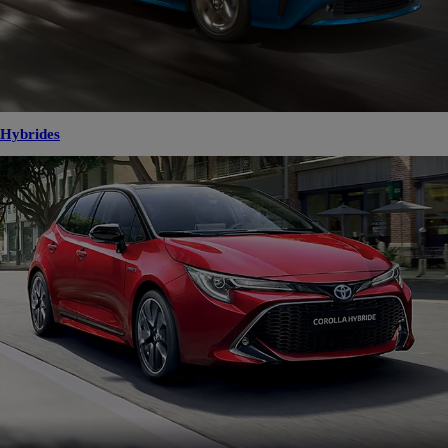
Hybrides