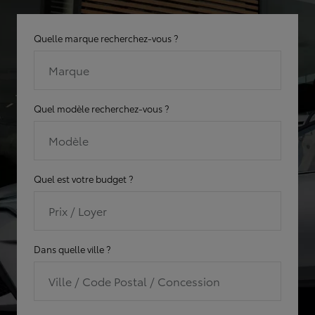
Quelle marque recherchez-vous ?
Marque
Quel modèle recherchez-vous ?
Modèle
Quel est votre budget ?
Prix / Loyer
Dans quelle ville ?
Ville / Code Postal / Concession