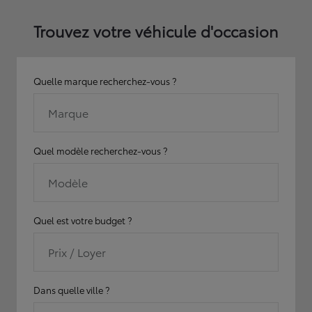
Trouvez votre véhicule d'occasion
Quelle marque recherchez-vous ?
Marque
Quel modèle recherchez-vous ?
Modèle
Quel est votre budget ?
Prix / Loyer
Dans quelle ville ?