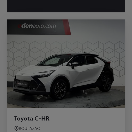
Toyota C-HR
BOULAZAC