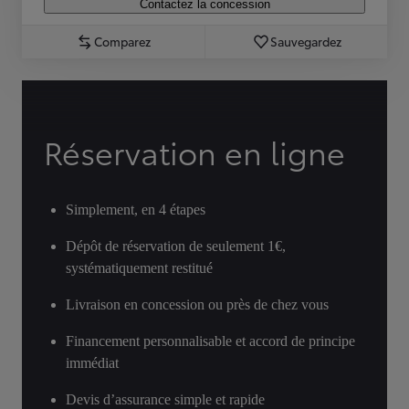
Contactez la concession
Comparez
Sauvegardez
Réservation en ligne
Simplement, en 4 étapes
Dépôt de réservation de seulement 1€,
systématiquement restitué
Livraison en concession ou près de chez vous
Financement personnalisable et accord de principe
immédiat
Devis d’assurance simple et rapide