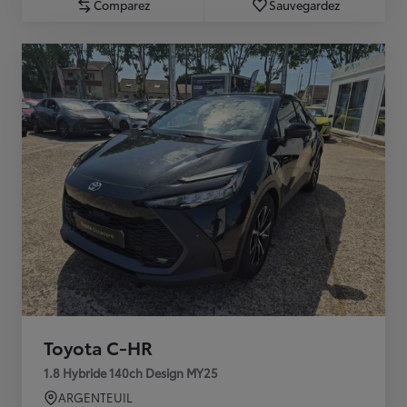
Comparez
Sauvegardez
Toyota C-HR
1.8 Hybride 140ch Design MY25
ARGENTEUIL