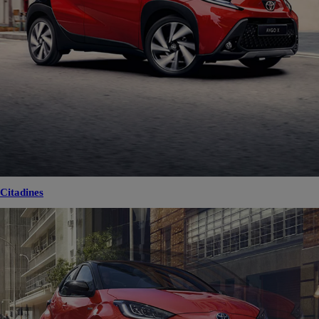
Citadines