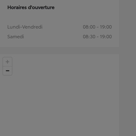
Horaires d'ouverture
Lundi-Vendredi
08:00 - 19:00
Samedi
08:30 - 19:00