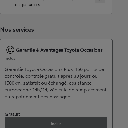
des passagers
Nos services
Garantie & Avantages Toyota Occasions
Inclus
Garantie Toyota Occasions Plus, 150 points de
contrôle, contrôle gratuit après 30 jours ou
1500km, satisfait ou échangé, assistance
européenne 24h/24, véhicule de remplacement
ou rapatriement des passagers
Gratuit
Inclus