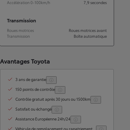
Accélération 0-100km/h
7,9
secondes
Transmission
Roues motrices
Roues motrices avant
Transmission
Boîte automatique
Avantages Toyota
3 ans de garantie
150 points de contrôle
Contrôle gratuit après 30 jours ou 1500km
Satisfait ou échangé
Assistance Européenne 24h/24
Véhicule de remplacement ou rapatriement