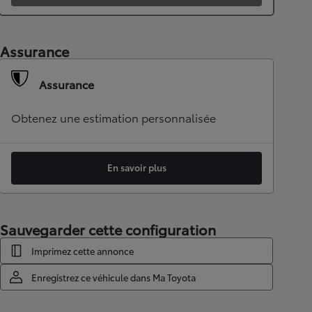
Assurance
Assurance
Obtenez une estimation personnalisée
En savoir plus
Sauvegarder cette configuration
Imprimez cette annonce
Enregistrez ce véhicule dans Ma Toyota