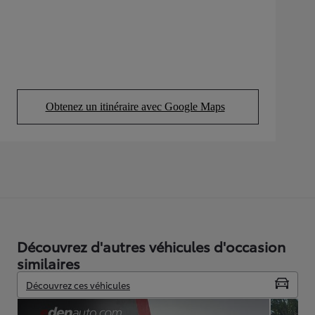
Obtenez un itinéraire avec Google Maps
(Opens in new tab)
Découvrez d'autres véhicules d'occasion
similaires
Découvrez ces véhicules