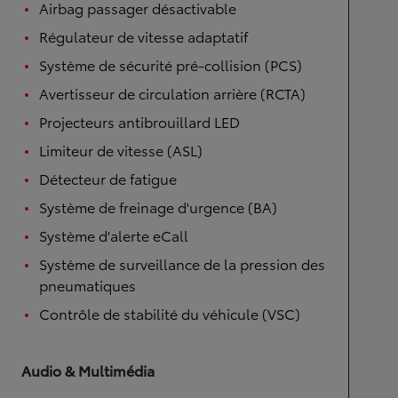
Airbag passager désactivable
Régulateur de vitesse adaptatif
Système de sécurité pré-collision (PCS)
Avertisseur de circulation arrière (RCTA)
Projecteurs antibrouillard LED
Limiteur de vitesse (ASL)
Détecteur de fatigue
Système de freinage d'urgence (BA)
Système d'alerte eCall
Système de surveillance de la pression des
pneumatiques
Contrôle de stabilité du véhicule (VSC)
Audio & Multimédia