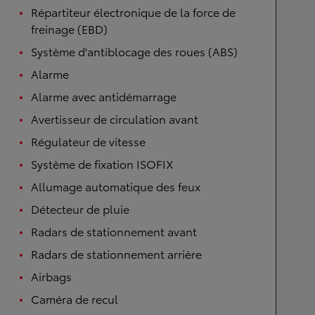
Répartiteur électronique de la force de
freinage (EBD)
Système d'antiblocage des roues (ABS)
Alarme
Alarme avec antidémarrage
Avertisseur de circulation avant
Régulateur de vitesse
Système de fixation ISOFIX
Allumage automatique des feux
Détecteur de pluie
Radars de stationnement avant
Radars de stationnement arrière
Airbags
Caméra de recul