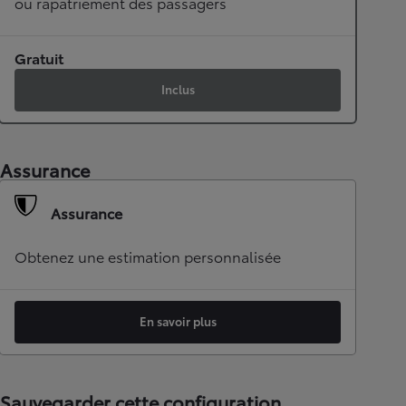
ou rapatriement des passagers
Gratuit
Inclus
Assurance
Assurance
Obtenez une estimation personnalisée
En savoir plus
Sauvegarder cette configuration