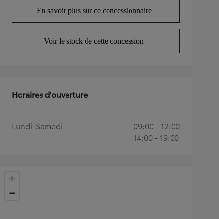
En savoir plus sur ce concessionnaire
(Opens in new tab)
Voir le stock de cette concession
(Opens in new tab)
Horaires d'ouverture
Lundi-Samedi
09:00 - 12:00
14:00 - 19:00