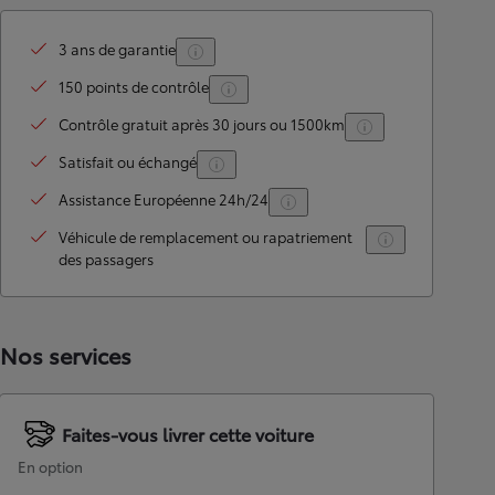
3 ans de garantie
150 points de contrôle
Contrôle gratuit après 30 jours ou 1500km
Satisfait ou échangé
Assistance Européenne 24h/24
Véhicule de remplacement ou rapatriement
des passagers
Nos services
Faites-vous livrer cette voiture
En option