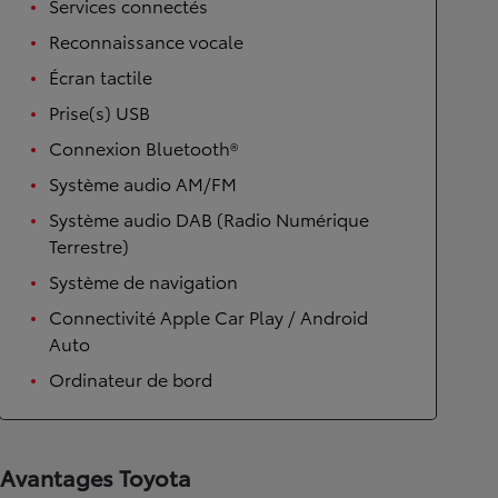
Services connectés
Reconnaissance vocale
Écran tactile
Prise(s) USB
Connexion Bluetooth®
Système audio AM/FM
Système audio DAB (Radio Numérique
Terrestre)
Système de navigation
Connectivité Apple Car Play / Android
Auto
Ordinateur de bord
Avantages Toyota