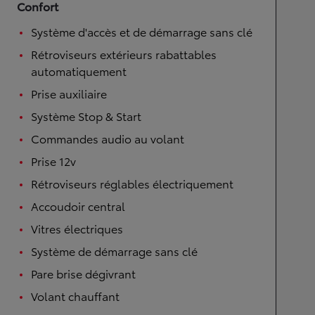
Confort
Système d'accès et de démarrage sans clé
Rétroviseurs extérieurs rabattables
automatiquement
Prise auxiliaire
Système Stop & Start
Commandes audio au volant
Prise 12v
Rétroviseurs réglables électriquement
Accoudoir central
Vitres électriques
Système de démarrage sans clé
Pare brise dégivrant
Volant chauffant