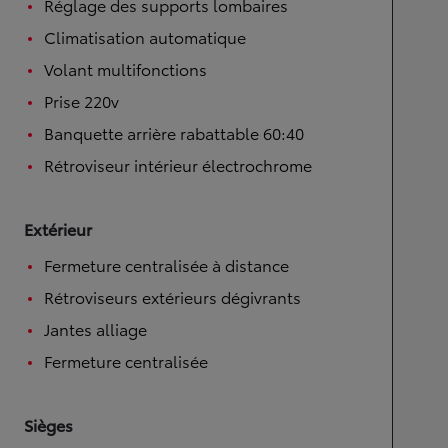
Réglage des supports lombaires
Climatisation automatique
Volant multifonctions
Prise 220v
Banquette arrière rabattable 60:40
Rétroviseur intérieur électrochrome
Extérieur
Fermeture centralisée à distance
Rétroviseurs extérieurs dégivrants
Jantes alliage
Fermeture centralisée
Sièges