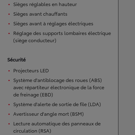
Sièges réglables en hauteur
Sièges avant chauffants
Sièges avant à réglages électriques
Réglage des supports lombaires électrique
(siège conducteur)
Sécurité
Projecteurs LED
Système d'antiblocage des roues (ABS)
avec répartiteur électronique de la force
de freinage (EBD)
Système d'alerte de sortie de file (LDA)
Avertisseur d'angle mort (BSM)
Lecture automatique des panneaux de
circulation (RSA)