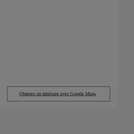
Obtenez un itinéraire avec Google Maps
(Opens in new tab)