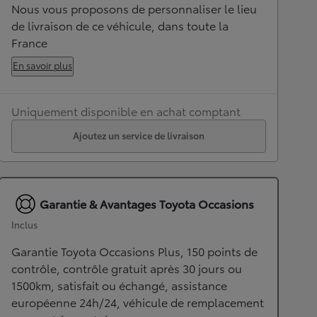
Nous vous proposons de personnaliser le lieu
de livraison de ce véhicule, dans toute la
France
En savoir plus
Uniquement disponible en achat comptant
Ajoutez un service de livraison
Garantie & Avantages Toyota Occasions
Inclus
Garantie Toyota Occasions Plus, 150 points de
contrôle, contrôle gratuit après 30 jours ou
1500km, satisfait ou échangé, assistance
européenne 24h/24, véhicule de remplacement