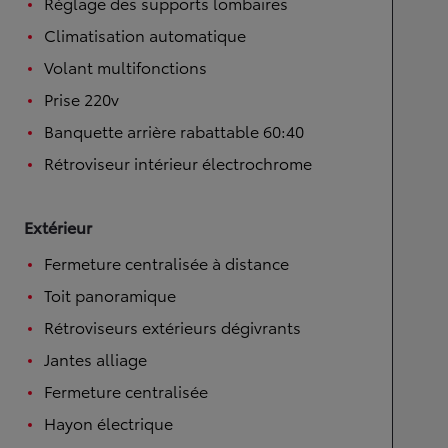
Réglage des supports lombaires
Climatisation automatique
Volant multifonctions
Prise 220v
Banquette arrière rabattable 60:40
Rétroviseur intérieur électrochrome
Extérieur
Fermeture centralisée à distance
Toit panoramique
Rétroviseurs extérieurs dégivrants
Jantes alliage
Fermeture centralisée
Hayon électrique