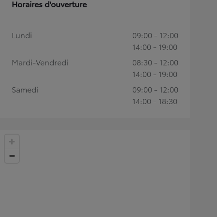
Horaires d'ouverture
Lundi
09:00 - 12:00
14:00 - 19:00
Mardi-Vendredi
08:30 - 12:00
14:00 - 19:00
Samedi
09:00 - 12:00
14:00 - 18:30