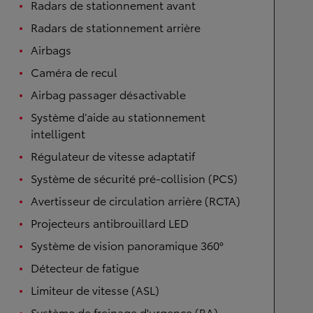
Radars de stationnement avant
Radars de stationnement arrière
Airbags
Caméra de recul
Airbag passager désactivable
Système d’aide au stationnement
intelligent
Régulateur de vitesse adaptatif
Système de sécurité pré-collision (PCS)
Avertisseur de circulation arrière (RCTA)
Projecteurs antibrouillard LED
Système de vision panoramique 360°
Détecteur de fatigue
Limiteur de vitesse (ASL)
Système de freinage d'urgence (BA)