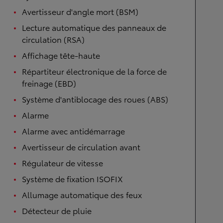
Avertisseur d'angle mort (BSM)
Lecture automatique des panneaux de
circulation (RSA)
Affichage tête-haute
Répartiteur électronique de la force de
freinage (EBD)
Système d'antiblocage des roues (ABS)
Alarme
Alarme avec antidémarrage
Avertisseur de circulation avant
Régulateur de vitesse
Système de fixation ISOFIX
Allumage automatique des feux
Détecteur de pluie