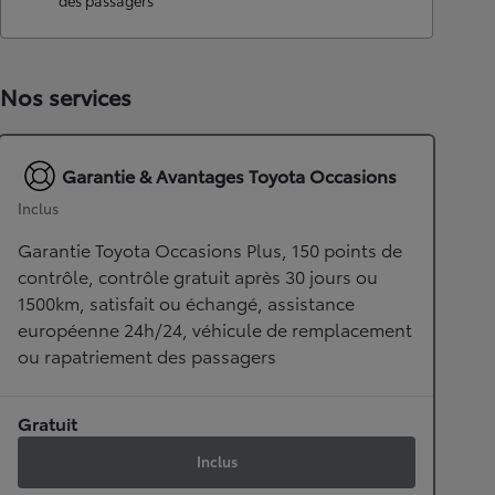
des passagers
Nos services
Garantie & Avantages Toyota Occasions
Inclus
Garantie Toyota Occasions Plus, 150 points de
contrôle, contrôle gratuit après 30 jours ou
1500km, satisfait ou échangé, assistance
européenne 24h/24, véhicule de remplacement
ou rapatriement des passagers
Gratuit
Inclus