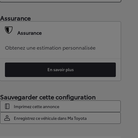
Assurance
Assurance
Obtenez une estimation personnalisée
En savoir plus
Sauvegarder cette configuration
Imprimez cette annonce
Enregistrez ce véhicule dans Ma Toyota