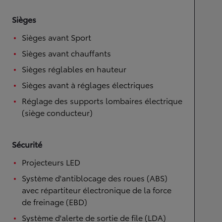
Sièges
Sièges avant Sport
Sièges avant chauffants
Sièges réglables en hauteur
Sièges avant à réglages électriques
Réglage des supports lombaires électrique
(siège conducteur)
Sécurité
Projecteurs LED
Système d'antiblocage des roues (ABS)
avec répartiteur électronique de la force
de freinage (EBD)
Système d'alerte de sortie de file (LDA)