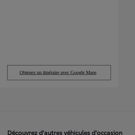
Obtenez un itinéraire avec Google Maps
(Opens in new tab)
Découvrez d'autres véhicules d'occasion