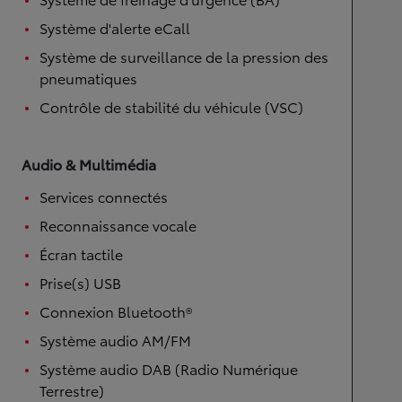
Système d'alerte eCall
Système de surveillance de la pression des
pneumatiques
Contrôle de stabilité du véhicule (VSC)
Audio & Multimédia
Services connectés
Reconnaissance vocale
Écran tactile
Prise(s) USB
Connexion Bluetooth®
Système audio AM/FM
Système audio DAB (Radio Numérique
Terrestre)