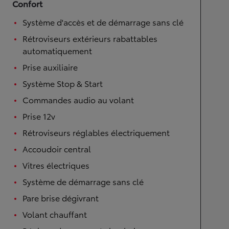
Confort
Système d'accès et de démarrage sans clé
Rétroviseurs extérieurs rabattables
automatiquement
Prise auxiliaire
Système Stop & Start
Commandes audio au volant
Prise 12v
Rétroviseurs réglables électriquement
Accoudoir central
Vitres électriques
Système de démarrage sans clé
Pare brise dégivrant
Volant chauffant