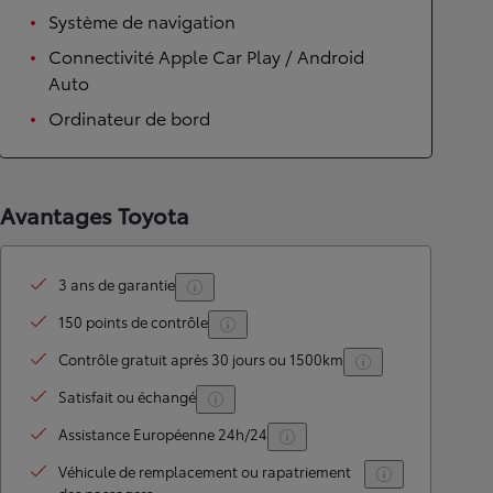
Système de navigation
Connectivité Apple Car Play / Android
Auto
Ordinateur de bord
Avantages Toyota
3 ans de garantie
150 points de contrôle
Contrôle gratuit après 30 jours ou 1500km
Satisfait ou échangé
Assistance Européenne 24h/24
Véhicule de remplacement ou rapatriement