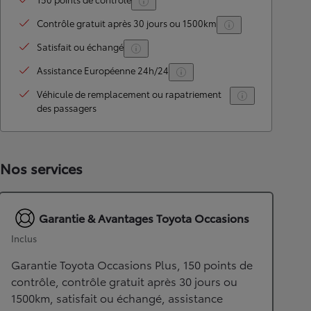
Contrôle gratuit après 30 jours ou 1500km
Satisfait ou échangé
Assistance Européenne 24h/24
Véhicule de remplacement ou rapatriement
des passagers
Nos services
Garantie & Avantages Toyota Occasions
Inclus
Garantie Toyota Occasions Plus, 150 points de
contrôle, contrôle gratuit après 30 jours ou
1500km, satisfait ou échangé, assistance