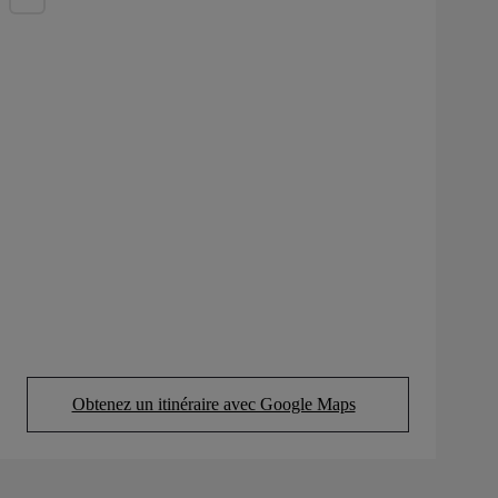
Obtenez un itinéraire avec Google Maps
(Opens in new tab)