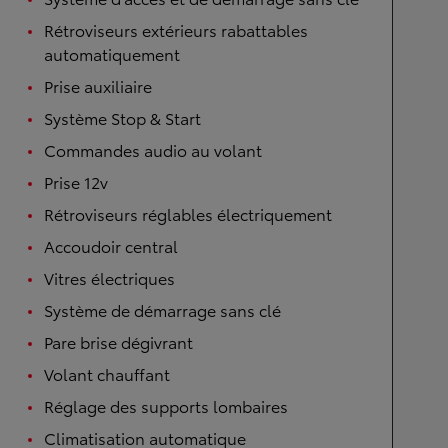
Rétroviseurs extérieurs rabattables
automatiquement
Prise auxiliaire
Système Stop & Start
Commandes audio au volant
Prise 12v
Rétroviseurs réglables électriquement
Accoudoir central
Vitres électriques
Système de démarrage sans clé
Pare brise dégivrant
Volant chauffant
Réglage des supports lombaires
Climatisation automatique