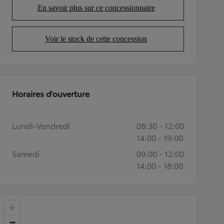
En savoir plus sur ce concessionnaire
(Opens in new tab)
Voir le stock de cette concession
(Opens in new tab)
Horaires d'ouverture
Lundi-Vendredi
08:30 - 12:00
14:00 - 19:00
Samedi
09:00 - 12:00
14:00 - 18:00