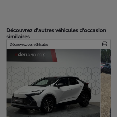
Découvrez d'autres véhicules d'occasion
similaires
Découvrez ces véhicules