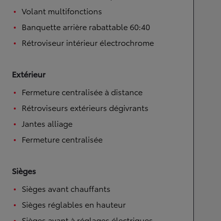
Volant multifonctions
Banquette arrière rabattable 60:40
Rétroviseur intérieur électrochrome
Extérieur
Fermeture centralisée à distance
Rétroviseurs extérieurs dégivrants
Jantes alliage
Fermeture centralisée
Sièges
Sièges avant chauffants
Sièges réglables en hauteur
Sièges avant à réglages électriques