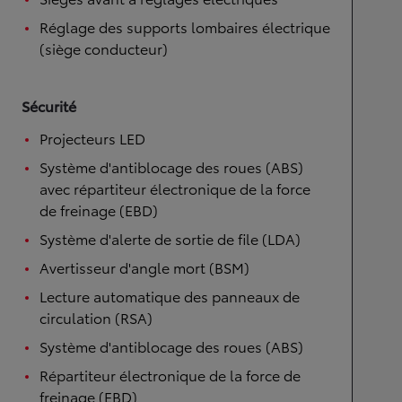
Réglage des supports lombaires électrique
(siège conducteur)
Sécurité
Projecteurs LED
Système d'antiblocage des roues (ABS)
avec répartiteur électronique de la force
de freinage (EBD)
Système d'alerte de sortie de file (LDA)
Avertisseur d'angle mort (BSM)
Lecture automatique des panneaux de
circulation (RSA)
Système d'antiblocage des roues (ABS)
Répartiteur électronique de la force de
freinage (EBD)