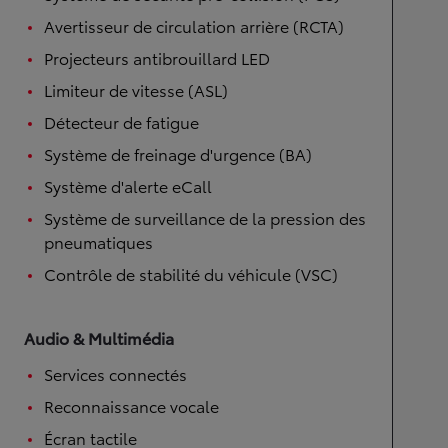
Avertisseur de circulation arrière (RCTA)
Projecteurs antibrouillard LED
Limiteur de vitesse (ASL)
Détecteur de fatigue
Système de freinage d'urgence (BA)
Système d'alerte eCall
Système de surveillance de la pression des
pneumatiques
Contrôle de stabilité du véhicule (VSC)
Audio & Multimédia
Services connectés
Reconnaissance vocale
Écran tactile