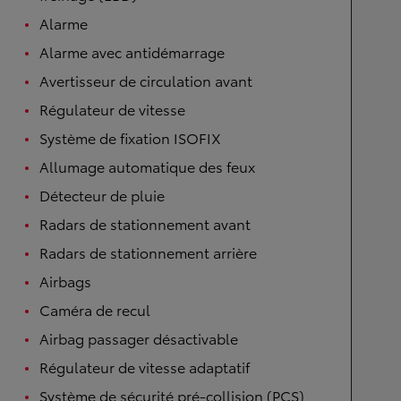
Alarme
Alarme avec antidémarrage
Avertisseur de circulation avant
Régulateur de vitesse
Système de fixation ISOFIX
Allumage automatique des feux
Détecteur de pluie
Radars de stationnement avant
Radars de stationnement arrière
Airbags
Caméra de recul
Airbag passager désactivable
Régulateur de vitesse adaptatif
Système de sécurité pré-collision (PCS)