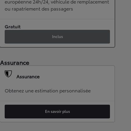
européenne 24h/24, véhicule de remplacement
ou rapatriement des passagers
Gratuit
Inclus
Assurance
Assurance
Obtenez une estimation personnalisée
En savoir plus