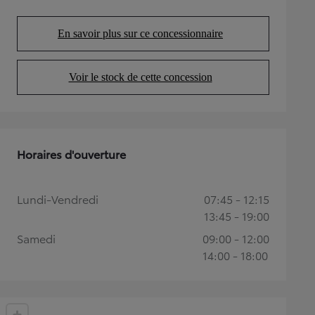
En savoir plus sur ce concessionnaire
(Opens in new tab)
Voir le stock de cette concession
(Opens in new tab)
Horaires d'ouverture
Lundi-Vendredi
07:45 - 12:15
13:45 - 19:00
Samedi
09:00 - 12:00
14:00 - 18:00