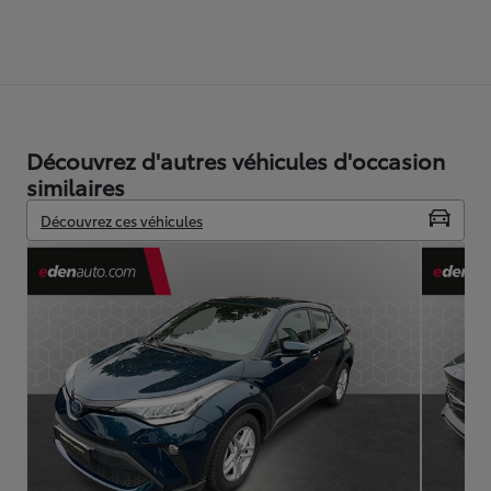
Découvrez d'autres véhicules d'occasion
similaires
Découvrez ces véhicules