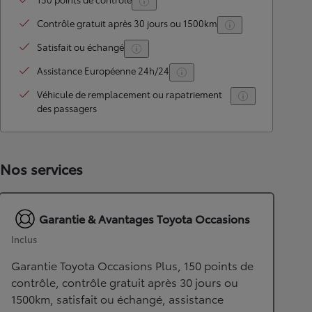
Contrôle gratuit après 30 jours ou 1500km
Satisfait ou échangé
Assistance Européenne 24h/24
Véhicule de remplacement ou rapatriement
des passagers
Nos services
Garantie & Avantages Toyota Occasions
Inclus
Garantie Toyota Occasions Plus, 150 points de
contrôle, contrôle gratuit après 30 jours ou
1500km, satisfait ou échangé, assistance