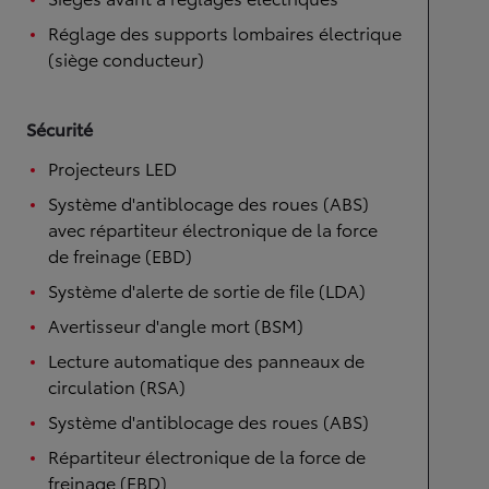
Réglage des supports lombaires électrique
(siège conducteur)
Sécurité
Projecteurs LED
Système d'antiblocage des roues (ABS)
avec répartiteur électronique de la force
de freinage (EBD)
Système d'alerte de sortie de file (LDA)
Avertisseur d'angle mort (BSM)
Lecture automatique des panneaux de
circulation (RSA)
Système d'antiblocage des roues (ABS)
Répartiteur électronique de la force de
freinage (EBD)