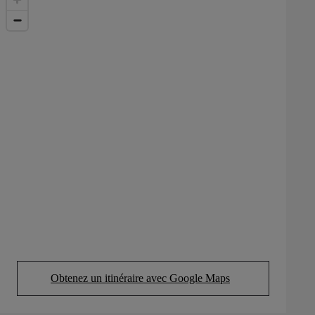
Obtenez un itinéraire avec Google Maps
(Opens in new tab)