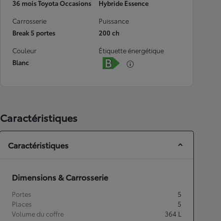
36 mois Toyota Occasions
Hybride Essence
Carrosserie
Puissance
Break 5 portes
200 ch
Couleur
Étiquette énergétique
Blanc
Caractéristiques
Caractéristiques
Dimensions & Carrosserie
Portes
5
Places
5
Volume du coffre
364
L