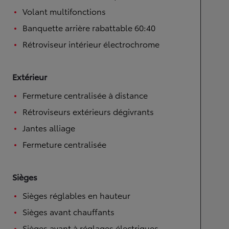
Volant multifonctions
Banquette arrière rabattable 60:40
Rétroviseur intérieur électrochrome
Extérieur
Fermeture centralisée à distance
Rétroviseurs extérieurs dégivrants
Jantes alliage
Fermeture centralisée
Sièges
Sièges réglables en hauteur
Sièges avant chauffants
Sièges avant à réglages électriques