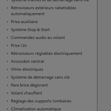
Rétroviseurs extérieurs rabattables
automatiquement
Prise auxiliaire
Système Stop & Start
Commandes audio au volant
Prise 12v
Rétroviseurs réglables électriquement
Accoudoir central
Vitres électriques
Système de démarrage sans clé
Pare brise dégivrant
Volant chauffant
Réglage des supports lombaires
Climatisation automatique