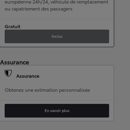
européenne 24h/24, véhicule de remplacement
ou rapatriement des passagers
Gratuit
Inclus
Assurance
Assurance
Obtenez une estimation personnalisée
En savoir plus