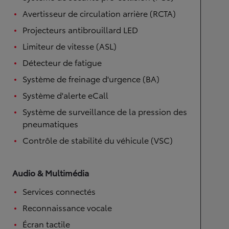
Avertisseur de circulation arrière (RCTA)
Projecteurs antibrouillard LED
Limiteur de vitesse (ASL)
Détecteur de fatigue
Système de freinage d'urgence (BA)
Système d'alerte eCall
Système de surveillance de la pression des
pneumatiques
Contrôle de stabilité du véhicule (VSC)
Audio & Multimédia
Services connectés
Reconnaissance vocale
Écran tactile