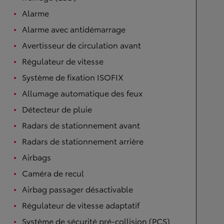
Alarme
Alarme avec antidémarrage
Avertisseur de circulation avant
Régulateur de vitesse
Système de fixation ISOFIX
Allumage automatique des feux
Détecteur de pluie
Radars de stationnement avant
Radars de stationnement arrière
Airbags
Caméra de recul
Airbag passager désactivable
Régulateur de vitesse adaptatif
Système de sécurité pré-collision (PCS)