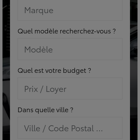
Marque
Quel modèle recherchez-vous ?
Modèle
Quel est votre budget ?
Prix / Loyer
Dans quelle ville ?
Ville / Code Postal / Concessi