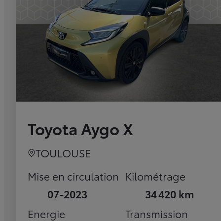
Toyota Aygo X
TOULOUSE
Mise en circulation
Kilométrage
07-2023
34 420 km
Energie
Transmission