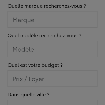
Quelle marque recherchez-vous ?
Marque
Quel modèle recherchez-vous ?
Modèle
Quel est votre budget ?
Prix / Loyer
Dans quelle ville ?