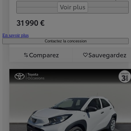
Voir plus
31 990 €
En savoir plus
Contactez la concession
Comparez
Sauvegardez