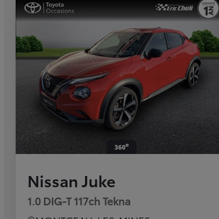
Nissan Juke
1.0 DIG-T 117ch Tekna