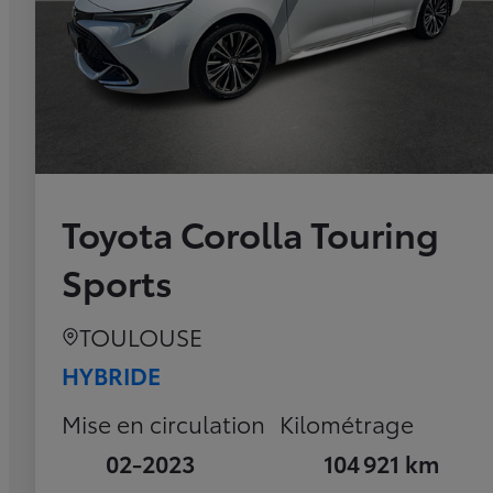
Toyota Corolla Touring
Sports
TOULOUSE
HYBRIDE
Mise en circulation
Kilométrage
02-2023
104 921 km