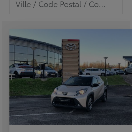
Ville / Code Postal / Concession