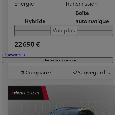
Energie
Transmission
Boîte
Hybride
automatique
Voir plus
22 690 €
En savoir plus
Contactez la concession
Comparez
Sauvegardez