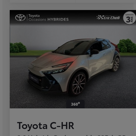
Toyota C-HR