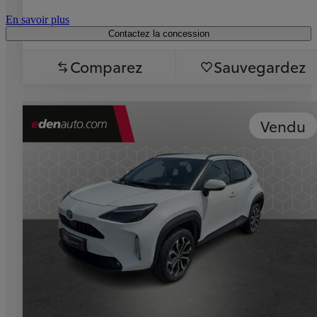
En savoir plus
Contactez la concession
Comparez
Sauvegardez
Vendu