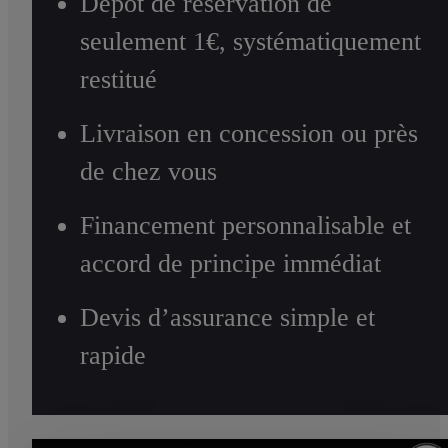
Dépôt de réservation de
seulement 1€, systématiquement
restitué
Livraison en concession ou près
de chez vous
Financement personnalisable et
accord de principe immédiat
Devis d’assurance simple et
rapide