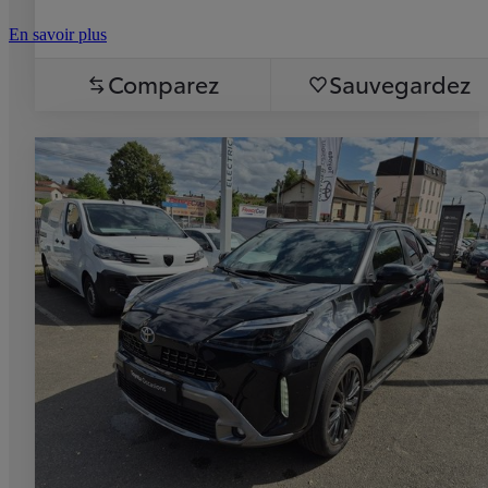
En savoir plus
Comparez
Sauvegardez