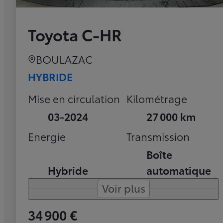
Toyota C-HR
BOULAZAC
HYBRIDE
Mise en circulation
Kilométrage
03-2024
27 000 km
Energie
Transmission
Boîte
Hybride
automatique
Voir plus
34 900 €