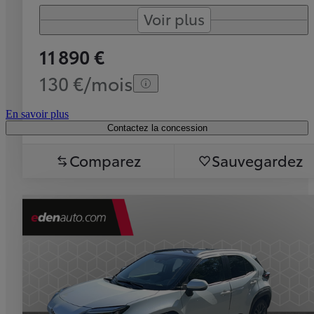
Voir plus
11 890 €
130 €/mois
En savoir plus
Contactez la concession
Comparez
Sauvegardez