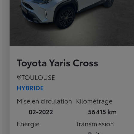
Toyota Yaris Cross
TOULOUSE
HYBRIDE
Mise en circulation
Kilométrage
02-2022
56 415 km
Energie
Transmission