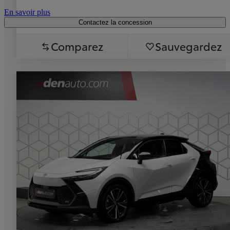
En savoir plus
Contactez la concession
Comparez
Sauvegardez