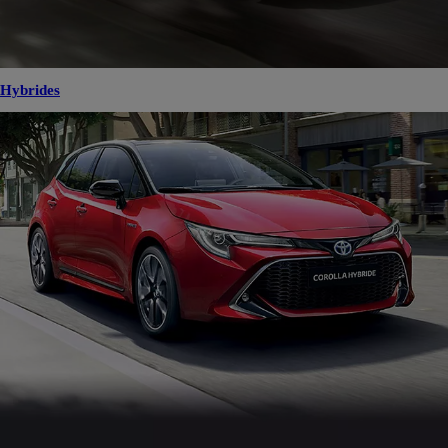
Hybrides