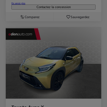
En savoir plus
Contactez la concession
Comparez
Sauvegardez
Toyota Aygo X