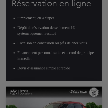
Réservation en ligne
Simplement, en 4 étapes
Dépôt de réservation de seulement 1€,
systématiquement restitué
Livraison en concession ou près de chez vous
Financement personnalisable et accord de principe
immédiat
Devis d’assurance simple et rapide