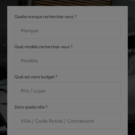
Quelle marque recherchez-vous ?
Marque
Quel modèle recherchez-vous ?
Modèle
Quel est votre budget ?
Prix / Loyer
Dans quelle ville ?
Ville / Code Postal / Concession