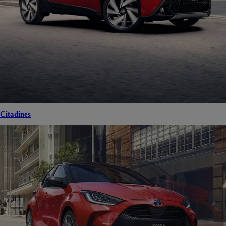
Citadines