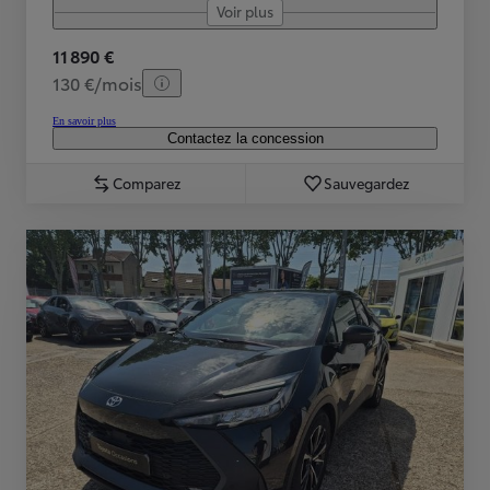
Voir plus
11 890 €
130 €/mois
En savoir plus
Contactez la concession
Comparez
Sauvegardez