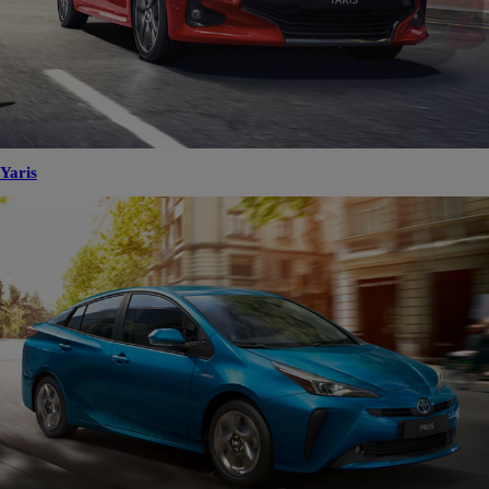
Yaris