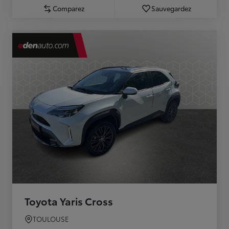
Comparez
Sauvegardez
Toyota Yaris Cross
TOULOUSE