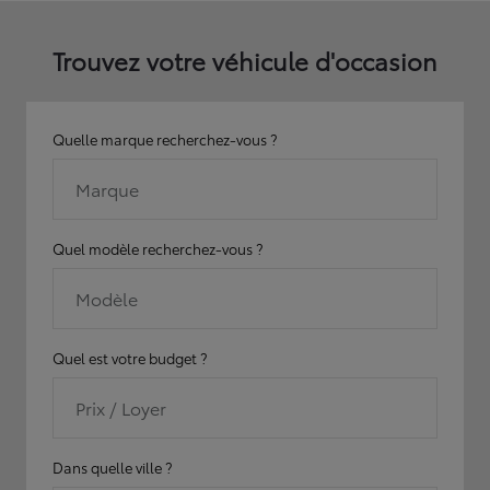
Trouvez votre véhicule d'occasion
Quelle marque recherchez-vous ?
Marque
Quel modèle recherchez-vous ?
Modèle
Quel est votre budget ?
Prix / Loyer
Dans quelle ville ?