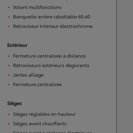
Volant multifonctions
Banquette arrière rabattable 60:40
Rétroviseur intérieur électrochrome
Extérieur
Fermeture centralisée à distance
Rétroviseurs extérieurs dégivrants
Jantes alliage
Fermeture centralisée
Sièges
Sièges réglables en hauteur
Sièges avant chauffants
Sièges avant à réglages électriques