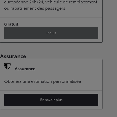
européenne 24h/24, véhicule de remplacement
ou rapatriement des passagers
Gratuit
Inclus
Assurance
Assurance
Obtenez une estimation personnalisée
En savoir plus