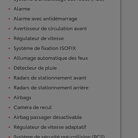
Alarme
Alarme avec antidémarrage
Avertisseur de circulation avant
Régulateur de vitesse
Système de fixation ISOFIX
Allumage automatique des feux
Détecteur de pluie
Radars de stationnement avant
Radars de stationnement arrière
Airbags
Caméra de recul
Airbag passager désactivable
Régulateur de vitesse adaptatif
Système de sécurité pré-collision (PCS)