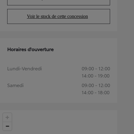
(Opens in new tab)
Voir le stock de cette concession
(Opens in new tab)
Horaires d'ouverture
Lundi-Vendredi
09:00 - 12:00
14:00 - 19:00
Samedi
09:00 - 12:00
14:00 - 18:00