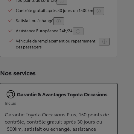
150 points de contrôle
Contrôle gratuit après 30 jours ou 1500km
Satisfait ou échangé
Assistance Européenne 24h/24
Véhicule de remplacement ou rapatriement
des passagers
Nos services
Garantie & Avantages Toyota Occasions
Inclus
Garantie Toyota Occasions Plus, 150 points de
contrôle, contrôle gratuit après 30 jours ou
1500km, satisfait ou échangé, assistance