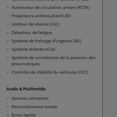
Avertisseur de circulation arrière (RCTA)
Projecteurs antibrouillard LED
Limiteur de vitesse (ASL)
Détecteur de fatigue
Système de freinage d'urgence (BA)
Système d'alerte eCall
Système de surveillance de la pression des
pneumatiques
Contrôle de stabilité du véhicule (VSC)
Audio & Multimédia
Services connectés
Reconnaissance vocale
Écran tactile