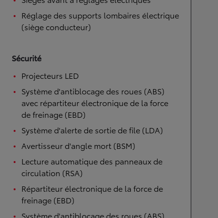
Réglage des supports lombaires électrique
(siège conducteur)
Sécurité
Projecteurs LED
Système d'antiblocage des roues (ABS)
avec répartiteur électronique de la force
de freinage (EBD)
Système d'alerte de sortie de file (LDA)
Avertisseur d'angle mort (BSM)
Lecture automatique des panneaux de
circulation (RSA)
Répartiteur électronique de la force de
freinage (EBD)
Système d'antiblocage des roues (ABS)