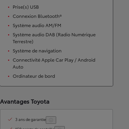
Prise(s) USB
Connexion Bluetooth®
Système audio AM/FM
Système audio DAB (Radio Numérique
Terrestre)
Système de navigation
Connectivité Apple Car Play / Android
Auto
Ordinateur de bord
Avantages Toyota
3 ans de garantie