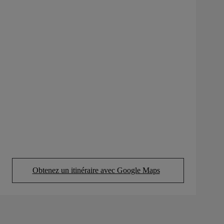
Obtenez un itinéraire avec Google Maps
(Opens in new tab)