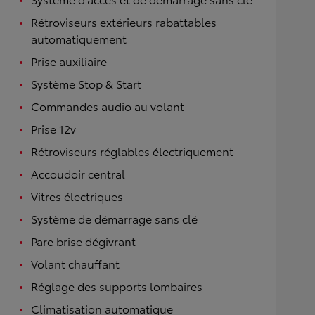
Rétroviseurs extérieurs rabattables
automatiquement
Prise auxiliaire
Système Stop & Start
Commandes audio au volant
Prise 12v
Rétroviseurs réglables électriquement
Accoudoir central
Vitres électriques
Système de démarrage sans clé
Pare brise dégivrant
Volant chauffant
Réglage des supports lombaires
Climatisation automatique