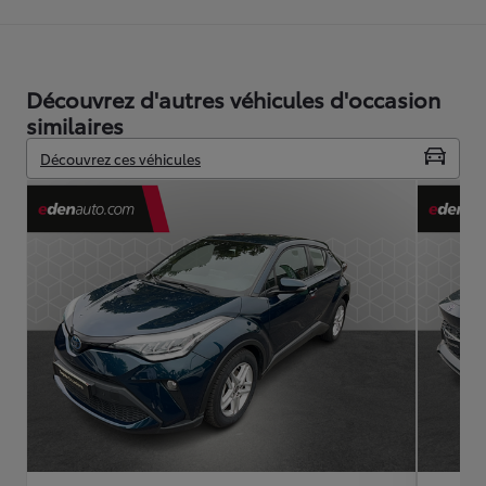
Découvrez d'autres véhicules d'occasion
similaires
Découvrez ces véhicules