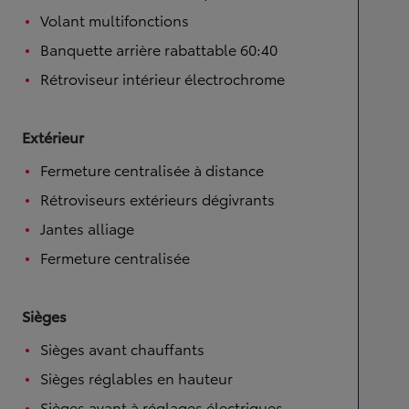
Volant multifonctions
Banquette arrière rabattable 60:40
Rétroviseur intérieur électrochrome
Extérieur
Fermeture centralisée à distance
Rétroviseurs extérieurs dégivrants
Jantes alliage
Fermeture centralisée
Sièges
Sièges avant chauffants
Sièges réglables en hauteur
Sièges avant à réglages électriques