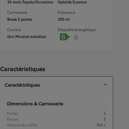
36 mois Toyota Occasions
Hybride Essence
Carrosserie
Puissance
Break 5 portes
200 ch
Couleur
Étiquette énergétique
Gris Minéral métallisé
Caractéristiques
Caractéristiques
Dimensions & Carrosserie
Portes
5
Places
5
Volume du coffre
364
L