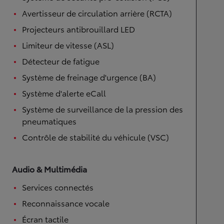
Avertisseur de circulation arrière (RCTA)
Projecteurs antibrouillard LED
Limiteur de vitesse (ASL)
Détecteur de fatigue
Système de freinage d'urgence (BA)
Système d'alerte eCall
Système de surveillance de la pression des
pneumatiques
Contrôle de stabilité du véhicule (VSC)
Audio & Multimédia
Services connectés
Reconnaissance vocale
Écran tactile