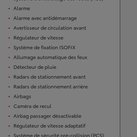
Alarme
Alarme avec antidémarrage
Avertisseur de circulation avant
Régulateur de vitesse
Système de fixation ISOFIX
Allumage automatique des feux
Détecteur de pluie
Radars de stationnement avant
Radars de stationnement arrière
Airbags
Caméra de recul
Airbag passager désactivable
Régulateur de vitesse adaptatif
Système de sécurité pré-collision (PCS)