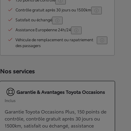
Contrôle gratuit après 30 jours ou 1500km
Satisfait ou échangé
Assistance Européenne 24h/24
Véhicule de remplacement ou rapatriement
des passagers
Nos services
Garantie & Avantages Toyota Occasions
Inclus
Garantie Toyota Occasions Plus, 150 points de
contrôle, contrôle gratuit après 30 jours ou
1500km, satisfait ou échangé, assistance