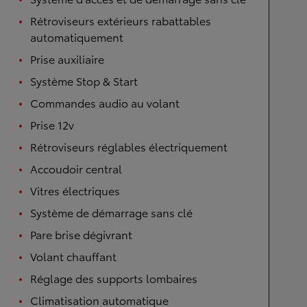
Rétroviseurs extérieurs rabattables
automatiquement
Prise auxiliaire
Système Stop & Start
Commandes audio au volant
Prise 12v
Rétroviseurs réglables électriquement
Accoudoir central
Vitres électriques
Système de démarrage sans clé
Pare brise dégivrant
Volant chauffant
Réglage des supports lombaires
Climatisation automatique