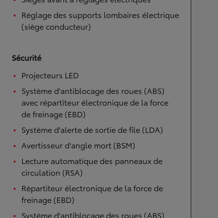
Réglage des supports lombaires électrique
(siège conducteur)
Sécurité
Projecteurs LED
Système d'antiblocage des roues (ABS)
avec répartiteur électronique de la force
de freinage (EBD)
Système d'alerte de sortie de file (LDA)
Avertisseur d'angle mort (BSM)
Lecture automatique des panneaux de
circulation (RSA)
Répartiteur électronique de la force de
freinage (EBD)
Système d'antiblocage des roues (ABS)