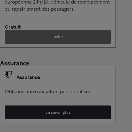
européenne 24h/24, véhicule de remplacement
ou rapatriement des passagers
Gratuit
Inclus
Assurance
Assurance
Obtenez une estimation personnalisée
En savoir plus