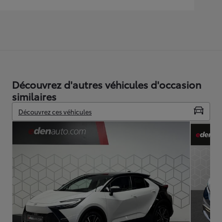
Découvrez d'autres véhicules d'occasion
similaires
Découvrez ces véhicules