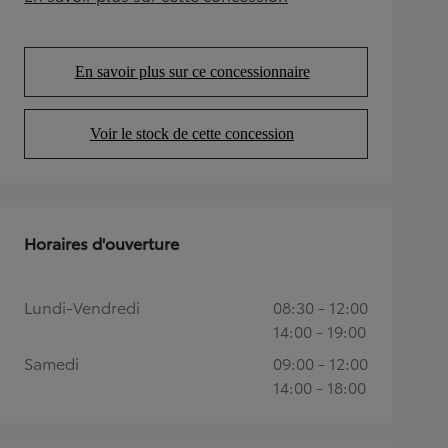
(Opens in new tab)
En savoir plus sur ce concessionnaire
(Opens in new tab)
Voir le stock de cette concession
(Opens in new tab)
Horaires d'ouverture
Lundi-Vendredi
08:30 - 12:00
14:00 - 19:00
Samedi
09:00 - 12:00
14:00 - 18:00