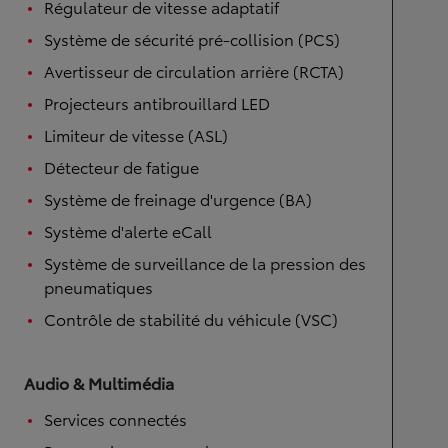
Régulateur de vitesse adaptatif
Système de sécurité pré-collision (PCS)
Avertisseur de circulation arrière (RCTA)
Projecteurs antibrouillard LED
Limiteur de vitesse (ASL)
Détecteur de fatigue
Système de freinage d'urgence (BA)
Système d'alerte eCall
Système de surveillance de la pression des
pneumatiques
Contrôle de stabilité du véhicule (VSC)
Audio & Multimédia
Services connectés