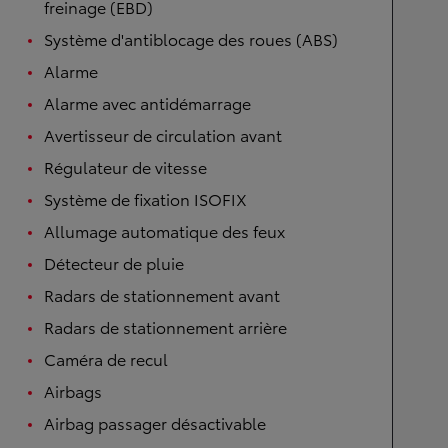
freinage (EBD)
Système d'antiblocage des roues (ABS)
Alarme
Alarme avec antidémarrage
Avertisseur de circulation avant
Régulateur de vitesse
Système de fixation ISOFIX
Allumage automatique des feux
Détecteur de pluie
Radars de stationnement avant
Radars de stationnement arrière
Caméra de recul
Airbags
Airbag passager désactivable