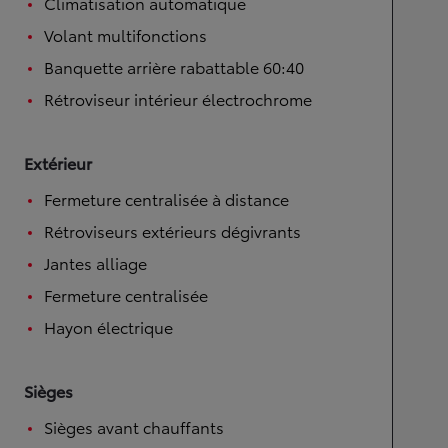
Climatisation automatique
Volant multifonctions
Banquette arrière rabattable 60:40
Rétroviseur intérieur électrochrome
Extérieur
Fermeture centralisée à distance
Rétroviseurs extérieurs dégivrants
Jantes alliage
Fermeture centralisée
Hayon électrique
Sièges
Sièges avant chauffants