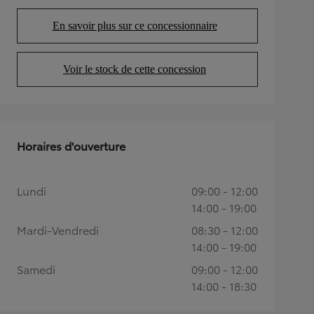
En savoir plus sur ce concessionnaire
(Opens in new tab)
Voir le stock de cette concession
(Opens in new tab)
Horaires d'ouverture
Lundi
09:00 - 12:00
14:00 - 19:00
Mardi-Vendredi
08:30 - 12:00
14:00 - 19:00
Samedi
09:00 - 12:00
14:00 - 18:30