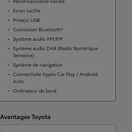
Reconnaissance vocale
Écran tactile
Prise(s) USB
Connexion Bluetooth®
Système audio AM/FM
Système audio DAB (Radio Numérique
Terrestre)
Système de navigation
Connectivité Apple Car Play / Android
Auto
Ordinateur de bord
Avantages Toyota