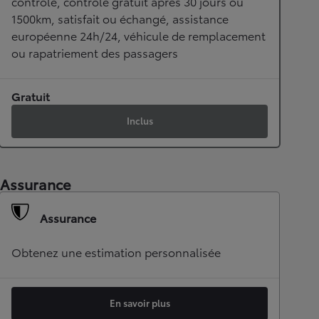
contrôle, contrôle gratuit après 30 jours ou
1500km, satisfait ou échangé, assistance
européenne 24h/24, véhicule de remplacement
ou rapatriement des passagers
Gratuit
Inclus
Assurance
Assurance
Obtenez une estimation personnalisée
En savoir plus