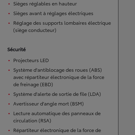
Sièges réglables en hauteur
Sièges avant à réglages électriques
Réglage des supports lombaires électrique
(siège conducteur)
Sécurité
Projecteurs LED
Système d'antiblocage des roues (ABS)
avec répartiteur électronique de la force
de freinage (EBD)
Système d'alerte de sortie de file (LDA)
Avertisseur d'angle mort (BSM)
Lecture automatique des panneaux de
circulation (RSA)
Répartiteur électronique de la force de