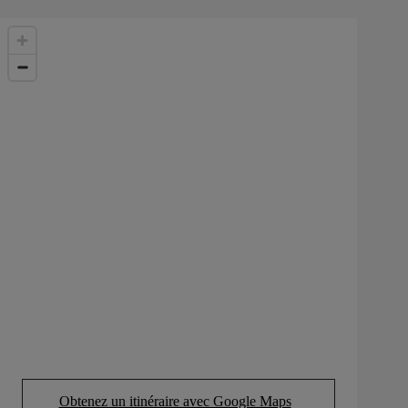
Obtenez un itinéraire avec Google Maps