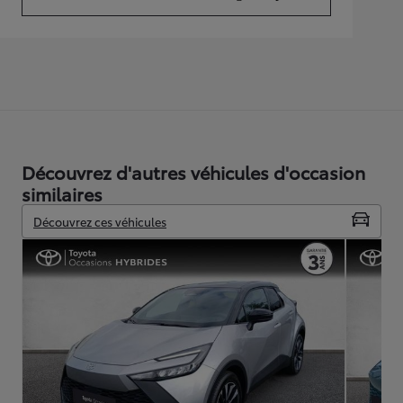
(Opens in new tab)
Découvrez d'autres véhicules d'occasion
similaires
Découvrez ces véhicules