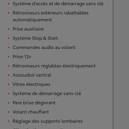
Système d'accès et de démarrage sans clé
Rétroviseurs extérieurs rabattables
automatiquement
Prise auxiliaire
Système Stop & Start
Commandes audio au volant
Prise 12v
Rétroviseurs réglables électriquement
Accoudoir central
Vitres électriques
Système de démarrage sans clé
Pare brise dégivrant
Volant chauffant
Réglage des supports lombaires