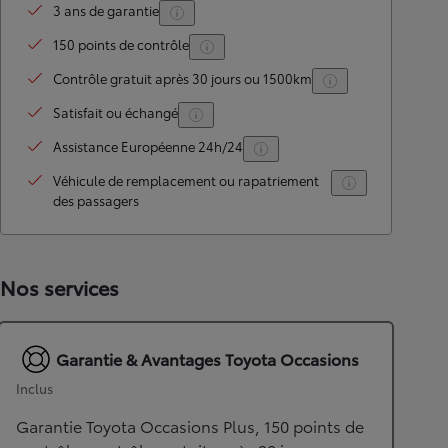
3 ans de garantie
150 points de contrôle
Contrôle gratuit après 30 jours ou 1500km
Satisfait ou échangé
Assistance Européenne 24h/24
Véhicule de remplacement ou rapatriement
des passagers
Nos services
Garantie & Avantages Toyota Occasions
Inclus
Garantie Toyota Occasions Plus, 150 points de