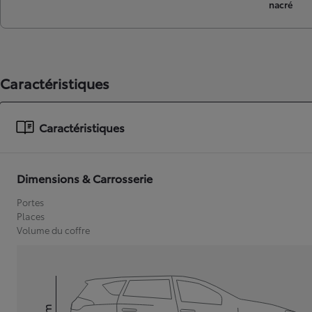
nacré
Caractéristiques
Caractéristiques
Dimensions & Carrosserie
Portes
Places
Volume du coffre