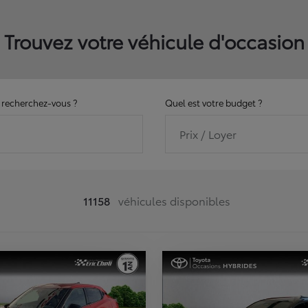
Trouvez votre véhicule d'occasion
recherchez-vous ?
Quel est votre budget ?
Prix / Loyer
11158
véhicules disponibles