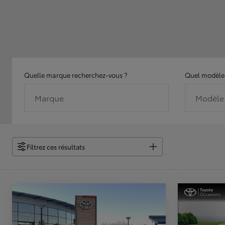
Quelle marque recherchez-vous ?
Quel modèle 
Marque
Modèle
Filtrez ces résultats