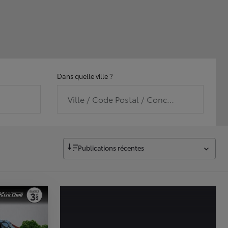
Dans quelle ville ?
Ville / Code Postal / Concession
Publications récentes