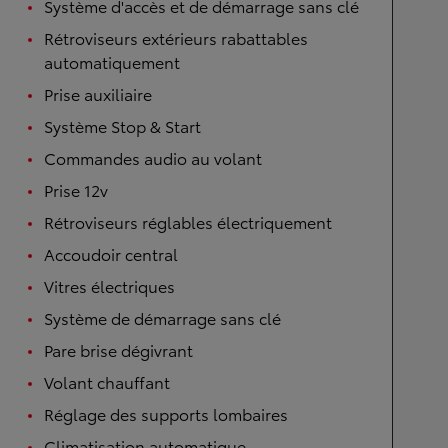
Système d'accès et de démarrage sans clé
Rétroviseurs extérieurs rabattables
automatiquement
Prise auxiliaire
Système Stop & Start
Commandes audio au volant
Prise 12v
Rétroviseurs réglables électriquement
Accoudoir central
Vitres électriques
Système de démarrage sans clé
Pare brise dégivrant
Volant chauffant
Réglage des supports lombaires
Climatisation automatique