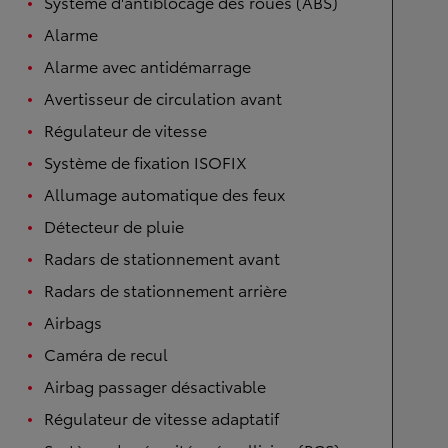
Système d'antiblocage des roues (ABS)
Alarme
Alarme avec antidémarrage
Avertisseur de circulation avant
Régulateur de vitesse
Système de fixation ISOFIX
Allumage automatique des feux
Détecteur de pluie
Radars de stationnement avant
Radars de stationnement arrière
Airbags
Caméra de recul
Airbag passager désactivable
Régulateur de vitesse adaptatif