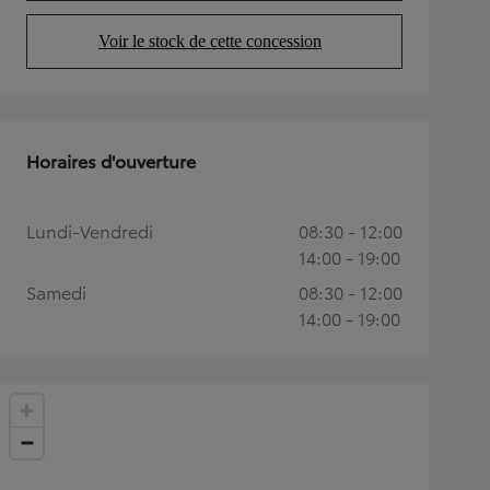
Voir le stock de cette concession
(Opens in new tab)
Horaires d'ouverture
Lundi-Vendredi
08:30 - 12:00
14:00 - 19:00
Samedi
08:30 - 12:00
14:00 - 19:00