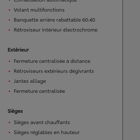
Volant multifonctions
Banquette arrière rabattable 60:40
Rétroviseur intérieur électrochrome
Extérieur
Fermeture centralisée à distance
Rétroviseurs extérieurs dégivrants
Jantes alliage
Fermeture centralisée
Sièges
Sièges avant chauffants
Sièges réglables en hauteur