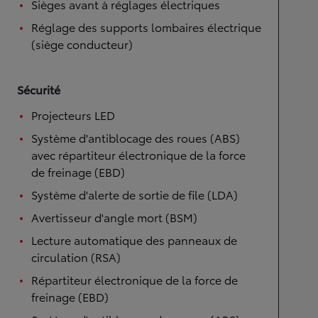
Sièges avant à réglages électriques
Réglage des supports lombaires électrique
(siège conducteur)
Sécurité
Projecteurs LED
Système d'antiblocage des roues (ABS)
avec répartiteur électronique de la force
de freinage (EBD)
Système d'alerte de sortie de file (LDA)
Avertisseur d'angle mort (BSM)
Lecture automatique des panneaux de
circulation (RSA)
Répartiteur électronique de la force de
freinage (EBD)