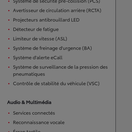
Système de sécurité pré-collision (PCS)
Avertisseur de circulation arrière (RCTA)
Projecteurs antibrouillard LED
Détecteur de fatigue
Limiteur de vitesse (ASL)
Système de freinage d'urgence (BA)
Système d'alerte eCall
Système de surveillance de la pression des
pneumatiques
Contrôle de stabilité du véhicule (VSC)
Audio & Multimédia
Services connectés
Reconnaissance vocale
Écran tactile