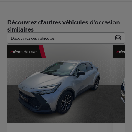
Découvrez d'autres véhicules d'occasion
similaires
Découvrez ces véhicules