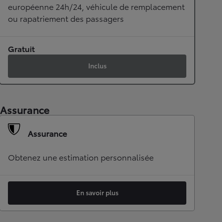
européenne 24h/24, véhicule de remplacement
ou rapatriement des passagers
Gratuit
Inclus
Assurance
Assurance
Obtenez une estimation personnalisée
En savoir plus