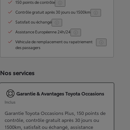
150 points de contrôle
Contrôle gratuit après 30 jours ou 1500km
Satisfait ou échangé
Assistance Européenne 24h/24
Véhicule de remplacement ou rapatriement
des passagers
Nos services
Garantie & Avantages Toyota Occasions
Inclus
Garantie Toyota Occasions Plus, 150 points de
contrôle, contrôle gratuit après 30 jours ou
1500km, satisfait ou échangé, assistance