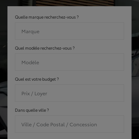
Quelle marque recherchez-vous ?
Marque
Quel modèle recherchez-vous ?
Modèle
Quel est votre budget ?
Prix / Loyer
Dans quelle ville ?
Ville / Code Postal / Concession