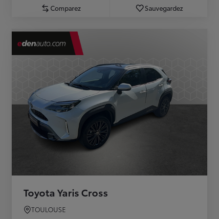
Comparez
Sauvegardez
Toyota Yaris Cross
TOULOUSE