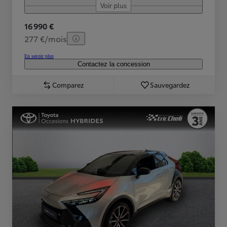
Voir plus
16 990 €
277 €/mois
En savoir plus
Contactez la concession
Comparez
Sauvegardez