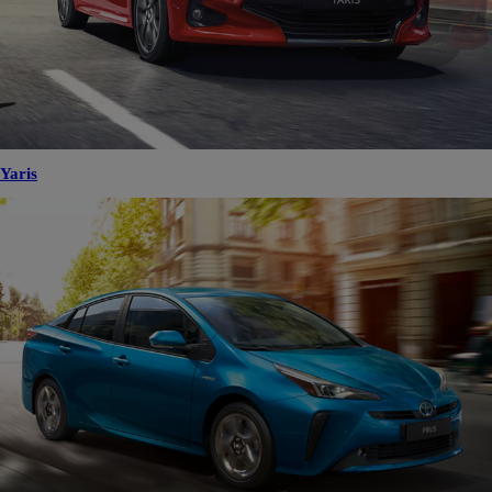
Yaris