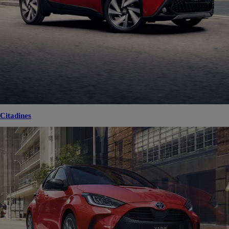
Citadines