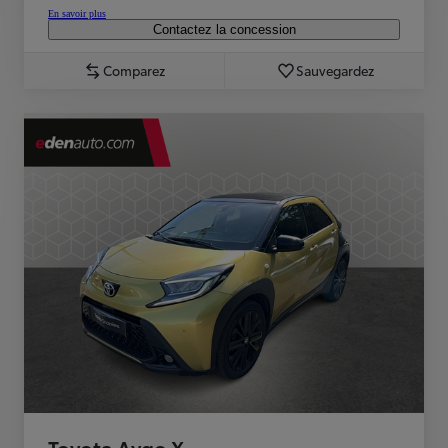
En savoir plus
Contactez la concession
Comparez
Sauvegardez
Toyota Aygo X