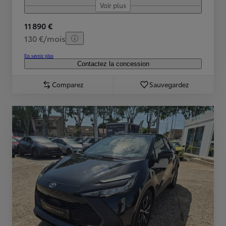
Voir plus
11 890 €
130 €/mois
En savoir plus
Contactez la concession
Comparez
Sauvegardez