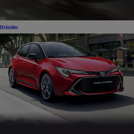
Hybrides