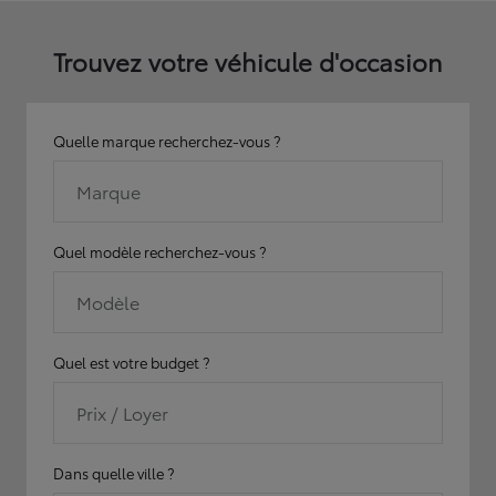
Trouvez votre véhicule d'occasion
Quelle marque recherchez-vous ?
Marque
Quel modèle recherchez-vous ?
Modèle
Quel est votre budget ?
Prix / Loyer
Dans quelle ville ?