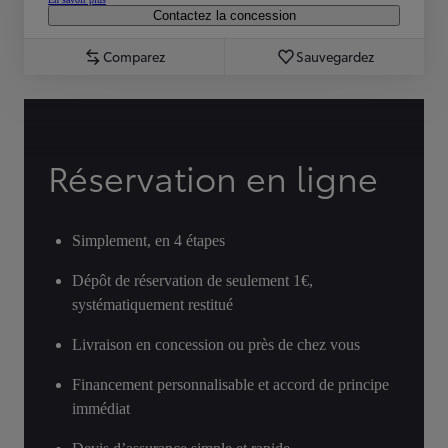
Contactez la concession
Comparez
Sauvegardez
Réservation en ligne
Simplement, en 4 étapes
Dépôt de réservation de seulement 1€,
systématiquement restitué
Livraison en concession ou près de chez vous
Financement personnalisable et accord de principe
immédiat