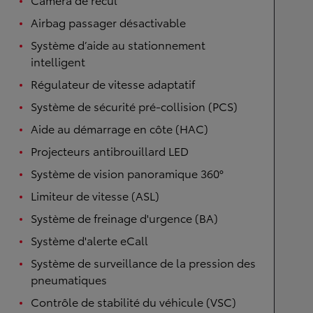
Airbag passager désactivable
Système d’aide au stationnement
intelligent
Régulateur de vitesse adaptatif
Système de sécurité pré-collision (PCS)
Aide au démarrage en côte (HAC)
Projecteurs antibrouillard LED
Système de vision panoramique 360°
Limiteur de vitesse (ASL)
Système de freinage d'urgence (BA)
Système d'alerte eCall
Système de surveillance de la pression des
pneumatiques
Contrôle de stabilité du véhicule (VSC)