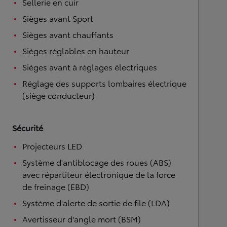
Sellerie en cuir
Sièges avant Sport
Sièges avant chauffants
Sièges réglables en hauteur
Sièges avant à réglages électriques
Réglage des supports lombaires électrique
(siège conducteur)
Sécurité
Projecteurs LED
Système d'antiblocage des roues (ABS)
avec répartiteur électronique de la force
de freinage (EBD)
Système d'alerte de sortie de file (LDA)
Avertisseur d'angle mort (BSM)