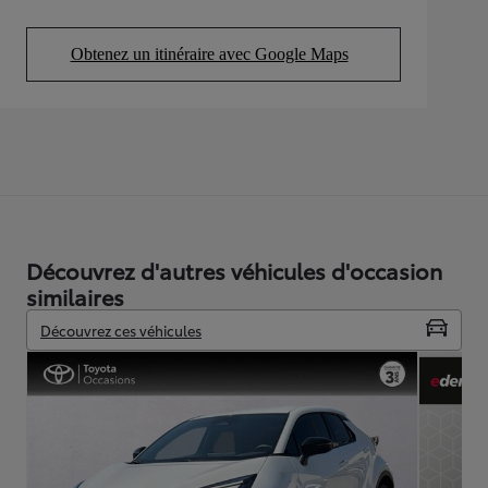
Obtenez un itinéraire avec Google Maps
(Opens in new tab)
Découvrez d'autres véhicules d'occasion
similaires
Découvrez ces véhicules