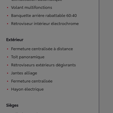
Volant multifonctions
Banquette arrière rabattable 60:40
Rétroviseur intérieur électrochrome
Extérieur
Fermeture centralisée à distance
Toit panoramique
Rétroviseurs extérieurs dégivrants
Jantes alliage
Fermeture centralisée
Hayon électrique
Sièges