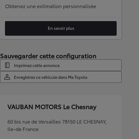
Obtenez une estimation personnalisée
En savoir plus
Sauvegarder cette configuration
Imprimez cette annonce
Enregistrez ce véhicule dans Ma Toyota
VAUBAN MOTORS Le Chesnay
60 bis rue de Versailles 78150 LE CHESNAY,
Ile-de France