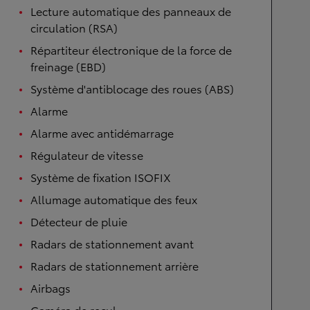
Lecture automatique des panneaux de
circulation (RSA)
Répartiteur électronique de la force de
freinage (EBD)
Système d'antiblocage des roues (ABS)
Alarme
Alarme avec antidémarrage
Régulateur de vitesse
Système de fixation ISOFIX
Allumage automatique des feux
Détecteur de pluie
Radars de stationnement avant
Radars de stationnement arrière
Airbags
Caméra de recul