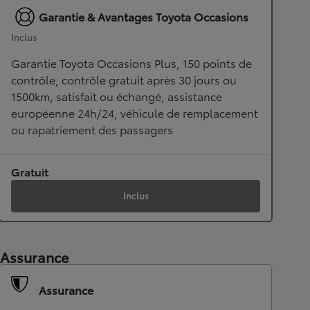
Garantie & Avantages Toyota Occasions
Inclus
Garantie Toyota Occasions Plus, 150 points de
contrôle, contrôle gratuit après 30 jours ou
1500km, satisfait ou échangé, assistance
européenne 24h/24, véhicule de remplacement
ou rapatriement des passagers
Gratuit
Inclus
Assurance
Assurance