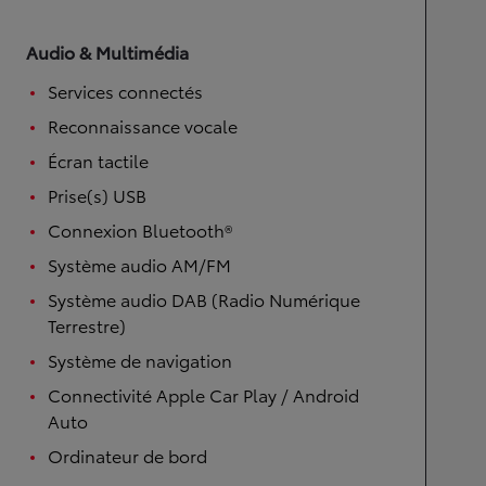
Audio & Multimédia
Services connectés
Reconnaissance vocale
Écran tactile
Prise(s) USB
Connexion Bluetooth®
Système audio AM/FM
Système audio DAB (Radio Numérique
Terrestre)
Système de navigation
Connectivité Apple Car Play / Android
Auto
Ordinateur de bord