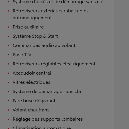
Système d'accès et de démarrage sans clé
Rétroviseurs extérieurs rabattables
automatiquement
Prise auxiliaire
Système Stop & Start
Commandes audio au volant
Prise 12v
Rétroviseurs réglables électriquement
Accoudoir central
Vitres électriques
Système de démarrage sans clé
Pare brise dégivrant
Volant chauffant
Réglage des supports lombaires
Climatisation automatique