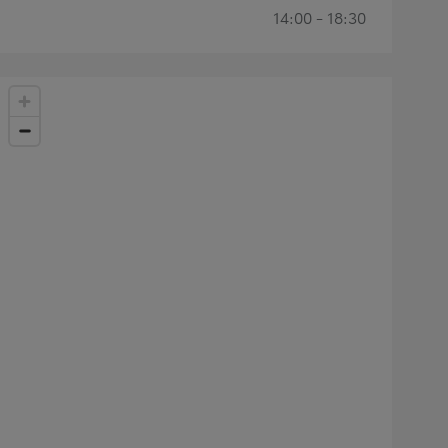
14:00 - 18:30