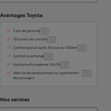
Avantages Toyota
3 ans de garantie
150 points de contrôle
Contrôle gratuit après 30 jours ou 1500km
Satisfait ou échangé
Assistance Européenne 24h/24
Véhicule de remplacement ou rapatriement
des passagers
Nos services