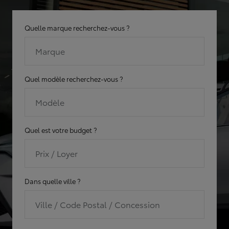
Quelle marque recherchez-vous ?
Marque
Quel modèle recherchez-vous ?
Modèle
Quel est votre budget ?
Prix / Loyer
Dans quelle ville ?
Ville / Code Postal / Concession