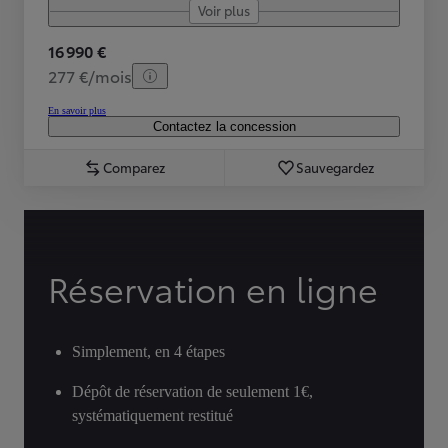
Voir plus
16 990 €
277 €/mois
En savoir plus
Contactez la concession
Comparez
Sauvegardez
Réservation en ligne
Simplement, en 4 étapes
Dépôt de réservation de seulement 1€,
systématiquement restitué