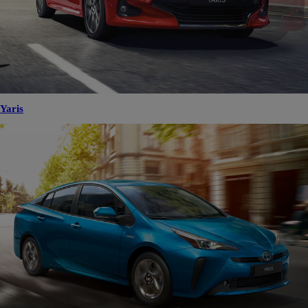
Yaris