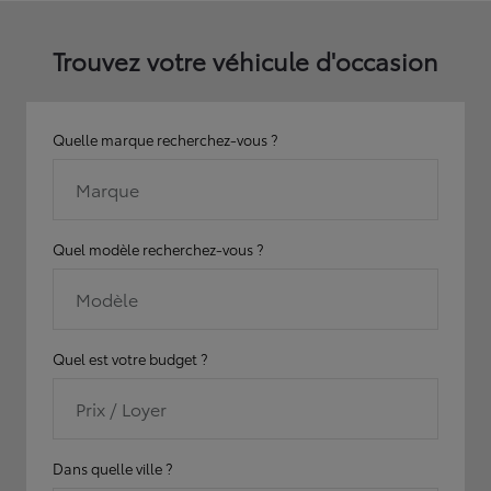
Trouvez votre véhicule d'occasion
Quelle marque recherchez-vous ?
Marque
Quel modèle recherchez-vous ?
Modèle
Quel est votre budget ?
Prix / Loyer
Dans quelle ville ?