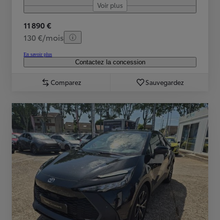
Voir plus
11 890 €
130 €/mois
En savoir plus
Contactez la concession
Comparez
Sauvegardez