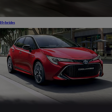
Hybrides