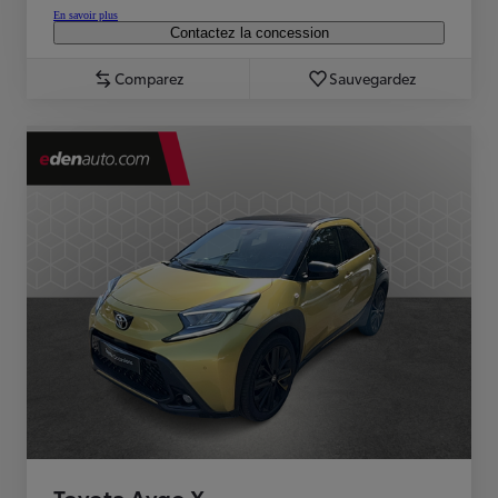
En savoir plus
Contactez la concession
Comparez
Sauvegardez
Toyota Aygo X