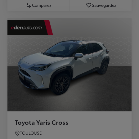
Comparez
Sauvegardez
Toyota Yaris Cross
TOULOUSE