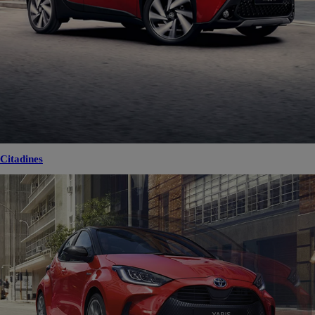
Citadines