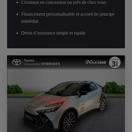
Livraison en concession ou près de chez vous
Financement personnalisable et accord de principe
immédiat
Devis d’assurance simple et rapide