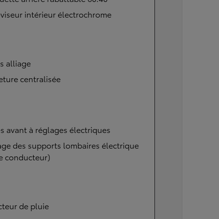
viseur intérieur électrochrome
s alliage
ture centralisée
s avant à réglages électriques
ge des supports lombaires électrique
e conducteur)
teur de pluie