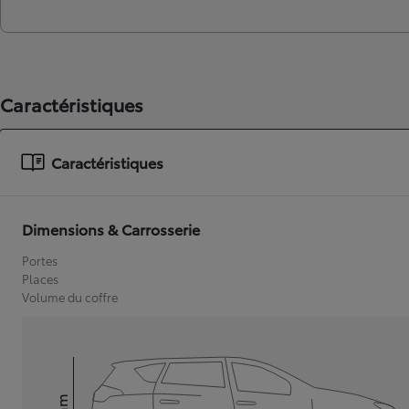
Caractéristiques
Caractéristiques
Dimensions & Carrosserie
Portes
Places
Volume du coffre
mm