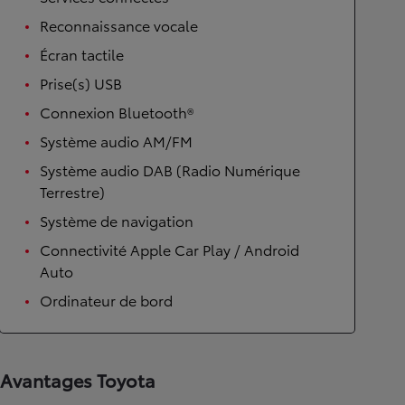
Reconnaissance vocale
Écran tactile
Prise(s) USB
Connexion Bluetooth®
Système audio AM/FM
Système audio DAB (Radio Numérique
Terrestre)
Système de navigation
Connectivité Apple Car Play / Android
Auto
Ordinateur de bord
Avantages Toyota