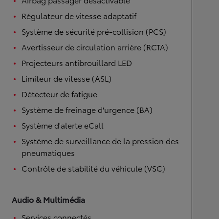
Régulateur de vitesse adaptatif
Système de sécurité pré-collision (PCS)
Avertisseur de circulation arrière (RCTA)
Projecteurs antibrouillard LED
Limiteur de vitesse (ASL)
Détecteur de fatigue
Système de freinage d'urgence (BA)
Système d'alerte eCall
Système de surveillance de la pression des
pneumatiques
Contrôle de stabilité du véhicule (VSC)
Audio & Multimédia
Services connectés