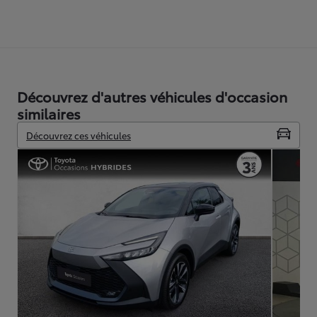
Découvrez d'autres véhicules d'occasion
similaires
Découvrez ces véhicules