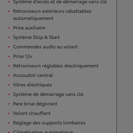
Système d'accès et de démarrage sans clé
Rétroviseurs extérieurs rabattables
automatiquement
Prise auxiliaire
Système Stop & Start
Commandes audio au volant
Prise 12v
Rétroviseurs réglables électriquement
Accoudoir central
Vitres électriques
Système de démarrage sans clé
Pare brise dégivrant
Volant chauffant
Réglage des supports lombaires
Climatisation automatique