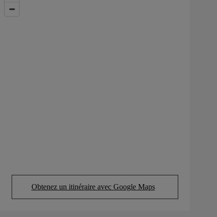
Obtenez un itinéraire avec Google Maps
(Opens in new tab)