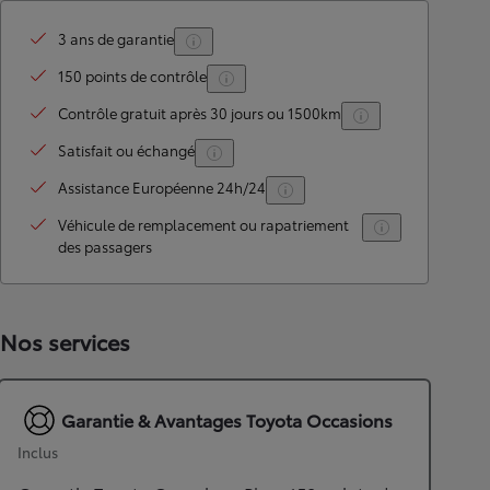
3 ans de garantie
150 points de contrôle
Contrôle gratuit après 30 jours ou 1500km
Satisfait ou échangé
Assistance Européenne 24h/24
Véhicule de remplacement ou rapatriement
des passagers
Nos services
Garantie & Avantages Toyota Occasions
Inclus