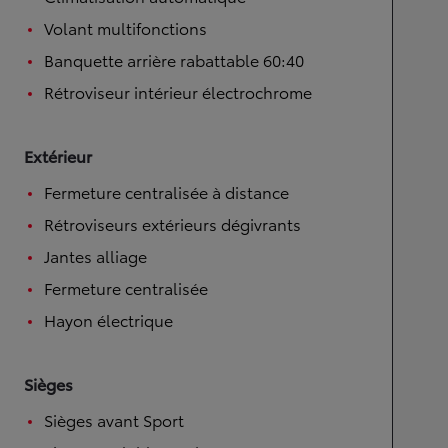
Volant multifonctions
Banquette arrière rabattable 60:40
Rétroviseur intérieur électrochrome
Extérieur
Fermeture centralisée à distance
Rétroviseurs extérieurs dégivrants
Jantes alliage
Fermeture centralisée
Hayon électrique
Sièges
Sièges avant Sport