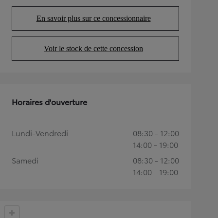
En savoir plus sur ce concessionnaire
(Opens in new tab)
Voir le stock de cette concession
(Opens in new tab)
Horaires d'ouverture
Lundi-Vendredi
08:30 - 12:00
14:00 - 19:00
Samedi
08:30 - 12:00
14:00 - 19:00