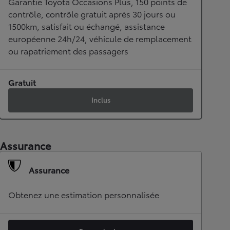
Garantie Toyota Occasions Plus, 150 points de
contrôle, contrôle gratuit après 30 jours ou
1500km, satisfait ou échangé, assistance
européenne 24h/24, véhicule de remplacement
ou rapatriement des passagers
Gratuit
Inclus
Assurance
Assurance
Obtenez une estimation personnalisée