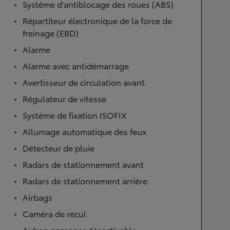
Système d'antiblocage des roues (ABS)
Répartiteur électronique de la force de
freinage (EBD)
Alarme
Alarme avec antidémarrage
Avertisseur de circulation avant
Régulateur de vitesse
Système de fixation ISOFIX
Allumage automatique des feux
Détecteur de pluie
Radars de stationnement avant
Radars de stationnement arrière
Airbags
Caméra de recul
Airbag passager désactivable