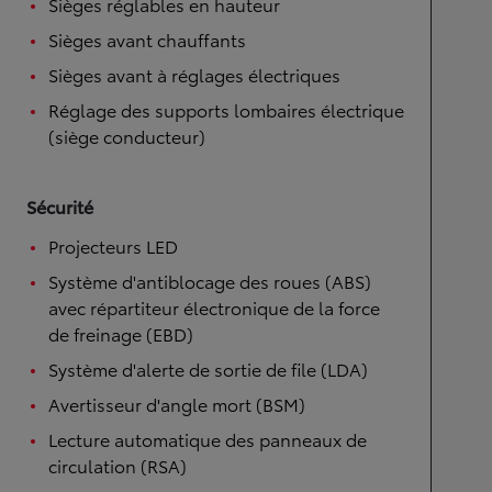
Sièges réglables en hauteur
Sièges avant chauffants
Sièges avant à réglages électriques
Réglage des supports lombaires électrique
(siège conducteur)
Sécurité
Projecteurs LED
Système d'antiblocage des roues (ABS)
avec répartiteur électronique de la force
de freinage (EBD)
Système d'alerte de sortie de file (LDA)
Avertisseur d'angle mort (BSM)
Lecture automatique des panneaux de
circulation (RSA)