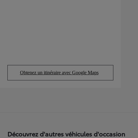
Obtenez un itinéraire avec Google Maps
(Opens in new tab)
Découvrez d'autres véhicules d'occasion