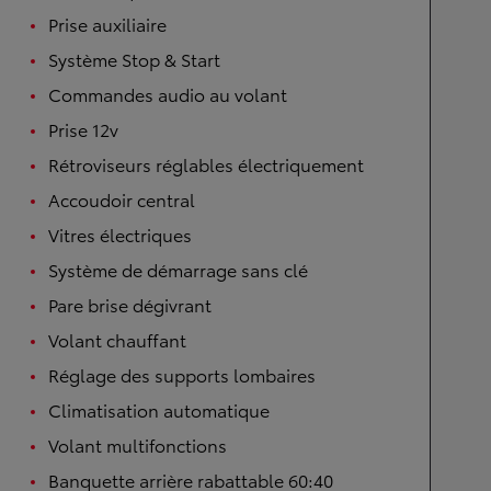
Prise auxiliaire
Système Stop & Start
Commandes audio au volant
Prise 12v
Rétroviseurs réglables électriquement
Accoudoir central
Vitres électriques
Système de démarrage sans clé
Pare brise dégivrant
Volant chauffant
Réglage des supports lombaires
Climatisation automatique
Volant multifonctions
Banquette arrière rabattable 60:40