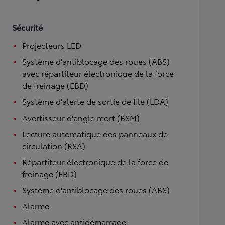
Sécurité
Projecteurs LED
Système d'antiblocage des roues (ABS)
avec répartiteur électronique de la force
de freinage (EBD)
Système d'alerte de sortie de file (LDA)
Avertisseur d'angle mort (BSM)
Lecture automatique des panneaux de
circulation (RSA)
Répartiteur électronique de la force de
freinage (EBD)
Système d'antiblocage des roues (ABS)
Alarme
Alarme avec antidémarrage