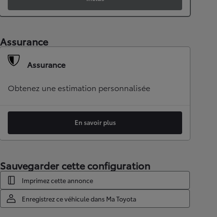
Assurance
Assurance
Obtenez une estimation personnalisée
En savoir plus
Sauvegarder cette configuration
Imprimez cette annonce
Enregistrez ce véhicule dans Ma Toyota