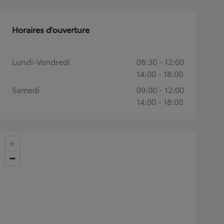
Horaires d'ouverture
Lundi-Vendredi
08:30 - 12:00
14:00 - 18:00
Samedi
09:00 - 12:00
14:00 - 18:00