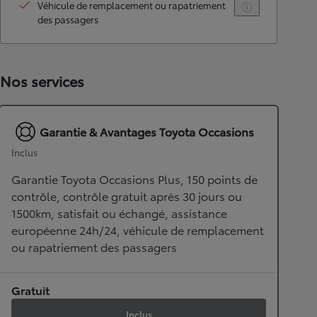
Véhicule de remplacement ou rapatriement
des passagers
Nos services
Garantie & Avantages Toyota Occasions
Inclus
Garantie Toyota Occasions Plus, 150 points de
contrôle, contrôle gratuit après 30 jours ou
1500km, satisfait ou échangé, assistance
européenne 24h/24, véhicule de remplacement
ou rapatriement des passagers
Gratuit
Inclus