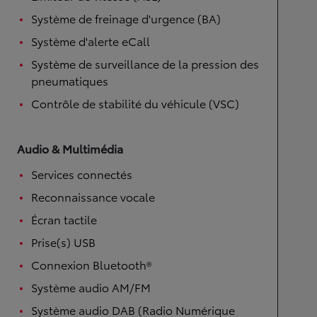
Système de freinage d'urgence (BA)
Système d'alerte eCall
Système de surveillance de la pression des
pneumatiques
Contrôle de stabilité du véhicule (VSC)
Audio & Multimédia
Services connectés
Reconnaissance vocale
Écran tactile
Prise(s) USB
Connexion Bluetooth®
Système audio AM/FM
Système audio DAB (Radio Numérique