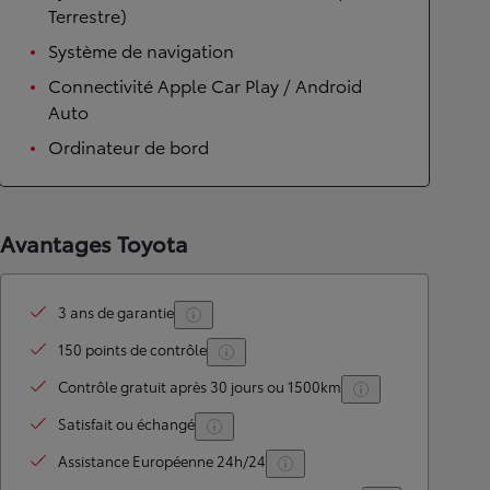
Terrestre)
Système de navigation
Connectivité Apple Car Play / Android
Auto
Ordinateur de bord
Avantages Toyota
3 ans de garantie
150 points de contrôle
Contrôle gratuit après 30 jours ou 1500km
Satisfait ou échangé
Assistance Européenne 24h/24