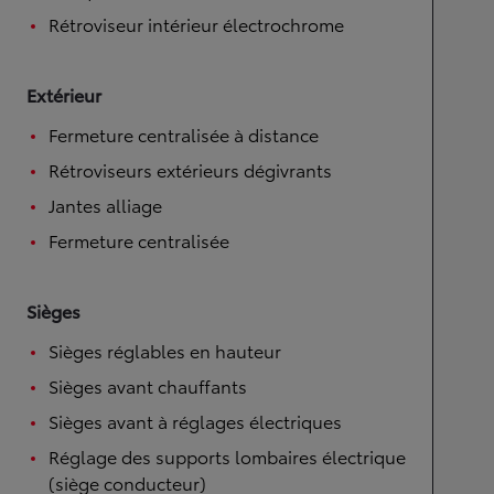
Rétroviseur intérieur électrochrome
Extérieur
Fermeture centralisée à distance
Rétroviseurs extérieurs dégivrants
Jantes alliage
Fermeture centralisée
Sièges
Sièges réglables en hauteur
Sièges avant chauffants
Sièges avant à réglages électriques
Réglage des supports lombaires électrique
(siège conducteur)