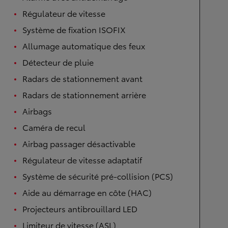
Régulateur de vitesse
Système de fixation ISOFIX
Allumage automatique des feux
Détecteur de pluie
Radars de stationnement avant
Radars de stationnement arrière
Airbags
Caméra de recul
Airbag passager désactivable
Régulateur de vitesse adaptatif
Système de sécurité pré-collision (PCS)
Aide au démarrage en côte (HAC)
Projecteurs antibrouillard LED
Limiteur de vitesse (ASL)