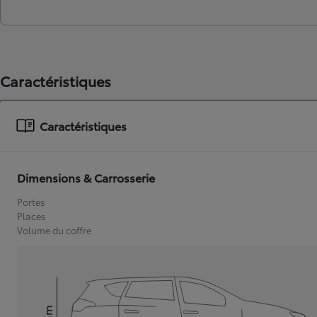
Caractéristiques
Caractéristiques
Dimensions & Carrosserie
Portes
Places
Volume du coffre
mm