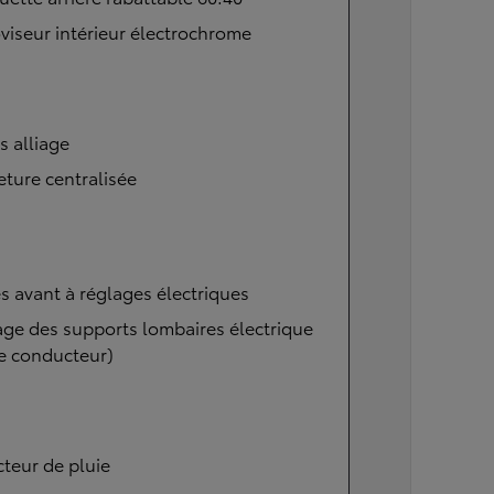
viseur intérieur électrochrome
s alliage
ture centralisée
s avant à réglages électriques
ge des supports lombaires électrique
e conducteur)
teur de pluie