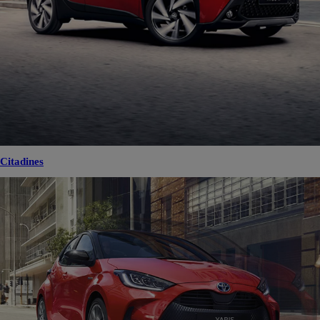
Citadines