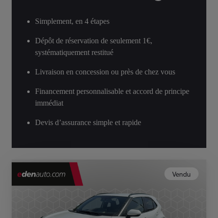
Simplement, en 4 étapes
Dépôt de réservation de seulement 1€,
systématiquement restitué
Livraison en concession ou près de chez vous
Financement personnalisable et accord de principe
immédiat
Devis d’assurance simple et rapide
Vendu