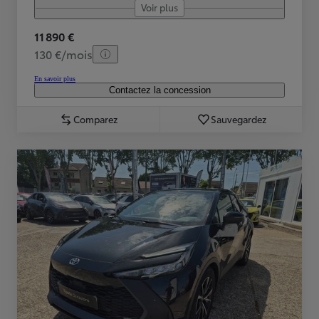
Voir plus
11 890 €
130 €/mois
En savoir plus
Contactez la concession
Comparez
Sauvegardez