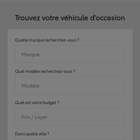
Trouvez votre véhicule d'occasion
Quelle marque recherchez-vous ?
Marque
Quel modèle recherchez-vous ?
Modèle
Quel est votre budget ?
Prix / Loyer
Dans quelle ville ?