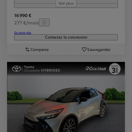
Voir plus
16 990 €
277 €/mois
En savoir plus
Contactez la concession
Comparez
Sauvegardez