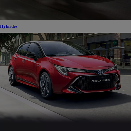
Hybrides