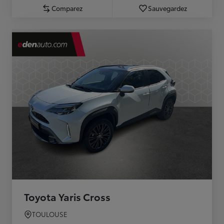
Comparez
Sauvegardez
Toyota Yaris Cross
TOULOUSE