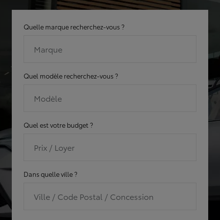
Quelle marque recherchez-vous ?
Marque
Quel modèle recherchez-vous ?
Modèle
Quel est votre budget ?
Prix / Loyer
Dans quelle ville ?
Ville / Code Postal / Concession