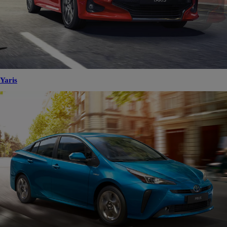
Yaris