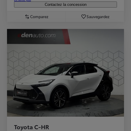
Contactez la concession
Comparez
Sauvegardez
Toyota C-HR