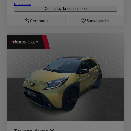
En savoir plus
Contactez la concession
Comparez
Sauvegardez
Toyota Aygo X